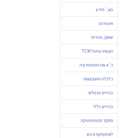
מע` מידע
אינטרנט
שיווק/ מכירות
תעשיה וניהול TCM
כ`א ואדמיניסטרציה
כלכלה וחשבונאות
בכירים טכנולוגי
בכירים כללי
מחקר וסטטיסטיקה
לוגיסטיקה ורכש