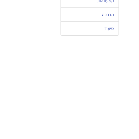
קמעונאות
הדרכה
סיעוד