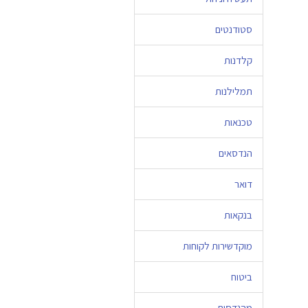
סטודנטים
קלדנות
תמלילנות
טכנאות
הנדסאים
דואר
בנקאות
מוקדשירות לקוחות
ביטוח
מהנדסים