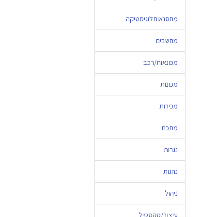
מחסנאותלוגיסטיקה
מחשבים
מכונאות/רכב
מכונות
מכירות
מתכת
נגרות
נהגות
ניהול
עיצוב/טקסטיל