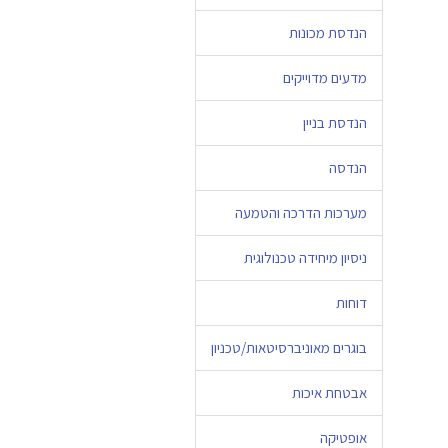
הנדסת מכונות
מדעים מדוייקים
הנדסת בניין
הנדסה
מערכות הדרכה והטמעה
ניסיון מיחידה טכנולוגית
דוחות
בוגרים מאוניברסיטאות/טכניון
אבטחת איכות
אופטיקה