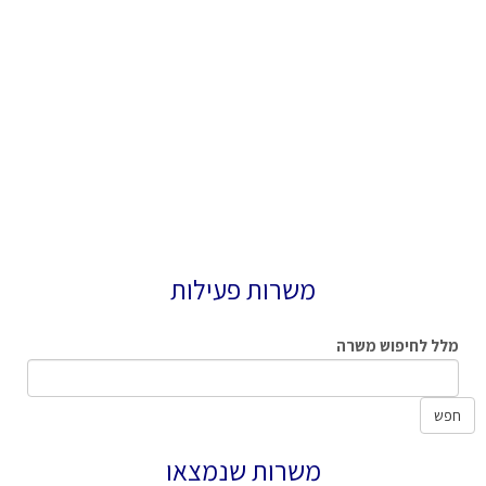
משרות פעילות
מלל לחיפוש משרה
חפש
משרות שנמצאו