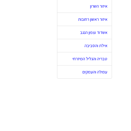
איזור השרון
איזור ראשון רחובות
אשדוד וצפון הנגב
אילת והסביבה
טבריה והגליל המיזרחי
עפולה והעמקים