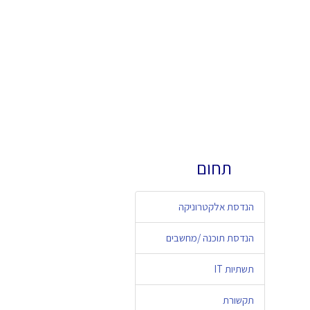
תחום
הנדסת אלקטרוניקה
הנדסת תוכנה /מחשבים
תשתיות IT
תקשורת