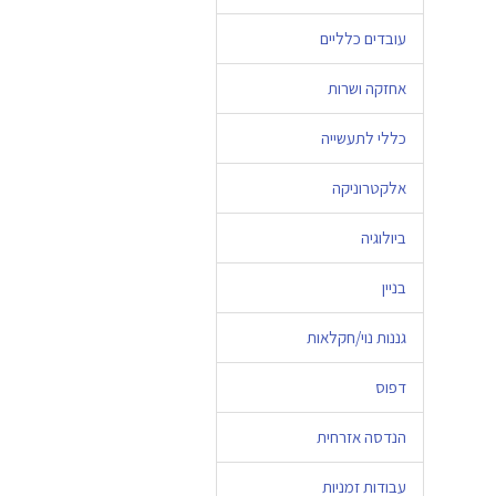
עובדים כלליים
אחזקה ושרות
כללי לתעשייה
אלקטרוניקה
ביולוגיה
בניין
גננות נוי/חקלאות
דפוס
הנדסה אזרחית
עבודות זמניות