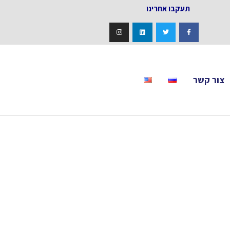
אחרינו
צור קשר