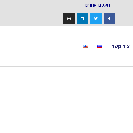
אחרינו
צור קשר