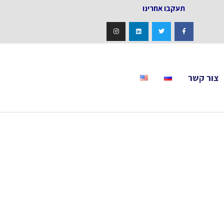
אחרינו
צור קשר