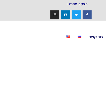
אחרינו
צור קשר