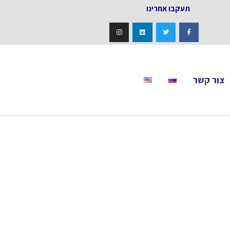
אחרינו
צור קשר