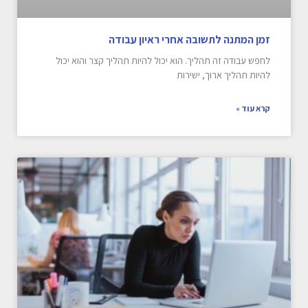
זמן המתנה לתשובה אחרי ראיון עבודה
לחפש עבודה זה תהליך. הוא יכול להיות תהליך קצר והוא יכול
להיות תהליך ארוך, ישירות
קרא עוד »