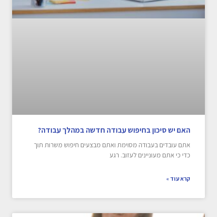
האם יש סיכון בחיפוש עבודה חדשה במהלך עבודה?
אתם עובדים בעבודה מסוימת ואתם מבצעים חיפוש משרות תוך
כדי כי אתם מעוניינים לעזוב. רגע
קרא עוד »