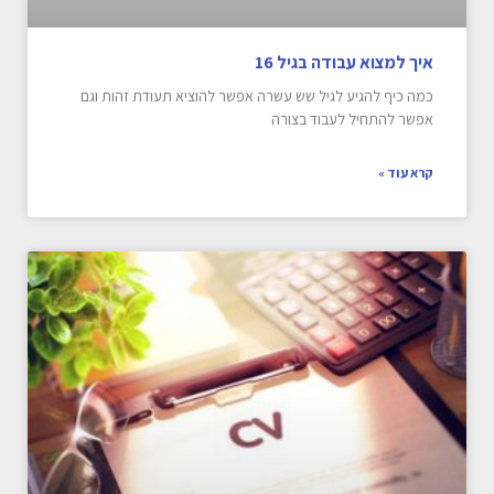
איך למצוא עבודה בגיל 16
כמה כיף להגיע לגיל שש עשרה אפשר להוציא תעודת זהות וגם
אפשר להתחיל לעבוד בצורה
קרא עוד »