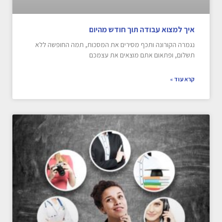
איך למצוא עבודה תוך חודש מהיום
נגמרה הקורונה ותכף מסירים את המסכות, תמה החופשה ללא
תשלום, ופתאום אתם מוצאים את עצמכם
קרא עוד »