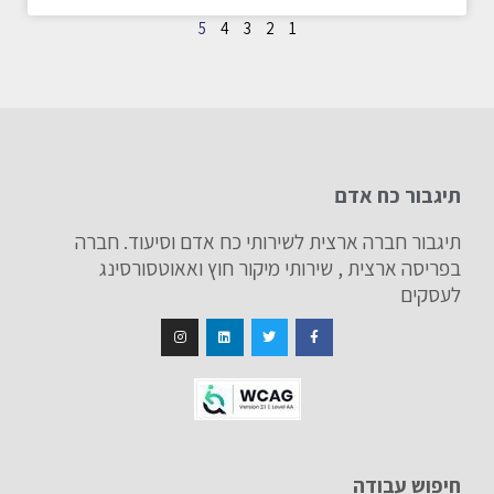
5
4
3
2
1
תיגבור כח אדם
תיגבור חברה ארצית לשירותי כח אדם וסיעוד. חברה
בפריסה ארצית , שירותי מיקור חוץ ואאוטסורסינג
לעסקים
חיפוש עבודה