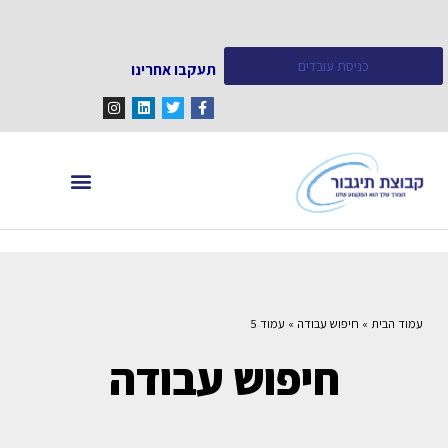
כניסת עובדים
תעקבו אחרינו
מחפש עובדים
מידע ומאמרים
עמוד הבית
»
חיפוש עבודה
»
עמוד 5
חיפוש עבודה