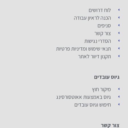
לוח דרושים
הכנה לראיון עבודה
סניפים
צור קשר
הסדרי נגישות
תנאי שימוש ומדיניות פרטיות
תקנון דיוור לאתר
גיוס עובדים
מיקור חוץ
גיוס באמצעות אאוטסורסינג
חיפוש וגיוס עובדים
צור קשר