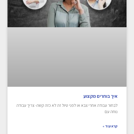
איך בוחרים מקצוע
לבחור עבודה אחרי צבא או לפני טיול זה לא כזה קשה- צריך עבודה
נוחה עם
קרא עוד »