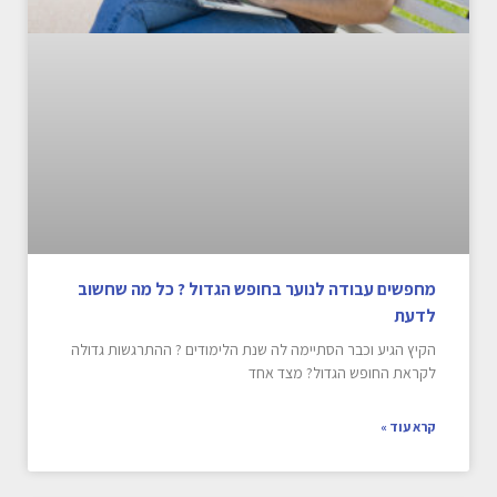
מחפשים עבודה לנוער בחופש הגדול ? כל מה שחשוב
לדעת
הקיץ הגיע וכבר הסתיימה לה שנת הלימודים ? ההתרגשות גדולה
לקראת החופש הגדול? מצד אחד
קרא עוד »