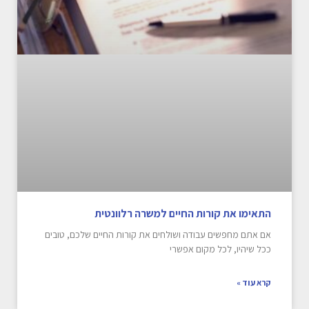
התאימו את קורות החיים למשרה רלוונטית
אם אתם מחפשים עבודה ושולחים את קורות החיים שלכם, טובים
ככל שיהיו, לכל מקום אפשרי
קרא עוד »