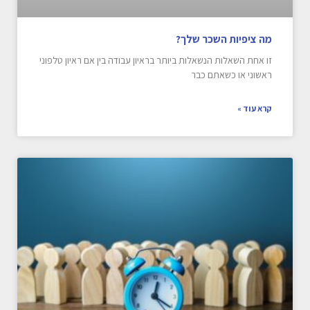
מה ציפיות השכר שלך?
זו אחת השאלות הנשאלות ביותר בראיון עבודה בין אם ראיון טלפוני
ראשוני או כשאתם כבר
קרא עוד »