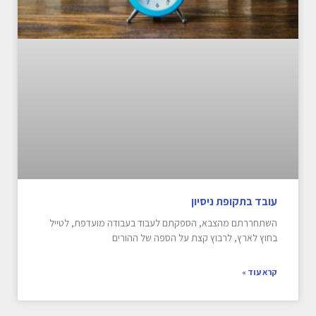
עובד בתקופת ניסיון
השתחררתם מהצבא, הספקתם לעבוד בעבודה מועדפת, לטייל
בחוץ לארץ, לרבוץ קצת על הספה של ההורים
קרא עוד »