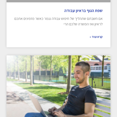
שפת הגוף בראיון עבודה
אם חשבתם שתהליך של חיפוש עבודה נגמר כאשר מזמינים אתכם
לראיון ואז המשרה שלכם הרי
קרא עוד »