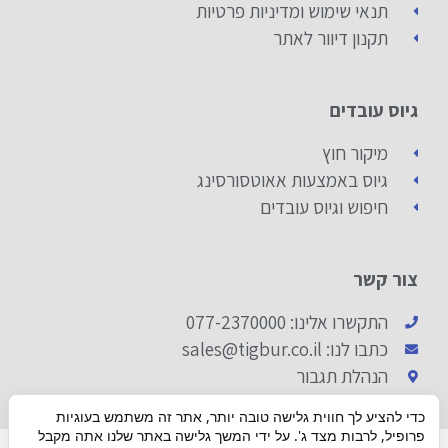
תנאי שימוש ומדיניות פרטיות
תקנון דיוור לאתר
גיוס עובדים
מיקור חוץ
גיוס באמצעות אאוטסורסינג
חיפוש וגיוס עובדים
צור קשר
התקשרו אלינו: 077-2370000
כתבו לנו: sales@tigbur.co.il
הנהלת תגבור
כדי להציע לך חווית גלישה טובה יותר, אתר זה משתמש בעוגיות
פרופיל, לרבות מצד ג'. על ידי המשך גלישה באתר שלנו אתה מקבל