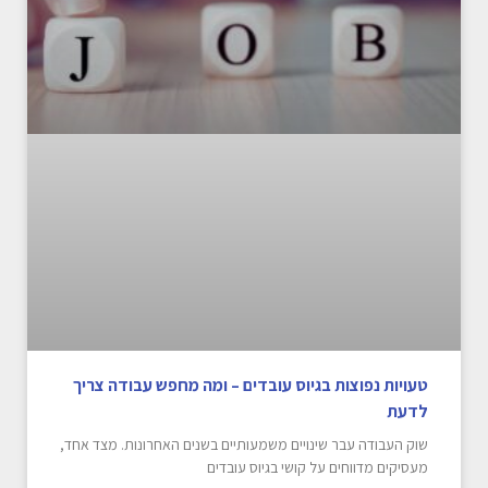
טעויות נפוצות בגיוס עובדים – ומה מחפש עבודה צריך
לדעת
שוק העבודה עבר שינויים משמעותיים בשנים האחרונות. מצד אחד,
מעסיקים מדווחים על קושי בגיוס עובדים