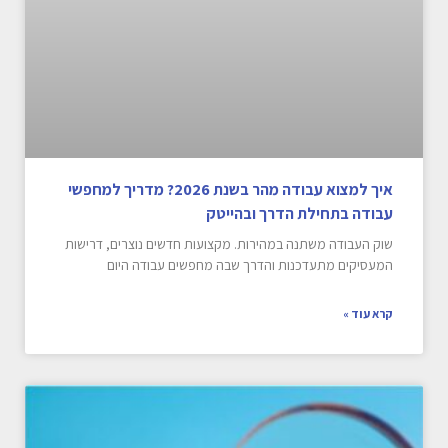
איך למצוא עבודה מהר בשנת 2026? מדריך למחפשי
עבודה בתחילת הדרך ובהייטק
שוק העבודה משתנה במהירות. מקצועות חדשים נוצרים, דרישות
המעסיקים מתעדכנות והדרך שבה מחפשים עבודה היום
קרא עוד »