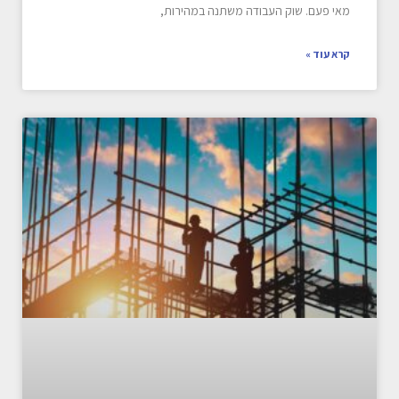
מאי פעם. שוק העבודה משתנה במהירות,
קרא עוד »