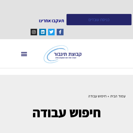
כניסת עובדים
תעקבו אחרינו
מחפש עובדים
מידע ומאמרים
עמוד הבית
»
חיפוש עבודה
חיפוש עבודה