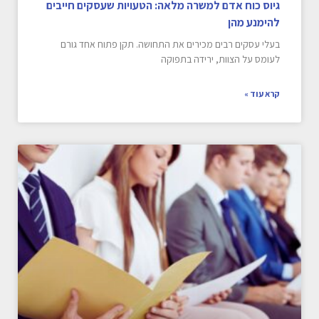
גיוס כוח אדם למשרה מלאה: הטעויות שעסקים חייבים
להימנע מהן
בעלי עסקים רבים מכירים את התחושה. תקן פתוח אחד גורם
לעומס על הצוות, ירידה בתפוקה
קרא עוד »