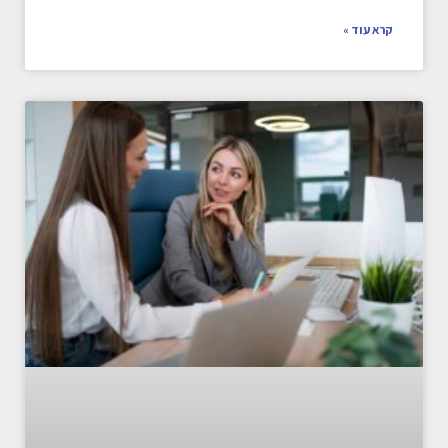
קרא עוד »