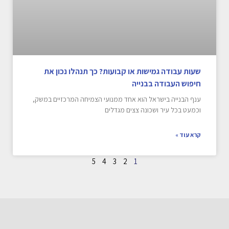
שעות עבודה גמישות או קבועות? כך תנהלו נכון את
חיפוש העבודה בבנייה
ענף הבנייה בישראל הוא אחד ממנועי הצמיחה המרכזיים במשק,
וכמעט בכל עיר ושכונה צצים מגדלים
קרא עוד »
5
4
3
2
1