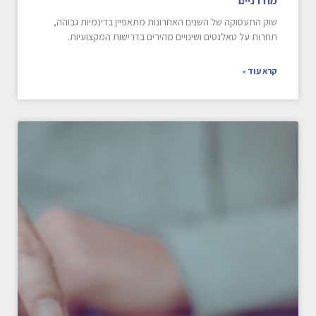
מודרניים
שוק התעסוקה של השנים האחרונות מתאפיין בדינמיות גבוהה,
תחרות על טאלנטים ושינויים מהירים בדרישות המקצועיות.
קרא עוד »