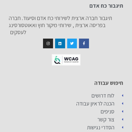
תיגבור כח אדם
תיגבור חברה ארצית לשירותי כח אדם וסיעוד. חברה
בפריסה ארצית , שירותי מיקור חוץ ואאוטסורסינג
לעסקים
חיפוש עבודה
לוח דרושים
הכנה לראיון עבודה
סניפים
צור קשר
הסדרי נגישות