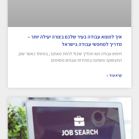
איך למצוא עבודה בעיר שלכם בצורה יעילה יותר –
מדריך למחפשי עבודה בישראל
חיפוש עבודה הוא תהליך שיכול להיות מאתגר, במיוחד כאשר שוק
התעסוקה משתנה במהירות וענפים מסוימים
קרא עוד »