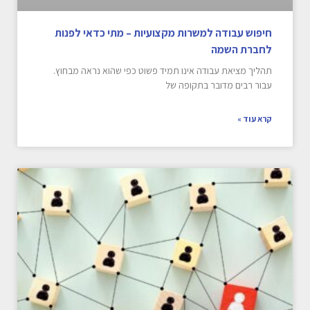
חיפוש עבודה למשרות מקצועיות – מתי כדאי לפנות
לחברת השמה
תהליך מציאת עבודה אינו תמיד פשוט כפי שהוא נראה מבחוץ.
עבור רבים מדובר בתקופה של
קרא עוד »