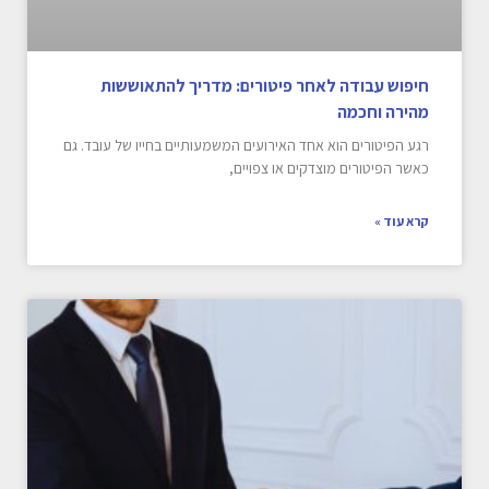
חיפוש עבודה לאחר פיטורים: מדריך להתאוששות
מהירה וחכמה
רגע הפיטורים הוא אחד האירועים המשמעותיים בחייו של עובד. גם
כאשר הפיטורים מוצדקים או צפויים,
קרא עוד »