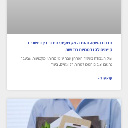
חברת השמה והסבה מקצועית: חיבור בין כישורים
קיימים להזדמנויות חדשות
שוק העבודה בעשור האחרון עבר שינוי מהותי. מקצועות שבעבר
נחשבו יציבים הפכו לפחות רלוונטיים, בעוד
קרא עוד »