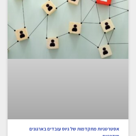
אסטרטגיות מתקדמות של גיוס עובדים בארגונים