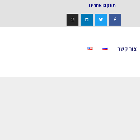
אחרינו
צור קשר