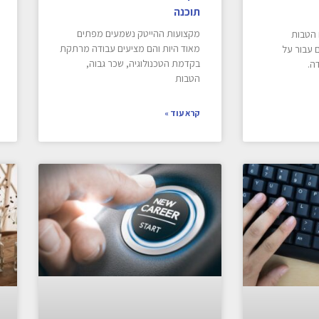
תוכנה
מקצועות ההייטק נשמעים מפתים
 הטבות
מאוד היות והם מציעים עבודה מרתקת
 עבור על
בקדמת הטכנולוגיה, שכר גבוה,
ה.
הטבות
קרא עוד »