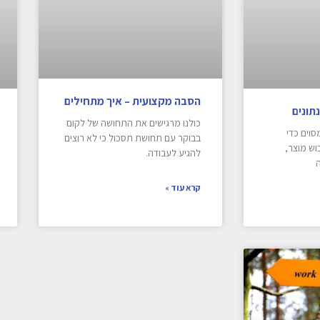
הסבה מקצועית – איך מתחילים
תונים
כולנו מרגישים את התחושה של לקום
וים כדי
בבוקר עם תחושת תסכול כי לא רוצים
וש מוצר,
להגיע לעבודה.
ה
קרא עוד »