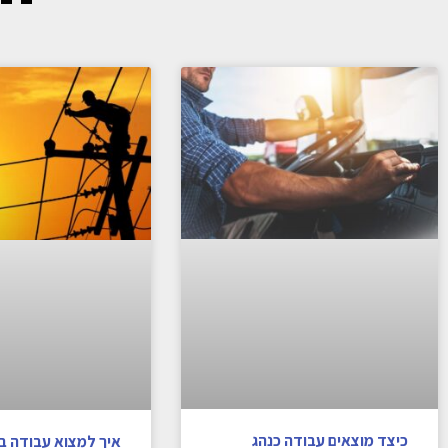
כיצד מוצאים עבודה כנהג
איך למצוא עבודה 