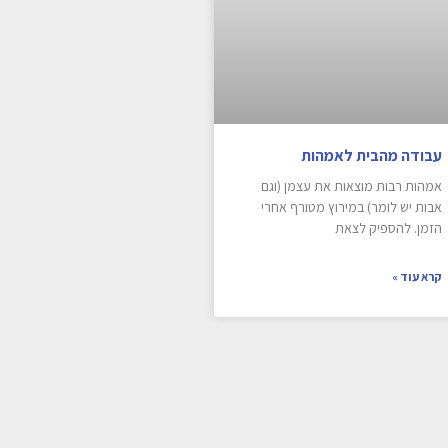
עבודה מהבית לאמהות
אמהות רבות מוצאות את עצמן (וגם
אבות יש לומר) במירוץ מטורף אחרי
הזמן. להספיק לצאת
קרא עוד »