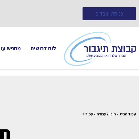
כניסת עובדים
לוח דרושים
מחפש עוב
עמוד הבית
»
חיפוש עבודה
»
עמוד 4
חי