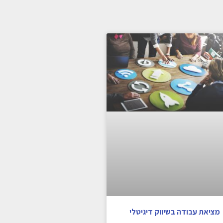
מציאת עבודה בשיווק דיגיטלי