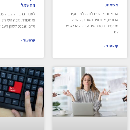
משאית
החשמל
אם אתם אוהבים לנהוג למרחקים
לעבוד בחברה יציבה עם
ארוכים, אחראים מספיק להוביל
ומשכורת טובה היא חלום
מטענים ובמחפשים עבודה הרי שיש
אדם שנכנס לשוק העבוד
לנו
קרא עוד »
קרא עוד »