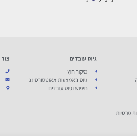
גיוס עובדים
צור 
מיקור חוץ
ה
גיוס באמצעות אאוטסורסינג
כ
חיפוש וגיוס עובדים
ה
ות פרטיות