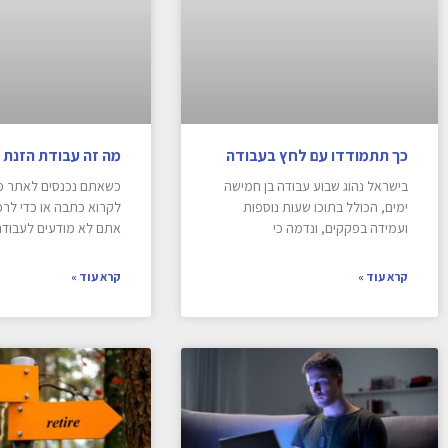
כך תתמודדו עם לחץ בעבודה
מה זה עבודת הזנת נ
בישראל נהוג שבוע עבודה בן חמישה
כשאתם נכנסים לאתר מס
ימים, הכולל בתוכו שעות נוספות
לקרוא כתבה או כדי לרכ
ועמידה בפקקים, ונדמה כי
אתם לא מודעים לעבוד
קרא עוד »
קרא עוד »