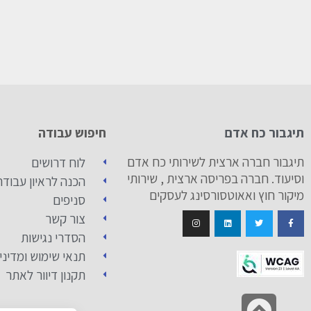
תיגבור כח אדם
חיפוש עבודה
תיגבור חברה ארצית לשירותי כח אדם
לוח דרושים
וסיעוד. חברה בפריסה ארצית , שירותי
הכנה לראיון עבודה
מיקור חוץ ואאוטסורסינג לעסקים
סניפים
צור קשר
הסדרי נגישות
תנאי שימוש ומדיני
תקנון דיוור לאתר
גלילה