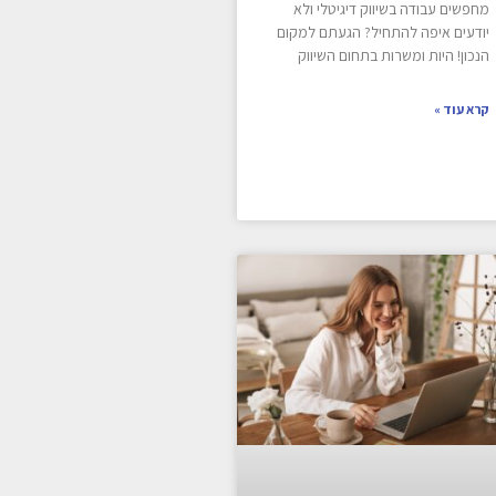
מחפשים עבודה בשיווק דיגיטלי ולא
יודעים איפה להתחיל? הגעתם למקום
הנכון! היות ומשרות בתחום השיווק
קרא עוד »