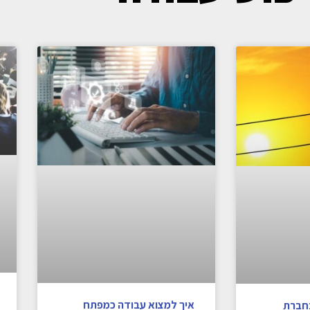
איך למצוא עבודה כמפתח
בחברת