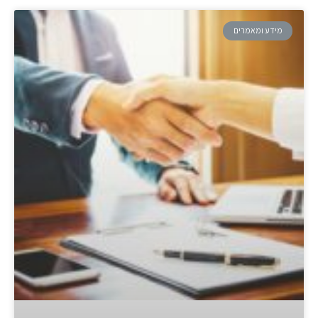
מידע ומאמרים