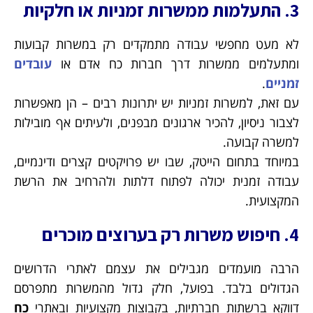
3. התעלמות ממשרות זמניות או חלקיות
לא מעט מחפשי עבודה מתמקדים רק במשרות קבועות
ומתעלמים ממשרות דרך חברות כח אדם או
עובדים
זמניים
.
עם זאת, למשרות זמניות יש יתרונות רבים – הן מאפשרות
לצבור ניסיון, להכיר ארגונים מבפנים, ולעיתים אף מובילות
למשרה קבועה.
במיוחד בתחום הייטק, שבו יש פרויקטים קצרים ודינמיים,
עבודה זמנית יכולה לפתוח דלתות ולהרחיב את הרשת
המקצועית.
4. חיפוש משרות רק בערוצים מוכרים
הרבה מועמדים מגבילים את עצמם לאתרי הדרושים
הגדולים בלבד. בפועל, חלק גדול מהמשרות מתפרסם
דווקא ברשתות חברתיות, בקבוצות מקצועיות ובאתרי
כח