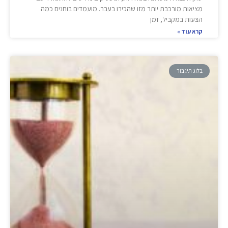
מציאות מורכבת יותר מזו שהכירו בעבר. מועמדים בוחנים כמה
הצעות במקביל, זמן
קרא עוד »
בלוג תיגבור