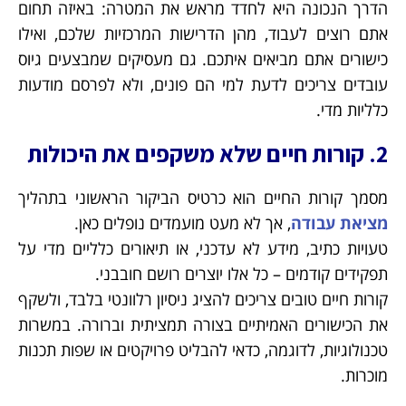
הדרך הנכונה היא לחדד מראש את המטרה: באיזה תחום
אתם רוצים לעבוד, מהן הדרישות המרכזיות שלכם, ואילו
כישורים אתם מביאים איתכם. גם מעסיקים שמבצעים גיוס
עובדים צריכים לדעת למי הם פונים, ולא לפרסם מודעות
כלליות מדי.
2. קורות חיים שלא משקפים את היכולות
מסמך קורות החיים הוא כרטיס הביקור הראשוני בתהליך
מציאת עבודה
, אך לא מעט מועמדים נופלים כאן.
טעויות כתיב, מידע לא עדכני, או תיאורים כלליים מדי על
תפקידים קודמים – כל אלו יוצרים רושם חובבני.
קורות חיים טובים צריכים להציג ניסיון רלוונטי בלבד, ולשקף
את הכישורים האמיתיים בצורה תמציתית וברורה. במשרות
טכנולוגיות, לדוגמה, כדאי להבליט פרויקטים או שפות תכנות
מוכרות.