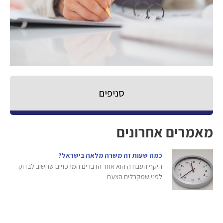
סניפים
מאמרים אחרונים
כמה שעות זה משרה מלאה בישראל?
היקף העבודה הוא אחד הדברים המרכזיים שחשוב לבדוק
לפני שמקבלים הצעת