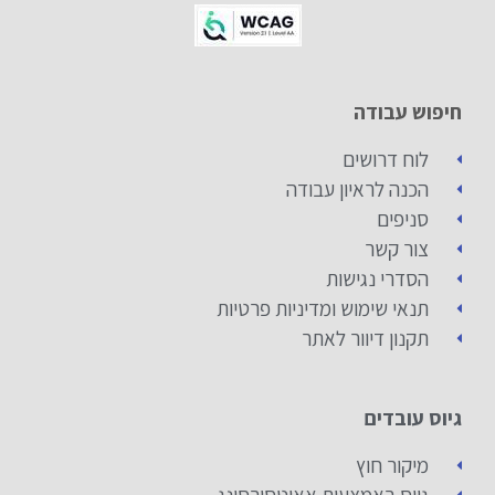
חיפוש עבודה
לוח דרושים
הכנה לראיון עבודה
סניפים
צור קשר
הסדרי נגישות
תנאי שימוש ומדיניות פרטיות
תקנון דיוור לאתר
גיוס עובדים
מיקור חוץ