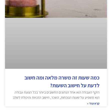
כמה שעות זה משרה מלאה ומה חשוב
לדעת על חישוב השעות?
היקף העבודה הוא אחד הנתונים החשובים ביותר בכל הצעת עבודה.
הוא משפיע על שעות הנוכחות, השכר, חישוב הזכויות והיכולת לשלב
קרא עוד »