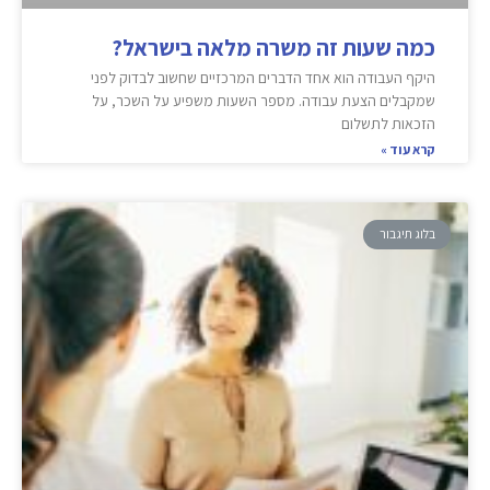
כמה שעות זה משרה מלאה בישראל?
היקף העבודה הוא אחד הדברים המרכזיים שחשוב לבדוק לפני
שמקבלים הצעת עבודה. מספר השעות משפיע על השכר, על
הזכאות לתשלום
קרא עוד »
בלוג תיגבור