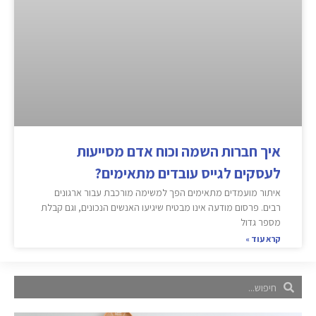
איך חברות השמה וכוח אדם מסייעות
לעסקים לגייס עובדים מתאימים?
איתור מועמדים מתאימים הפך למשימה מורכבת עבור ארגונים
רבים. פרסום מודעה אינו מבטיח שיגיעו האנשים הנכונים, וגם קבלת
מספר גדול
קרא עוד »