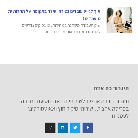
איך לגייס עובדים בצורה יעילה בתקופה של תחרות על
מועמדים?
שוק העבודה משתנה במהירות, ומעסיקים נדרשים
להתמודד עם מציאות מורכבת יותר
תיגבור כח אדם
תיגבור חברה ארצית לשירותי כח אדם וסיעוד. חברה
בפריסה ארצית , שירותי מיקור חוץ ואאוטסורסינג
לעסקים