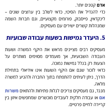
אדם
קטנים יותר.
כדי להגדיל את הסיכוי, כדאי לשלב בין ערוצים שונים –
לינקדאין, פייסבוק, פורומים מקצועיים, וגם חברות השמה
שמנהלות קשרים ישירים עם מעסיקים.
5. היעדר גמישות בשעות עבודה שבועיות
מעסיקים רבים מציינים מראש את היקף המשרה ושעות
העבודה השבועיות, אך מועמדים מסוימים מוותרים על
הצעות רק בגלל גמישות נמוכה.
כדאי לזכור שגם אם היקף השעות אינו אידיאלי בתחילת
הדרך, ניתן לעיתים להתפתח בתוך החברה ולהגיע למשרה
מלאה.
מנגד, גם מעסיקים צריכים לגלות פתיחות ולהתאים
משרות
אם
או עבודה חלקית לעובדים מוכשרים שמחפשים איזון בין
קריירה לחיים פרטיים.