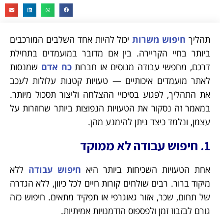
תהליך
חיפוש משרות
יכול להיות אחד השלבים המורכבים
ביותר בחיי הקריירה. בין אם מדובר במועמדים בתחילת
דרכם, מחפשי עבודה מנוסים או חברות
כח אדם
שמנסות
לאתר מועמדים איכותיים — טעויות קטנות עלולות לעכב
את התהליך, לפגוע בסיכויי ההצלחה וליצור תסכול מיותר.
במאמר זה נסקור את הטעויות הנפוצות ביותר שחוזרות על
עצמן, ונלמד כיצד ניתן להימנע מהן.
1. חיפוש עבודה לא ממוקד
אחת הטעויות השכיחות ביותר היא
חיפוש עבודה
ללא
מיקוד ברור. רבים שולחים קורות חיים לכל כיוון, ללא הגדרה
של תחום, שכר, אזור גאוגרפי או תפקיד מתאים. חיפוש כזה
גורם לבזבוז זמן ולפספוס הזדמנויות אמיתיות.