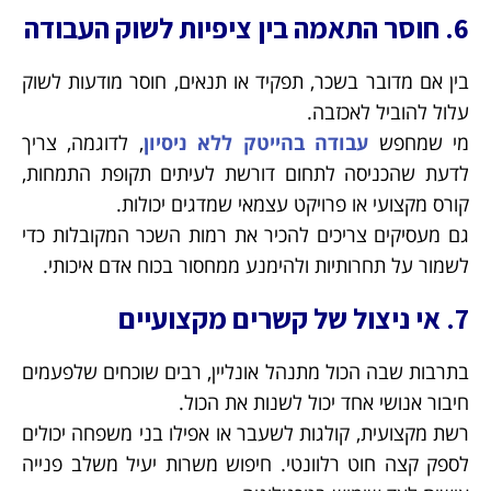
6. חוסר התאמה בין ציפיות לשוק העבודה
בין אם מדובר בשכר, תפקיד או תנאים, חוסר מודעות לשוק
עלול להוביל לאכזבה.
מי שמחפש
עבודה בהייטק ללא ניסיון
, לדוגמה, צריך
לדעת שהכניסה לתחום דורשת לעיתים תקופת התמחות,
קורס מקצועי או פרויקט עצמאי שמדגים יכולות.
גם מעסיקים צריכים להכיר את רמות השכר המקובלות כדי
לשמור על תחרותיות ולהימנע ממחסור בכוח אדם איכותי.
7. אי ניצול של קשרים מקצועיים
בתרבות שבה הכול מתנהל אונליין, רבים שוכחים שלפעמים
חיבור אנושי אחד יכול לשנות את הכול.
רשת מקצועית, קולגות לשעבר או אפילו בני משפחה יכולים
לספק קצה חוט רלוונטי. חיפוש משרות יעיל משלב פנייה