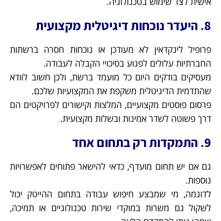
אישית לצד שימוש בטכנולוגיה.
8. היעדר נוכחות דיגיטלית מקצועית
פרופיל לינקדאין לא מעודכן או נוכחות חסרה ברשתות
החברתיות עלולים לפגוע בסיכויי הקבלה לעבודה.
מעסיקים בודקים היום כל מועמד ברשת, ולכן חשוב לוודא
שהתדמית הדיגיטלית משקפת את המקצועיות שלכם.
פרסום פוסטים מקצועיים, המלצות וקישורים לפרויקטים הם
דרך פשוטה לשדר אמינות ובשלות מקצועית.
9. התמקדות רק בתחום אחד
גם אם יש תחום מועדף, כדאי להישאר פתוחים לאפשרויות
נוספות.
לדוגמה, מי שמבצע חיפוש עבודה בתחום ההייטק יכול
לשקול גם משרות במוקדי שירות טכנולוגיים או תמיכה,