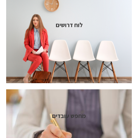
לוח דרושים
מחפש עובדים