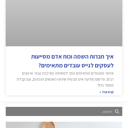
איך חברות השמה וכוח אדם מסייעות
לעסקים לגייס עובדים מתאימים?
איתור מועמדים מתאימים הפך למשימה מורכבת עבור ארגונים
רבים. פרסום מודעה אינו מבטיח שיגיעו האנשים הנכונים, וגם קבלת
מספר גדול
קרא עוד »