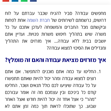
מחפשים עבודה? סביר להניח שכבר עברתם על לוח
דרושים, נרשמתם לשירותים של
חברת השמה
אחת לפחות
וביקשתם מכל החברים והמשפחה לעדכן אתכם על כל
משרה שיש בתהליך חיפוש משרות פנויות. ועדיין אתם
יושבים בבית ללא עבודה… איך מזרזים את התהליך
ומגדילים את הסיכוי למצוא עבודה?
איך מזרזים מציאת עבודה והאם זה מומלץ?
החליטו עד כמה אתם מוכנים להתפשר. אם אתם
רוצים למצוא עבודה ומהר יכול להיות שאתם תתפשרו
על כל עבודה שיציעו לכם כולל תנאים ושכר. החליטו
קודם כל ביניכם ובין עצמכם מה זה אומר עבורכם
"מהר" כי אצל אחד זה יכול להיות חודש ואצל האחר
שבוע. כך שתוכלו לראות תוך כמה זמן אתם לא