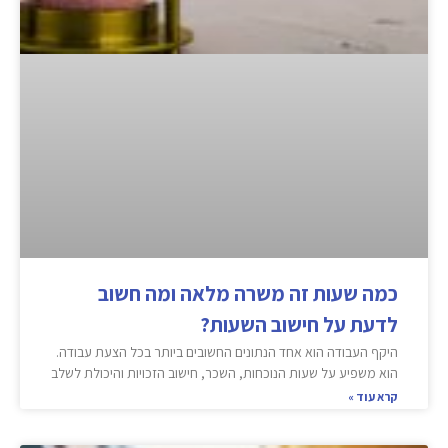
כמה שעות זה משרה מלאה ומה חשוב
לדעת על חישוב השעות?
היקף העבודה הוא אחד הנתונים החשובים ביותר בכל הצעת עבודה.
הוא משפיע על שעות הנוכחות, השכר, חישוב הזכויות והיכולת לשלב
קרא עוד »