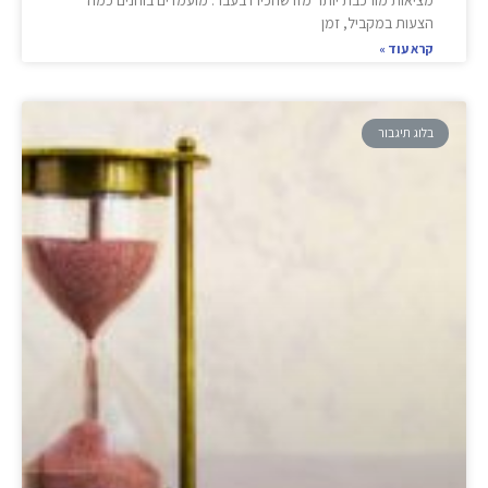
מציאות מורכבת יותר מזו שהכירו בעבר. מועמדים בוחנים כמה
הצעות במקביל, זמן
קרא עוד »
בלוג תיגבור