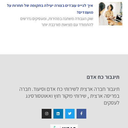
איך לגייס עובדים בצורה יעילה בתקופה של תחרות על
מועמדים?
שוק העבודה משתנה במהירות, ומעסיקים נדרשים
להתמודד עם מציאות מורכבת יותר
תיגבור כח אדם
תיגבור חברה ארצית לשירותי כח אדם וסיעוד. חברה
בפריסה ארצית , שירותי מיקור חוץ ואאוטסורסינג
לעסקים