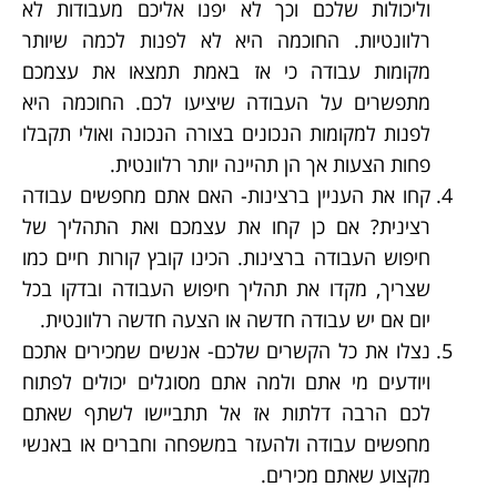
וליכולות שלכם וכך לא יפנו אליכם מעבודות לא
רלוונטיות. החוכמה היא לא לפנות לכמה שיותר
מקומות עבודה כי אז באמת תמצאו את עצמכם
מתפשרים על העבודה שיציעו לכם. החוכמה היא
לפנות למקומות הנכונים בצורה הנכונה ואולי תקבלו
פחות הצעות אך הן תהיינה יותר רלוונטית.
קחו את העניין ברצינות- האם אתם מחפשים עבודה
רצינית? אם כן קחו את עצמכם ואת התהליך של
חיפוש העבודה ברצינות. הכינו קובץ קורות חיים כמו
שצריך, מקדו את תהליך חיפוש העבודה ובדקו בכל
יום אם יש עבודה חדשה או הצעה חדשה רלוונטית.
נצלו את כל הקשרים שלכם- אנשים שמכירים אתכם
ויודעים מי אתם ולמה אתם מסוגלים יכולים לפתוח
לכם הרבה דלתות אז אל תתביישו לשתף שאתם
מחפשים עבודה ולהעזר במשפחה וחברים או באנשי
מקצוע שאתם מכירים.