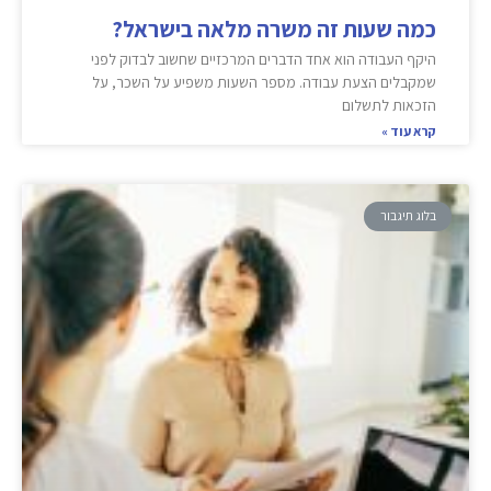
כמה שעות זה משרה מלאה בישראל?
היקף העבודה הוא אחד הדברים המרכזיים שחשוב לבדוק לפני
שמקבלים הצעת עבודה. מספר השעות משפיע על השכר, על
הזכאות לתשלום
קרא עוד »
בלוג תיגבור