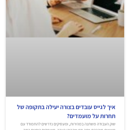
איך לגייס עובדים בצורה יעילה בתקופה של
תחרות על מועמדים?
שוק העבודה משתנה במהירות, ומעסיקים נדרשים להתמודד עם