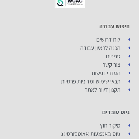
חיפוש עבודה
לוח דרושים
הכנה לראיון עבודה
סניפים
צור קשר
הסדרי נגישות
תנאי שימוש ומדיניות פרטיות
תקנון דיוור לאתר
גיוס עובדים
מיקור חוץ
גיוס באמצעות אאוטסורסינג