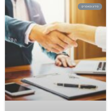
מידע ומאמרים