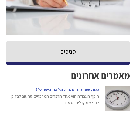
סניפים
מאמרים אחרונים
כמה שעות זה משרה מלאה בישראל?
היקף העבודה הוא אחד הדברים המרכזיים שחשוב לבדוק
לפני שמקבלים הצעת