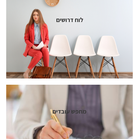
לוח דרושים
מחפש עובדים