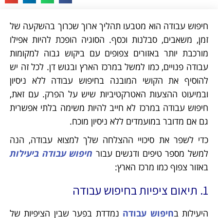
חיפוש עבודה הוא מטבעו תהליך ארוך שכרוך בהשקעה של
זמן, משאבים, סבלנות וכסף. הסוגיה הופכת להיות אפילו
מורכבת יותר באזורים צפופים עם ביקוש גבוה למקומות
עבודה פנויים, כמו למשל במרכז הארץ ובגוש דן. לכל זה יש
להוסיף את הקושי המובנה בחיפוש עבודה ללא ניסיון
ובמיעוט ההצעות האטרקטיביות שיש על הפרק. עם זאת,
חיפוש עבודה במרכז לא חייב להיות משימה בלתי אפשרית
גם אם מדובר במועמדים ללא ניסיון מוכח.
כדי לשפר את סיכויי ההצלחה שלך למצוא עבודה, הנה
למשל מספר טיפים ודגשים עבור
חיפוש עבודה ביעילות
באזור צפוף כמו מרכז הארץ:
1. תיאום ציפיות בחיפוש עבודה
היעילות ב
חיפוש עבודה
נמדדת בפער שבין הציפיות של