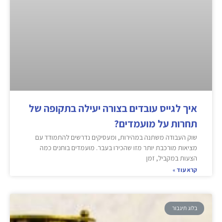
איך לגייס עובדים בצורה יעילה בתקופה של
תחרות על מועמדים?
שוק העבודה משתנה במהירות, ומעסיקים נדרשים להתמודד עם
מציאות מורכבת יותר מזו שהכירו בעבר. מועמדים בוחנים כמה
הצעות במקביל, זמן
קרא עוד »
בלוג תיגבור