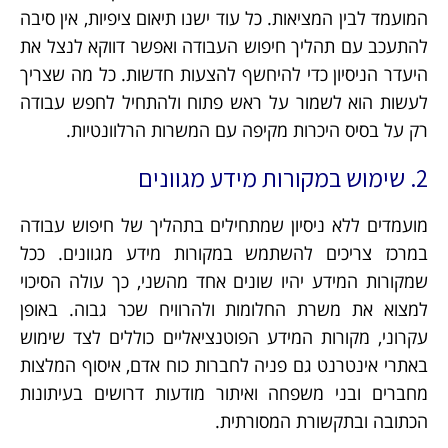
המועמד לבין המציאות. כל עוד ישנו תיאום ציפיות, אין סיבה
להתעכב עם תהליך חיפוש העבודה ואפשר דווקא לנצל את
היעדר הניסיון כדי להיחשף להצעות חדשות. כל מה שצריך
לעשות הוא לשמור על ראש פתוח ולהתחיל לחפש עבודה
רק על בסיס היכרות מקיפה עם המשרות הרלוונטיות.
2. שימוש במקורות מידע מגוונים
מועמדים ללא ניסיון שמתחילים בתהליך של חיפוש עבודה
במרכז צריכים להשתמש במקורות מידע מגוונים. ככל
שמקורות המידע יהיו שונים אחד מהשני, כך עולה הסיכוי
למצוא את משרת החלומות ולהרוויח שכר גבוה. באופן
עקרוני, מקורות המידע הפוטנציאליים כוללים לצד שימוש
באתרי אינטרנט גם פניה לחברות כוח אדם, איסוף המלצות
מחברים ובני משפחה ואיתור מודעות דרושים בעיתונות
הכתובה ובתקשורת המסורתית.