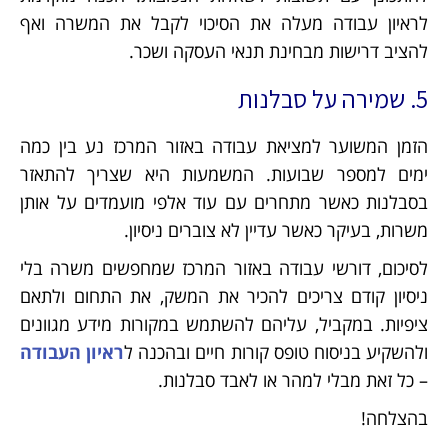
לראיון עבודה מעלה את הסיכוי לקבל את המשרה ואף
להציב דרישות מבחינת תנאי העסקה ושכר.
5. שמירה על סבלנות
הזמן המשוער למציאת עבודה באזור המרכז נע בין כמה
ימים למספר שבועות. המשמעות היא שצריך להתאזר
בסבלנות כאשר מתחרים עם עוד אלפי מועמדים על אותן
משרות, בעיקר כאשר עדיין לא צוברים ניסיון.
לסיכום, דורשי עבודה באזור המרכז שמחפשים משרה בלי
ניסיון קודם צריכים להכיר את המשק, את התחום ולתאם
ציפיות. במקביל, עליהם להשתמש במקורות מידע מגוונים
ולהשקיע בניסוח טופס קורות חיים ובהכנה ל
ראיון העבודה
– כל זאת מבלי למהר או לאבד סבלנות.
בהצלחה!