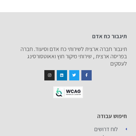
תיגבור כח אדם
תיגבור חברה ארצית לשירותי כח אדם וסיעוד. חברה
בפריסה ארצית , שירותי מיקור חוץ ואאוטסורסינג
לעסקים
חיפוש עבודה
לוח דרושים