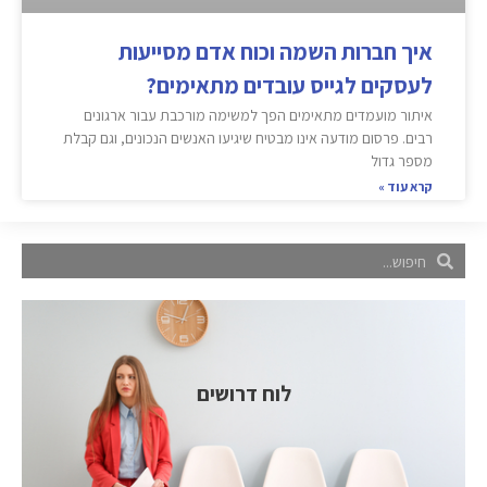
איך חברות השמה וכוח אדם מסייעות
לעסקים לגייס עובדים מתאימים?
איתור מועמדים מתאימים הפך למשימה מורכבת עבור ארגונים
רבים. פרסום מודעה אינו מבטיח שיגיעו האנשים הנכונים, וגם קבלת
מספר גדול
קרא עוד »
לוח דרושים