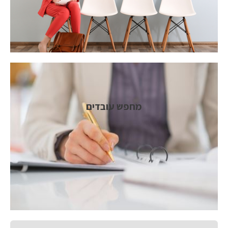
מחפש עובדים