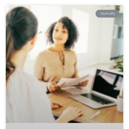
בלוג תיגבור