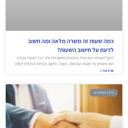
כמה שעות זה משרה מלאה ומה חשוב
לדעת על חישוב השעות?
היקף העבודה הוא אחד הנתונים החשובים ביותר בכל הצעת עבודה.
הוא משפיע על שעות הנוכחות, השכר, חישוב הזכויות והיכולת לשלב
קרא עוד »
מידע ומאמרים