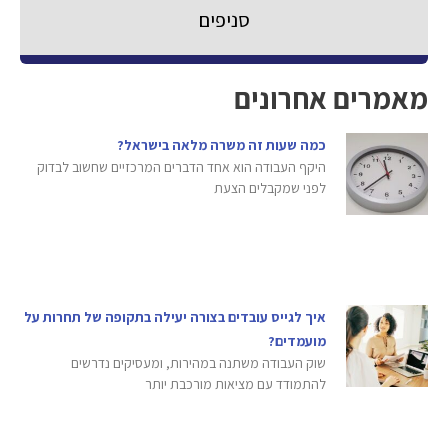
סניפים
מאמרים אחרונים
כמה שעות זה משרה מלאה בישראל?
היקף העבודה הוא אחד הדברים המרכזיים שחשוב לבדוק
לפני שמקבלים הצעת
איך לגייס עובדים בצורה יעילה בתקופה של תחרות על
מועמדים?
שוק העבודה משתנה במהירות, ומעסיקים נדרשים
להתמודד עם מציאות מורכבת יותר