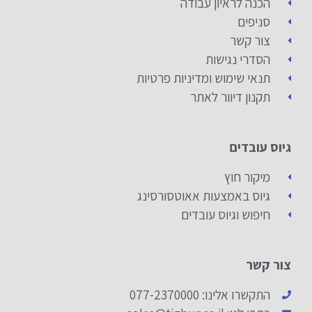
הכנה לראיון עבודה
סניפים
צור קשר
הסדרי נגישות
תנאי שימוש ומדיניות פרטיות
תקנון דיוור לאתר
גיוס עובדים
מיקור חוץ
גיוס באמצעות אאוטסורסינג
חיפוש וגיוס עובדים
צור קשר
התקשרו אלינו: 077-2370000