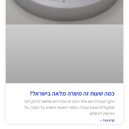
כמה שעות זה משרה מלאה בישראל?
היקף העבודה הוא אחד הדברים המרכזיים שחשוב לבדוק לפני
שמקבלים הצעת עבודה. מספר השעות משפיע על השכר, על
הזכאות לתשלום
קרא עוד »