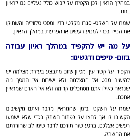
במהלך הראיון ולכן הקפידו על לבוש כולל נעליים גם לראיון
בזום.
שמרו על השקט- סגרו מקלטי רדיו ומסכי טלוויזיה והשתיקו
את הנייד בכדי למנוע רעשים או הפרעות במהלך הראיון.
על מה יש להקפיד במהלך ראיון עבודה
בזום- טיפים ודגשים:
הקפידו על קשר עין- מכיוון שזום מתבצע בעזרת מצלמה יש
להישיר מבט אל המצלמה ולא ישירות אל המסך מה
שנראה כאילו אתם מסתכלים קדימה ולא אל האדם שמראיין
אתכם.
שמרו על השקט- בזמן שהמראיין מדבר ואתם מקשיבים
הקשיבו לו אך לחצו על כפתור השתק בכדי שלא ישמעו
רעשים אצלכם. ברגע שזה תורכם לדבר שימו לב שהורדתם
את ההשתק.