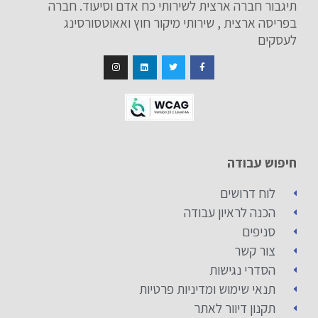
תיגבור חברה ארצית לשירותי כח אדם וסיעוד. חברה
בפריסה ארצית , שירותי מיקור חוץ ואאוטסורסינג
לעסקים
חיפוש עבודה
לוח דרושים
הכנה לראיון עבודה
סניפים
צור קשר
הסדרי נגישות
תנאי שימוש ומדיניות פרטיות
תקנון דיוור לאתר