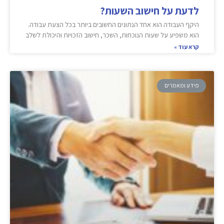
לדעת על חישוב השעות?
היקף העבודה הוא אחד הנתונים החשובים ביותר בכל הצעת עבודה.
הוא משפיע על שעות הנוכחות, השכר, חישוב הזכויות והיכולת לשלב
קרא עוד »
מידע ומאמרים