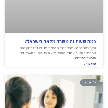
כמה שעות זה משרה מלאה בישראל?
היקף העבודה הוא אחד הדברים המרכזיים שחשוב לבדוק לפני
שמקבלים הצעת עבודה. מספר השעות משפיע על השכר, על
הזכאות לתשלום
קרא עוד »
בלוג תיגבור