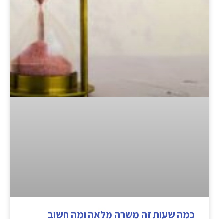
כמה שעות זה משרה מלאה ומה חשוב