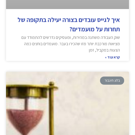
איך לגייס עובדים בצורה יעילה בתקופה של
תחרות על מועמדים?
שוק העבודה משתנה במהירות, ומעסיקים נדרשים להתמודד עם
מציאות מורכבת יותר מזו שהכירו בעבר. מועמדים בוחנים כמה
הצעות במקביל, זמן
קרא עוד »
בלוג תיגבור