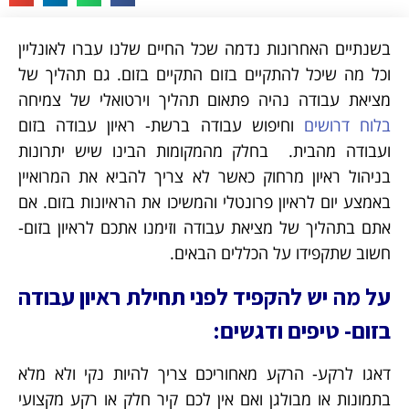
בשנתיים האחרונות נדמה שכל החיים שלנו עברו לאונליין
וכל מה שיכל להתקיים בזום התקיים בזום. גם תהליך של
מציאת עבודה נהיה פתאום תהליך וירטואלי של צמיחה
בלוח דרושים
וחיפוש עבודה ברשת- ראיון עבודה בזום
ועבודה מהבית. בחלק מהמקומות הבינו שיש יתרונות
בניהול ראיון מרחוק כאשר לא צריך להביא את המרואיין
באמצע יום לראיון פרונטלי והמשיכו את הראיונות בזום. אם
אתם בתהליך של מציאת עבודה וזימנו אתכם לראיון בזום-
חשוב שתקפידו על הכללים הבאים.
על מה יש להקפיד לפני תחילת ראיון עבודה
בזום- טיפים ודגשים:
דאגו לרקע- הרקע מאחוריכם צריך להיות נקי ולא מלא
בתמונות או מבולגן ואם אין לכם קיר חלק או רקע מקצועי