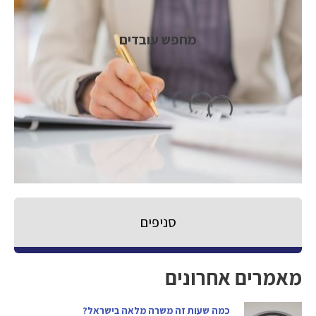
מחפש עובדים
סניפים
מאמרים אחרונים
כמה שעות זה משרה מלאה בישראל?