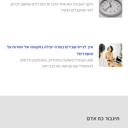
היקף העבודה הוא אחד הדברים המרכזיים שחשוב לבדוק
לפני שמקבלים הצעת
איך לגייס עובדים בצורה יעילה בתקופה של תחרות על
מועמדים?
שוק העבודה משתנה במהירות, ומעסיקים נדרשים
להתמודד עם מציאות מורכבת יותר
תיגבור כח אדם