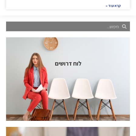
קרא עוד »
לוח דרושים