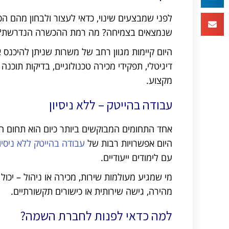
לפני שמבצעים שינוי, כדאי לעצור ולבחון מהם ה
שנמצאים בצמיחה? מה רמת ההכשרה הנדרשת? ו
היום קיימות מגוון רחב של משרות שניתן להיכנס 
מקצוע.
עבודה בהייטק – ללא ניסיון
אחד התחומים המבוקשים ביותר כיום הוא תחום ההי
היום אפשרויות רבות של
עבודה בהייטק ללא ניסיון
עם לימודים ייעודיים.
מי שמגיע מעולמות שירות, מכירה או ניהול – יכול
מהירה, גישה שירותית או כישורים תקשורתיים.
למה כדאי לפנות לחברת השמה?