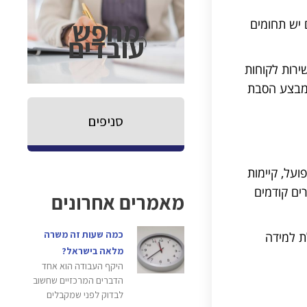
מחפש
 יש תחומים
עובדים
ירות לקוחות
, גם למי שמבצע הסבת
סניפים
ועל, קיימות
ים קודמים
מאמרים אחרונים
כמה שעות זה משרה
ת למידה
מלאה בישראל?
היקף העבודה הוא אחד
הדברים המרכזיים שחשוב
לבדוק לפני שמקבלים