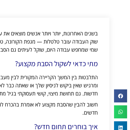
בשנים האחרונות, יותר ויותר אנשים מוצאים את ע
שוק העבודה עובר טלטלות — מגפת הקורונה, טכנו
שמי שמחפש עבודה היום, שוקל לעיתים גם הסבת
מתי כדאי לשקול הסבת מקצוע?
התלבטות בין המשך הקריירה המקורית לבין מעב
ומרגיש שאין ביקוש לניסיון שלך או שאתה כבר לא
חדשות. גם תחושת מיצוי, קושי תעסוקתי בגיל מת
חשוב להבין שהסבת מקצוע לא אומרת בהכרח לוו
חדשים.
איך בוחרים תחום חדש?