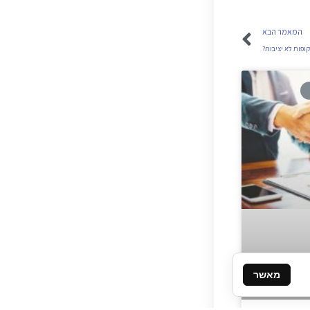
המאמר הבא
ופות לא יציבות?
מאשר