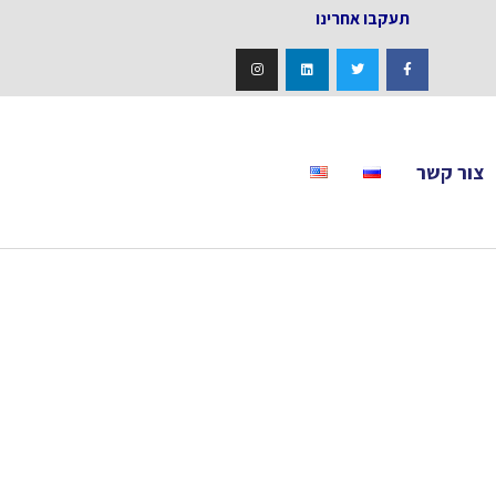
אחרינו
צור קשר