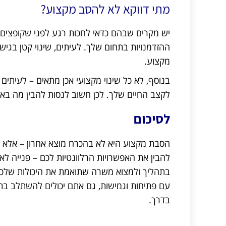
מתי דווקא לא להסב מקצוע?
יש מקרים שבהם כדאי לחכות רגע לפני שקופצים ל
ההזדמנויות בתחום שלך. לעיתים, שינוי קטן בגישה
מקצוע.
בנוסף, לא כל שינוי מקצועי אכן מתאים – לעיתי
לקצב החיים שלך. לכן חשוב לנסות להבין מה באמ
לסיכום
הסבת מקצוע היא לא בהכרח מוצא אחרון – אלא 
להבין את האפשרויות הרלוונטיות לכם – פנייה לא
בתהליך ולמצוא משרה שתואמת את היכולות שלכם
עם פתיחות וגמישות, גם אתם יכולים להשתלב בתח
בדרך.