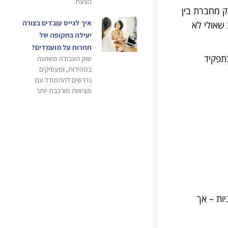
הצעת
 מחברת בין
איך לגייס עובדים בצורה
שאולי לא
יעילה בתקופה של
תחרות על מועמדים?
תפקיד
שוק העבודה משתנה
במהירות, ומעסיקים
נדרשים להתמודד עם
מציאות מורכבת יותר
ות – אך