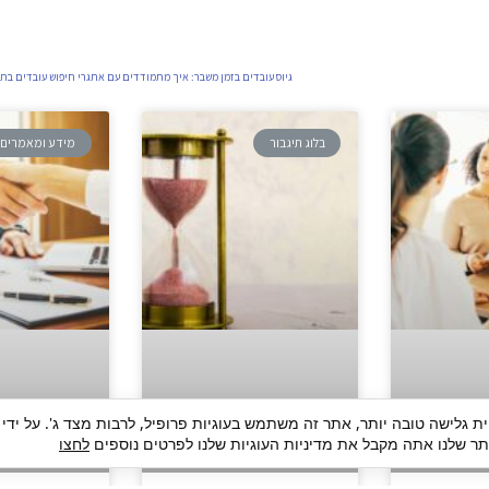
גיוס עובדים בזמן משבר: איך מתמודדים עם אתגרי חיפוש עובדים בתק
בלוג תיגבור
מידע ומאמרים
ית גלישה טובה יותר, אתר זה משתמש בעוגיות פרופיל, לרבות מצד ג'. על ידי
 שלנו אתה מקבל את מדיניות העוגיות שלנו לפרטים נוספים
לחצו