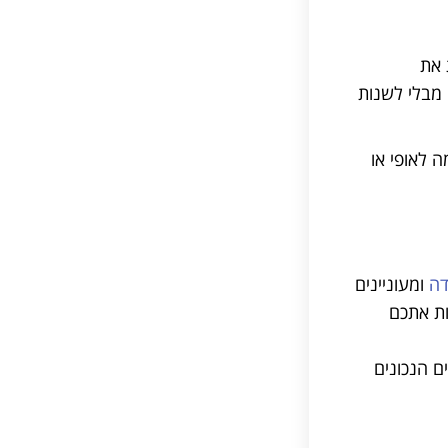
 את
 מבלי לשנות
 לאופי או
דה
ומעוניינים
ות אתכם
ם הנכונים