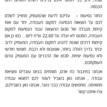
הכנסה.
החזר נסיעות – עליכם לדעת שהמעסיק מחוייב לשלם
לכם על הוצאות הנסיעה למקום העבודה, יחד עם זאת
קיימת מגבלה של סכום ההוצאה עבור הנסיעות למקום
העבודה, הסכום לא יעלה על 22.60 ש"ח ליום . כמו כן אם
קיימות דרכים שונות להגיע למקום העבודה, המעסיק לרוב
יבחר בדרך הזולה ביותר, אוטובוס ולא רכבת. חופשי חודשי
ולא נסיעות יומיות. סכמו את הדברים עם המעסיק טרום
העסקתכם.
אנחנו בתיגבור כח אדם, מומחים בגיוס עובדים ומציאת
עבודה , אנחנו כאן בשביל לעזור לכם למצוא עבודה
מתאימה. מחפשים עבודה כבני נוער, אנחנו כאן בשבילכם,
צרו איתנו קשר