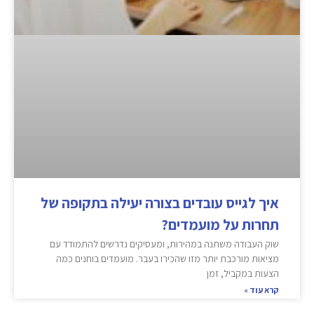
איך לגייס עובדים בצורה יעילה בתקופה של
תחרות על מועמדים?
שוק העבודה משתנה במהירות, ומעסיקים נדרשים להתמודד עם
מציאות מורכבת יותר מזו שהכירו בעבר. מועמדים בוחנים כמה
הצעות במקביל, זמן
קרא עוד »