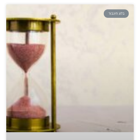
בלוג תיגבור