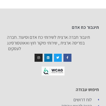
תיגבור כח אדם
תיגבור חברה ארצית לשירותי כח אדם וסיעוד. חברה
בפריסה ארצית , שירותי מיקור חוץ ואאוטסורסינג
לעסקים
חיפוש עבודה
לוח דרושים