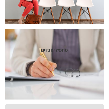
מחפש עובדים