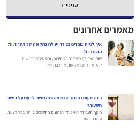
סניפים
מאמרים אחרונים
איך לגייס עובדים בצורה יעילה בתקופה של תחרות על
מועמדים?
שוק העבודה משתנה במהירות, ומעסיקים נדרשים
להתמודד עם מציאות מורכבת יותר
כמה שעות זה משרה מלאה ומה חשוב לדעת על חישוב
השעות?
היקף העבודה הוא אחד הנתונים החשובים ביותר בכל הצעת
עבודה. הוא