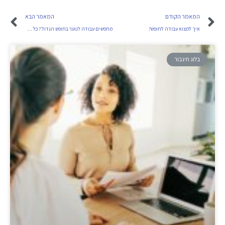
המאמר הקודם
המאמר הבא
איך למצוא עבודה לחופש?
מחפשים עבודה לנוער בחופש הגדול ? כל מה שחשוב לדעת
בלוג תיגבור