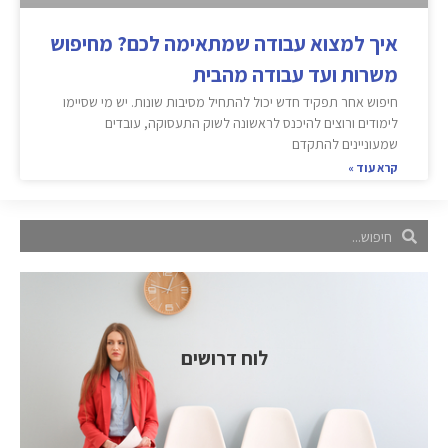
איך למצוא עבודה שמתאימה לכם? מחיפוש
משרות ועד עבודה מהבית
חיפוש אחר תפקיד חדש יכול להתחיל מסיבות שונות. יש מי שסיימו
לימודים ורוצים להיכנס לראשונה לשוק התעסוקה, עובדים
שמעוניינים להתקדם
קרא עוד »
לוח דרושים