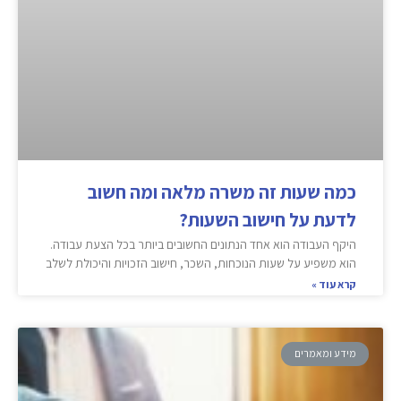
כמה שעות זה משרה מלאה ומה חשוב
לדעת על חישוב השעות?
היקף העבודה הוא אחד הנתונים החשובים ביותר בכל הצעת עבודה.
הוא משפיע על שעות הנוכחות, השכר, חישוב הזכויות והיכולת לשלב
קרא עוד »
מידע ומאמרים