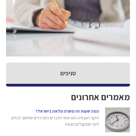
סניפים
מאמרים אחרונים
כמה שעות זה משרה מלאה בישראל?
היקף העבודה הוא אחד הדברים המרכזיים שחשוב לבדוק
לפני שמקבלים הצעת