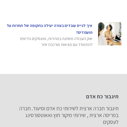
איך לגייס עובדים בצורה יעילה בתקופה של תחרות על
מועמדים?
שוק העבודה משתנה במהירות, ומעסיקים נדרשים
להתמודד עם מציאות מורכבת יותר
תיגבור כח אדם
תיגבור חברה ארצית לשירותי כח אדם וסיעוד. חברה
בפריסה ארצית , שירותי מיקור חוץ ואאוטסורסינג
לעסקים