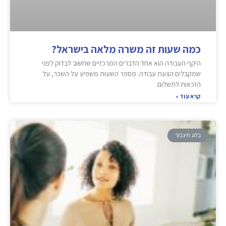
כמה שעות זה משרה מלאה בישראל?
היקף העבודה הוא אחד הדברים המרכזיים שחשוב לבדוק לפני
שמקבלים הצעת עבודה. מספר השעות משפיע על השכר, על
הזכאות לתשלום
קרא עוד »
בלוג תיגבור