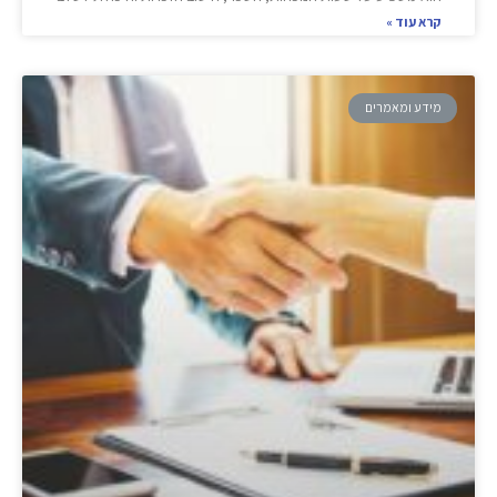
קרא עוד »
מידע ומאמרים