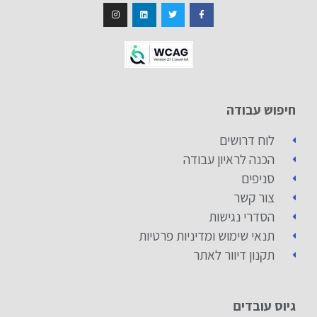
חיפוש עבודה
לוח דרושים
הכנה לראיון עבודה
סניפים
צור קשר
הסדרי נגישות
תנאי שימוש ומדיניות פרטיות
תקנון דיוור לאתר
גיוס עובדים