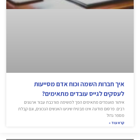
איך חברות השמה וכוח אדם מסייעות
לעסקים לגייס עובדים מתאימים?
איתור מועמדים מתאימים הפך למשימה מורכבת עבור ארגונים
רבים. פרסום מודעה אינו מבטיח שיגיעו האנשים הנכונים, וגם קבלת
מספר גדול
קרא עוד »