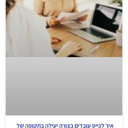
איך לגייס עובדים בצורה יעילה בתקופה של