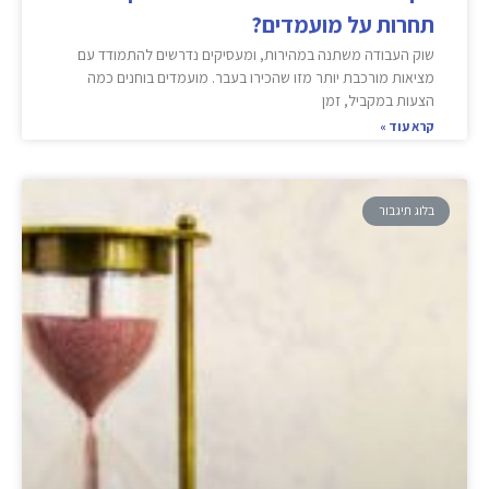
תחרות על מועמדים?
שוק העבודה משתנה במהירות, ומעסיקים נדרשים להתמודד עם
מציאות מורכבת יותר מזו שהכירו בעבר. מועמדים בוחנים כמה
הצעות במקביל, זמן
קרא עוד »
בלוג תיגבור