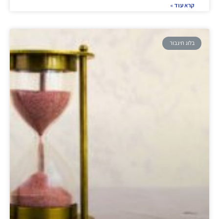
קרא עוד »
בלוג תיגבור