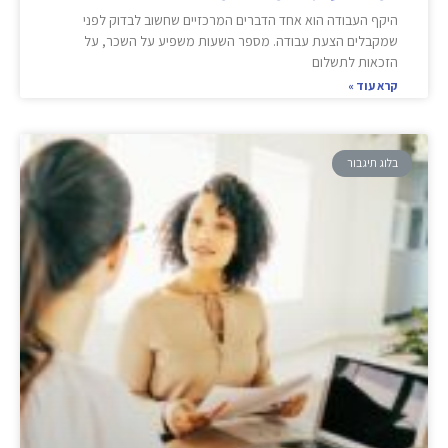
היקף העבודה הוא אחד הדברים המרכזיים שחשוב לבדוק לפני
שמקבלים הצעת עבודה. מספר השעות משפיע על השכר, על
הזכאות לתשלום
קרא עוד »
בלוג תיגבור