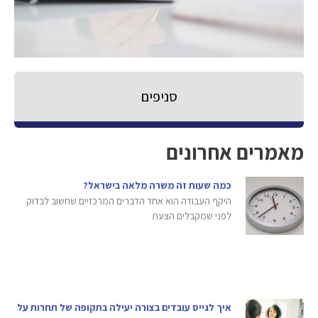
סניפים
מאמרים אחרונים
כמה שעות זה משרה מלאה בישראל?
היקף העבודה הוא אחד הדברים המרכזיים שחשוב לבדוק
לפני שמקבלים הצעת
איך לגייס עובדים בצורה יעילה בתקופה של תחרות על