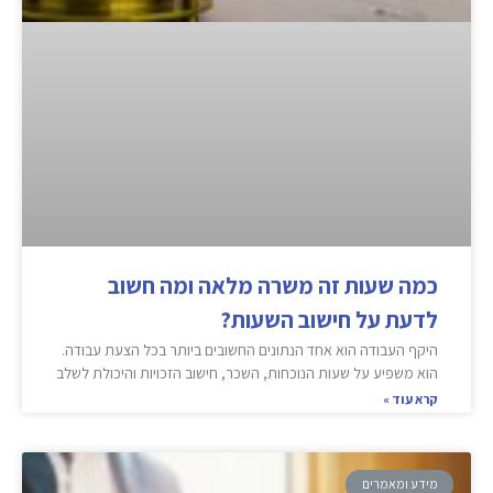
כמה שעות זה משרה מלאה ומה חשוב
לדעת על חישוב השעות?
היקף העבודה הוא אחד הנתונים החשובים ביותר בכל הצעת עבודה.
הוא משפיע על שעות הנוכחות, השכר, חישוב הזכויות והיכולת לשלב
קרא עוד »
מידע ומאמרים