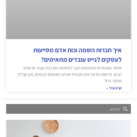
איך חברות השמה וכוח אדם מסייעות
לעסקים לגייס עובדים מתאימים?
איתור מועמדים מתאימים הפך למשימה מורכבת עבור ארגונים
רבים. פרסום מודעה אינו מבטיח שיגיעו האנשים הנכונים, וגם קבלת
מספר גדול
קרא עוד »