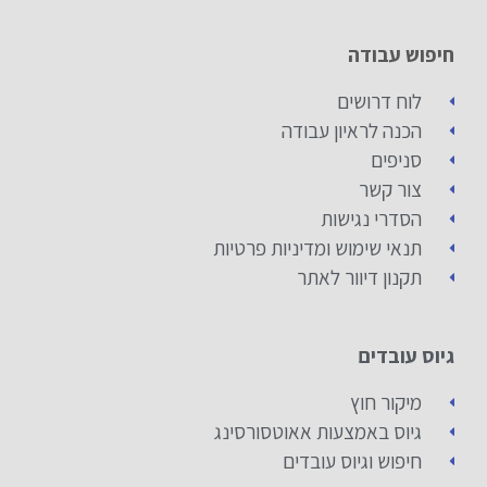
חיפוש עבודה
לוח דרושים
הכנה לראיון עבודה
סניפים
צור קשר
הסדרי נגישות
תנאי שימוש ומדיניות פרטיות
תקנון דיוור לאתר
גיוס עובדים
מיקור חוץ
גיוס באמצעות אאוטסורסינג
חיפוש וגיוס עובדים