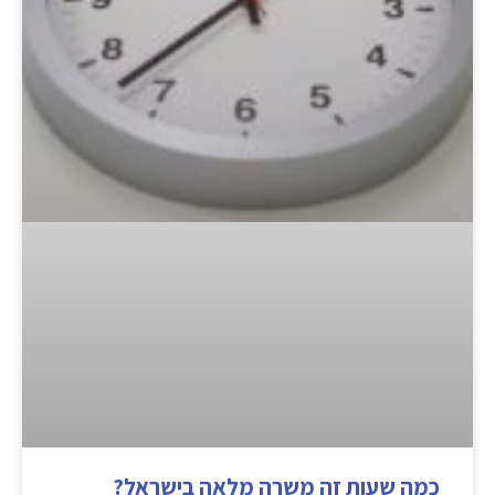
כמה שעות זה משרה מלאה בישראל?