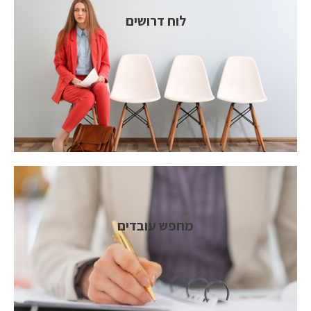
לוח דרושים
מחפש עובדים