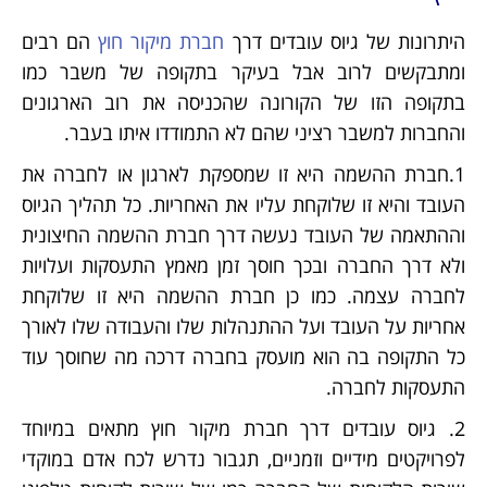
היתרונות של גיוס עובדים דרך
חברת מיקור חוץ
הם רבים
ומתבקשים לרוב אבל בעיקר בתקופה של משבר כמו
בתקופה הזו של הקורונה שהכניסה את רוב הארגונים
והחברות למשבר רציני שהם לא התמודדו איתו בעבר.
1.חברת ההשמה היא זו שמספקת לארגון או לחברה את
העובד והיא זו שלוקחת עליו את האחריות. כל תהליך הגיוס
וההתאמה של העובד נעשה דרך חברת ההשמה החיצונית
ולא דרך החברה ובכך חוסך זמן מאמץ התעסקות ועלויות
לחברה עצמה. כמו כן חברת ההשמה היא זו שלוקחת
אחריות על העובד ועל ההתנהלות שלו והעבודה שלו לאורך
כל התקופה בה הוא מועסק בחברה דרכה מה שחוסך עוד
התעסקות לחברה.
2. גיוס עובדים דרך חברת מיקור חוץ מתאים במיוחד
לפרויקטים מידיים וזמניים, תגבור נדרש לכח אדם במוקדי