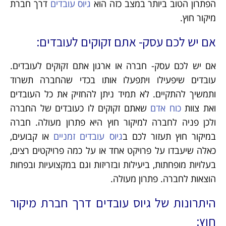
הפתרון הטוב ביותר במצב כזה הוא
גיוס עובדים
דרך חברת
מיקור חוץ.
אם יש לכם עסק- אתם זקוקים לעובדים:
אם יש לכם עסק- חברה או ארגון אתם זקוקים לעובדים.
עובדים שיפעילו ויתפעלו אותו בכדי שהחברה תשרוד
ותמשיך להתקיים. לא תמיד ניתן להחזיק את כל העובדים
ואת צוות
כוח אדם
שאתם זקוקים לו כעובדים של החברה
ולכן פניה לחברה למיקור חוץ היא פתרון מעולה. חברה
במיקור חוץ תעזור לכם ב
גיוס עובדים זמניים
או קבועים,
כאלה שיעבדו על פרויקט אחד או על כמה פרויקטים רצים,
בעלויות מופחתות, ביעילות ובזריזות וגם במקצועיות ובפחות
הוצאות לחברה. פתרון מעולה.
היתרונות של גיוס עובדים דרך חברת מיקור
חוץ: