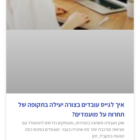
איך לגייס עובדים בצורה יעילה בתקופה של
תחרות על מועמדים?
שוק העבודה משתנה במהירות, ומעסיקים נדרשים להתמודד עם
מציאות מורכבת יותר מזו שהכירו בעבר. מועמדים בוחנים כמה
הצעות במקביל, זמן