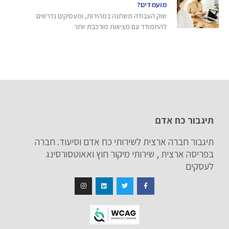
מועמדים?
שוק העבודה משתנה במהירות, ומעסיקים נדרשים
להתמודד עם מציאות מורכבת יותר
תיגבור כח אדם
תיגבור חברה ארצית לשירותי כח אדם וסיעוד. חברה
בפריסה ארצית , שירותי מיקור חוץ ואאוטסורסינג
לעסקים