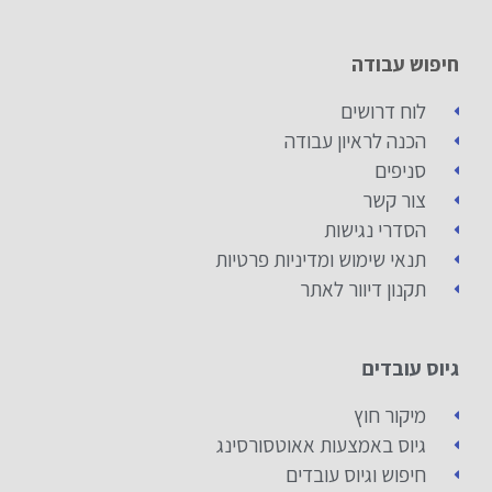
חיפוש עבודה
לוח דרושים
הכנה לראיון עבודה
סניפים
צור קשר
הסדרי נגישות
תנאי שימוש ומדיניות פרטיות
תקנון דיוור לאתר
גיוס עובדים
מיקור חוץ
גיוס באמצעות אאוטסורסינג
חיפוש וגיוס עובדים