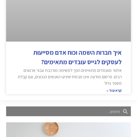
איך חברות השמה וכוח אדם מסייעות
לעסקים לגייס עובדים מתאימים?
איתור מועמדים מתאימים הפך למשימה מורכבת עבור ארגונים
רבים. פרסום מודעה אינו מבטיח שיגיעו האנשים הנכונים, וגם קבלת
מספר גדול
קרא עוד »