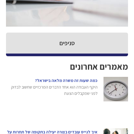
סניפים
מאמרים אחרונים
כמה שעות זה משרה מלאה בישראל?
היקף העבודה הוא אחד הדברים המרכזיים שחשוב לבדוק
לפני שמקבלים הצעת
איך לגייס עובדים בצורה יעילה בתקופה של תחרות על