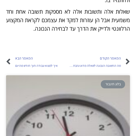
ולהתמיד בו.
שאלות אלה ותשובות אלה לא מספקות תשובה אחת וחד
משמעית אבל הן עוזרות למקד את עצמכם לקראת המקצוע
הרלוונטי ולדייק את הדרך עד לבחירה הנכונה.
המאמר הקודם
המאמר הבא
מה התשובה הנכונה לשאלה מדוע עזבת את מקום העבודה הקודם
איך למצוא עבודה תוך חודש מהיום
בלוג תיגבור