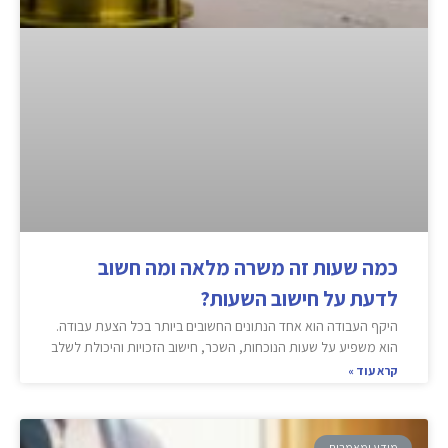
כמה שעות זה משרה מלאה ומה חשוב
לדעת על חישוב השעות?
היקף העבודה הוא אחד הנתונים החשובים ביותר בכל הצעת עבודה.
הוא משפיע על שעות הנוכחות, השכר, חישוב הזכויות והיכולת לשלב
קרא עוד »
מידע ומאמרים