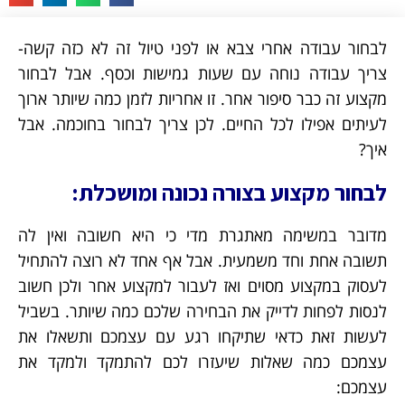
לבחור עבודה אחרי צבא או לפני טיול זה לא כזה קשה-
צריך עבודה נוחה עם שעות גמישות וכסף. אבל לבחור
מקצוע זה כבר סיפור אחר. זו אחריות לזמן כמה שיותר ארוך
לעיתים אפילו לכל החיים. לכן צריך לבחור בחוכמה. אבל
איך?
לבחור מקצוע בצורה נכונה ומושכלת:
מדובר במשימה מאתגרת מדי כי היא חשובה ואין לה
תשובה אחת וחד משמעית. אבל אף אחד לא רוצה להתחיל
לעסוק במקצוע מסוים ואז לעבור למקצוע אחר ולכן חשוב
לנסות לפחות לדייק את הבחירה שלכם כמה שיותר. בשביל
לעשות זאת כדאי שתיקחו רגע עם עצמכם ותשאלו את
עצמכם כמה שאלות שיעזרו לכם להתמקד ולמקד את
עצמכם: