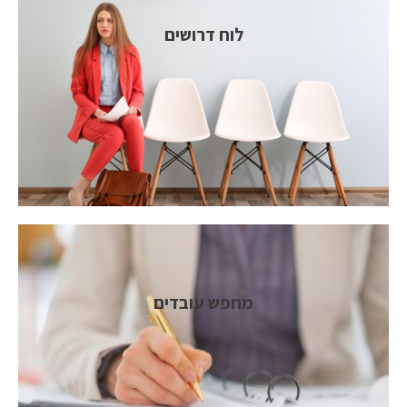
לוח דרושים
מחפש עובדים