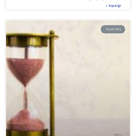
קרא עוד »
בלוג תיגבור