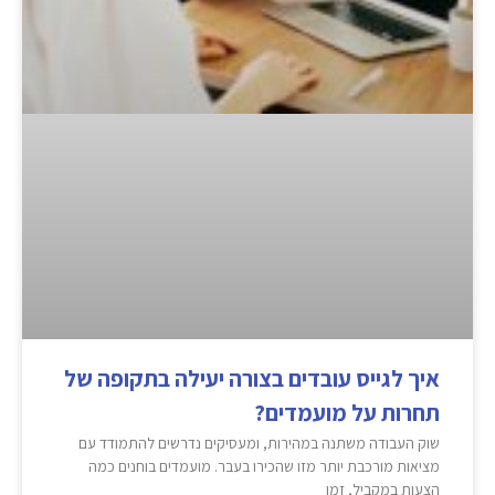
איך לגייס עובדים בצורה יעילה בתקופה של
תחרות על מועמדים?
שוק העבודה משתנה במהירות, ומעסיקים נדרשים להתמודד עם
מציאות מורכבת יותר מזו שהכירו בעבר. מועמדים בוחנים כמה
הצעות במקביל, זמן