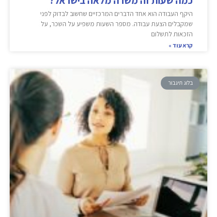
כמה שעות זה משרה מלאה בישראל?
היקף העבודה הוא אחד הדברים המרכזיים שחשוב לבדוק לפני
שמקבלים הצעת עבודה. מספר השעות משפיע על השכר, על
הזכאות לתשלום
קרא עוד »
בלוג תיגבור