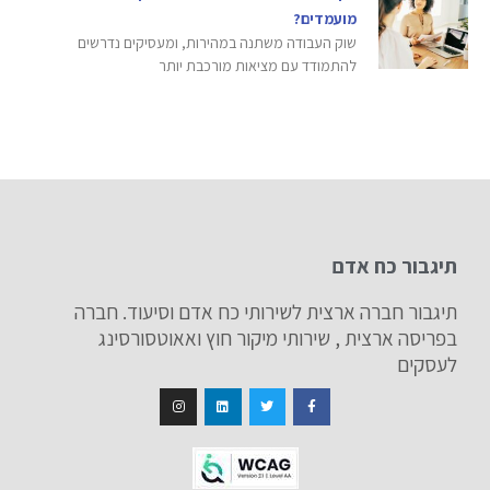
מועמדים?
שוק העבודה משתנה במהירות, ומעסיקים נדרשים
להתמודד עם מציאות מורכבת יותר
תיגבור כח אדם
תיגבור חברה ארצית לשירותי כח אדם וסיעוד. חברה
בפריסה ארצית , שירותי מיקור חוץ ואאוטסורסינג
לעסקים