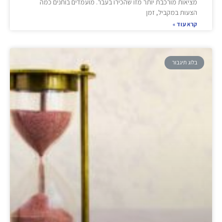
מציאות מורכבת יותר מזו שהכירו בעבר. מועמדים בוחנים כמה
הצעות במקביל, זמן
קרא עוד »
בלוג תיגבור