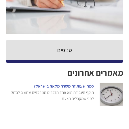
סניפים
מאמרים אחרונים
כמה שעות זה משרה מלאה בישראל?
היקף העבודה הוא אחד הדברים המרכזיים שחשוב לבדוק
לפני שמקבלים הצעת