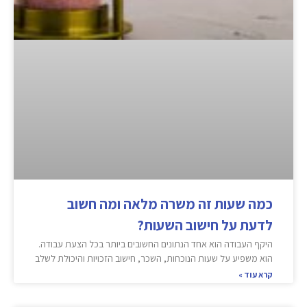
כמה שעות זה משרה מלאה ומה חשוב
לדעת על חישוב השעות?
היקף העבודה הוא אחד הנתונים החשובים ביותר בכל הצעת עבודה.
הוא משפיע על שעות הנוכחות, השכר, חישוב הזכויות והיכולת לשלב
קרא עוד »