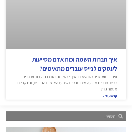
איך חברות השמה וכוח אדם מסייעות
לעסקים לגייס עובדים מתאימים?
איתור מועמדים מתאימים הפך למשימה מורכבת עבור ארגונים
רבים. פרסום מודעה אינו מבטיח שיגיעו האנשים הנכונים, וגם קבלת
מספר גדול
קרא עוד »