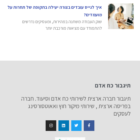
איך לגייס עובדים בצורה יעילה בתקופה של תחרות על
מועמדים?
שוק העבודה משתנה במהירות, ומעסיקים נדרשים
להתמודד עם מציאות מורכבת יותר
תיגבור כח אדם
תיגבור חברה ארצית לשירותי כח אדם וסיעוד. חברה
בפריסה ארצית , שירותי מיקור חוץ ואאוטסורסינג
לעסקים