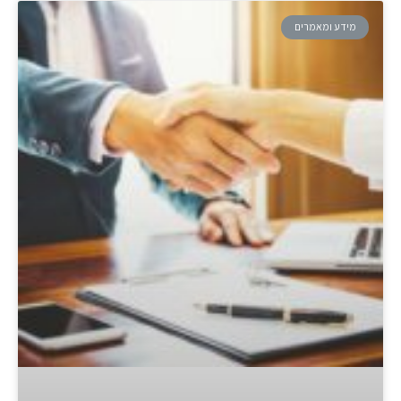
מידע ומאמרים