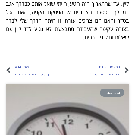
ליין. עד שהתאריך הזה הגיע, הייתי שואל אותם כבדרך אגב
במהלך הפסקת הצהריים או הפסקת הקפה, האם הכל
בסדר והאם הם צריכים עזרה. זו היתה הדרך שלי לברר
בצורה עקיפה שהעבודה מתבצעת ולא נגיע לדד ליין עם
שאלות ותיקונים רבים.
המאמר הקודם
המאמר הבא
מה זה עבודת הזנת נתונים
כך תתמודדו עם לחץ בעבודה
בלוג תיגבור