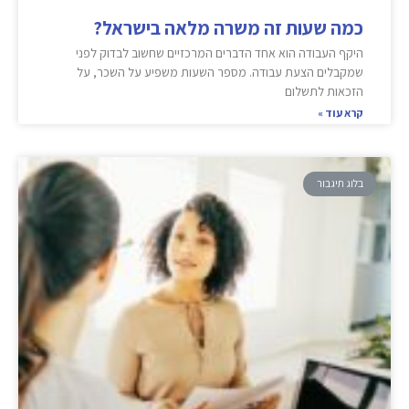
כמה שעות זה משרה מלאה בישראל?
היקף העבודה הוא אחד הדברים המרכזיים שחשוב לבדוק לפני
שמקבלים הצעת עבודה. מספר השעות משפיע על השכר, על
הזכאות לתשלום
קרא עוד »
בלוג תיגבור