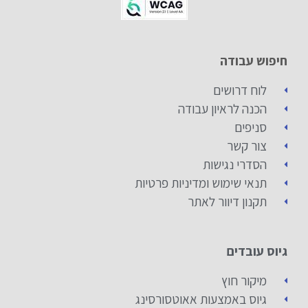
חיפוש עבודה
לוח דרושים
הכנה לראיון עבודה
סניפים
צור קשר
הסדרי נגישות
תנאי שימוש ומדיניות פרטיות
תקנון דיוור לאתר
גיוס עובדים
מיקור חוץ
גיוס באמצעות אאוטסורסינג