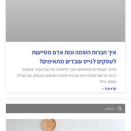
איך חברות השמה וכוח אדם מסייעות
לעסקים לגייס עובדים מתאימים?
איתור מועמדים מתאימים הפך למשימה מורכבת עבור ארגונים
רבים. פרסום מודעה אינו מבטיח שיגיעו האנשים הנכונים, וגם קבלת
מספר גדול
קרא עוד »