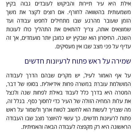
אילת היא עיר תיירות והביקוש לעובדים גבוה בקיץ
משמעותית בהשוואה לחורף. אם רוצים לקצר את משך
הזמן שעובר מהרגע שבו מתחילים לחפש עבודה ועד
שמוצאים אותה, צריך להתאים את התהליך כולו לעונות
השנה. החיסרון הוא שבקיץ יש כמובן יותר מועמדים, אך זה
עדיף על פני מצב שבו אין מעסיקים.
שמירה על ראש פתוח לרעיונות חדשים
על אף האמור לעיל, יש מקרים שבהם הדרך לעבודה
המושלמת עוברת במשרה פחות אידיאלית. בסופו של דבר,
המטרה היא בדרך כלל לעבוד באילת לפחות שנה ולנצל
את עלות המחיה הזולה של העיר כדי לחסוך כסף. בגלל זה,
מה שצריך לעשות הוא לחשוב לטווח ארוך ולשמור על ראש
פתוח לרעיונות חדשים. כך עשוי להיווצר מצב שבו העבודה
הראשונה היא רק מקפצה לעבודה הבאה והאמיתית.