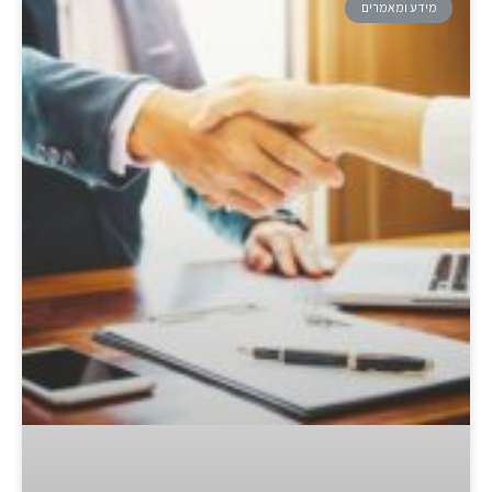
מידע ומאמרים