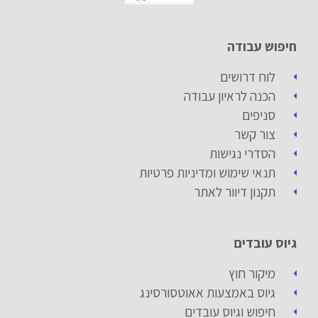
חיפוש עבודה
לוח דרושים
הכנה לראיון עבודה
סניפים
צור קשר
הסדרי נגישות
תנאי שימוש ומדיניות פרטיות
תקנון דיוור לאתר
גיוס עובדים
מיקור חוץ
גיוס באמצעות אאוטסורסינג
חיפוש וגיוס עובדים