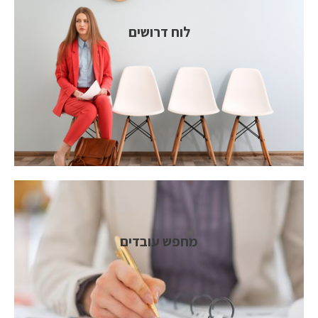
לוח דרושים
מחפש עובדים