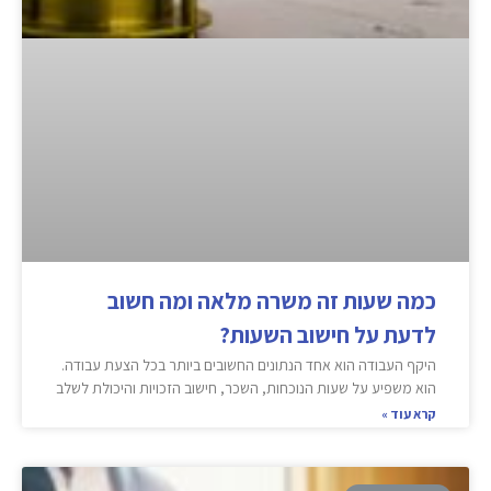
כמה שעות זה משרה מלאה ומה חשוב
לדעת על חישוב השעות?
היקף העבודה הוא אחד הנתונים החשובים ביותר בכל הצעת עבודה.
הוא משפיע על שעות הנוכחות, השכר, חישוב הזכויות והיכולת לשלב
קרא עוד »