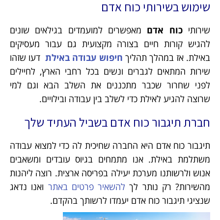
שימוש בשירותי כוח אדם
שירותי
כוח אדם
מאפשרים למועמדים בגילאים שונים
להגיש קורות חיים בצורה מקצועית גם עבור מעסיקים
באילת. אז במהלך תהליך
חיפוש עבודה באילת
דעו שזהו
שירות המתאים לגברים ונשים בכל רחבי הארץ, לחיילים
לפני שחרור שכבר מתכננים את השלב הבא וגם למי
שרוצה להגיע לאילת כדי לשלב בין עבודה ובילויים.
חברת תיגבור כוח אדם בשביל העתיד שלך
תיגבור כוח אדם היא החברה שחיכית לה כדי למצוא עבודה
משתלמת באילת. אנו מתמחים בגיוס עובדים ומשאבים
אנוש ולרשותנו מערכת יעילה בפריסה ארצית. רוצה ליהנות
מהשירות? רק נותר לך
להשאיר פרטים באתר
ואנו נדאג
שנציגי תיגבור כוח אדם יעמדו לרשותך בהקדם.