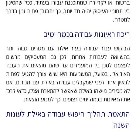
ברשותו או לקריירה שמתוכננת עבורו בעתיד. ככל שהסינון
בין תחומי העיסוק יהיה חד יותר, כך יתבזבז פחות זמן בדרך
למטרה.
ריכוז ראיונות עבודה בכמה ימים
הביקוש עבור עבודה בעיר אילת עם מגורים גבוה יותר
בהשוואה לעבודות אחרות, לכן גם המעסיקים מרשים
לעצמם לסנן בין המועמדים עד שהם מוצאים את העובד
האידיאלי. בפועל, המשמעות היא שיש צורך להגיע לפחות
לראיון אחד לפני שמקבלים עבודה באילת עם מגורים. אם
לא מכירים מישהו באילת שאפשר להתארח אצלו, כדאי לרכז
את הראיונות בכמה ימים רצופים וכך למנוע הוצאות.
התאמת תהליך חיפוש עבודה באילת לעונות
השנה