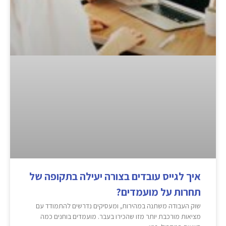
איך לגייס עובדים בצורה יעילה בתקופה של
תחרות על מועמדים?
שוק העבודה משתנה במהירות, ומעסיקים נדרשים להתמודד עם
מציאות מורכבת יותר מזו שהכירו בעבר. מועמדים בוחנים כמה