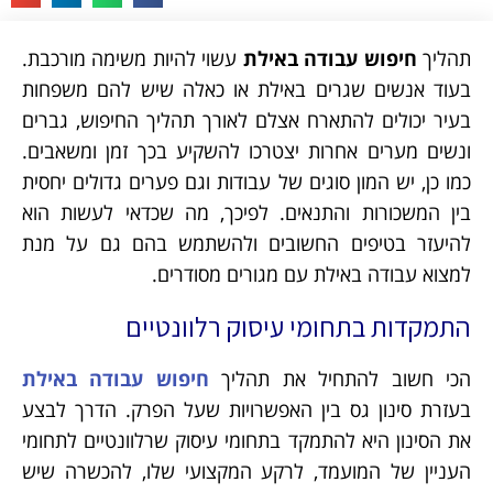
תהליך
חיפוש עבודה באילת
עשוי להיות משימה מורכבת.
בעוד אנשים שגרים באילת או כאלה שיש להם משפחות
בעיר יכולים להתארח אצלם לאורך תהליך החיפוש, גברים
ונשים מערים אחרות יצטרכו להשקיע בכך זמן ומשאבים.
כמו כן, יש המון סוגים של עבודות וגם פערים גדולים יחסית
בין המשכורות והתנאים. לפיכך, מה שכדאי לעשות הוא
להיעזר בטיפים החשובים ולהשתמש בהם גם על מנת
למצוא עבודה באילת עם מגורים מסודרים.
התמקדות בתחומי עיסוק רלוונטיים
הכי חשוב להתחיל את תהליך
חיפוש עבודה באילת
בעזרת סינון גס בין האפשרויות שעל הפרק. הדרך לבצע
את הסינון היא להתמקד בתחומי עיסוק שרלוונטיים לתחומי
העניין של המועמד, לרקע המקצועי שלו, להכשרה שיש