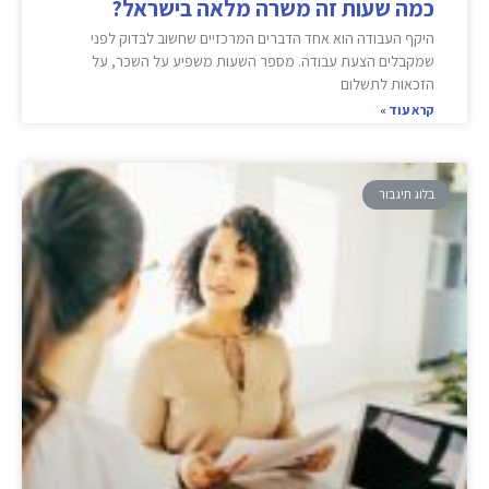
כמה שעות זה משרה מלאה בישראל?
היקף העבודה הוא אחד הדברים המרכזיים שחשוב לבדוק לפני
שמקבלים הצעת עבודה. מספר השעות משפיע על השכר, על
הזכאות לתשלום
קרא עוד »
בלוג תיגבור