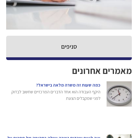
סניפים
מאמרים אחרונים
כמה שעות זה משרה מלאה בישראל?
היקף העבודה הוא אחד הדברים המרכזיים שחשוב לבדוק
לפני שמקבלים הצעת