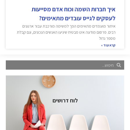
איך חברות השמה וכוח אדם מסייעות
לעסקים לגייס עובדים מתאימים?
איתור מועמדים מתאימים הפך למשימה מורכבת עבור ארגונים
רבים. פרסום מודעה אינו מבטיח שיגיעו האנשים הנכונים, וגם קבלת
מספר גדול
קרא עוד »
לוח דרושים