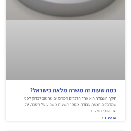
כמה שעות זה משרה מלאה בישראל?
היקף העבודה הוא אחד הדברים המרכזיים שחשוב לבדוק לפני
שמקבלים הצעת עבודה. מספר השעות משפיע על השכר, על
הזכאות לתשלום
קרא עוד »