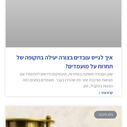
איך לגייס עובדים בצורה יעילה בתקופה של
תחרות על מועמדים?
שוק העבודה משתנה במהירות, ומעסיקים נדרשים להתמודד עם
מציאות מורכבת יותר מזו שהכירו בעבר. מועמדים בוחנים כמה
הצעות במקביל, זמן
קרא עוד »
בלוג תיגבור