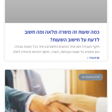
כמה שעות זה משרה מלאה ומה חשוב
לדעת על חישוב השעות?
היקף העבודה הוא אחד הנתונים החשובים ביותר בכל הצעת עבודה.
הוא משפיע על שעות הנוכחות, השכר, חישוב הזכויות והיכולת לשלב
קרא עוד »
מידע ומאמרים