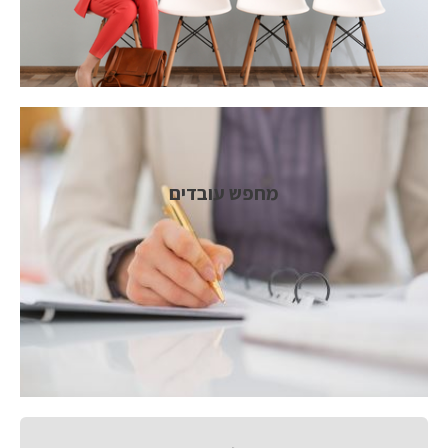
מחפש עובדים