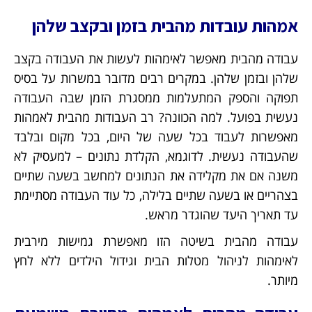
אמהות עובדות מהבית בזמן ובקצב שלהן
עבודה מהבית מאפשר לאימהות לעשות את העבודה בקצב
שלהן ובזמן שלהן. במקרים רבים מדובר במשרות על בסיס
תפוקה והספק המתעלמות ממסגרת הזמן שבה העבודה
נעשית בפועל. למה הכוונה? רב העבודות מהבית לאמהות
מאפשרות לעבוד בכל שעה של היום, בכל מקום ובלבד
שהעבודה נעשית. לדוגמא, הקלדת נתונים – למעסיק לא
משנה אם את מקלידה את הנתונים למחשב בשעה שתיים
בצהריים או בשעה שתיים בלילה, כל עוד העבודה מסתיימת
עד תאריך היעד שהוגדר מראש.
עבודה מהבית בשיטה הזו מאפשרת גמישות מירבית
לאימהות לניהול מטלות הבית וגידול הילדים ללא לחץ
מיותר.