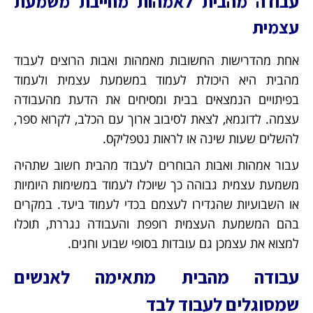
עבודה מהבית לאמהות מחייבת משמעת
עצמית
אחת מהדרישות החשובות מאמהות ואבות הרוצים לעבוד
מהבית היא היכולת לעמוד במשמעת עצמית ולעמוד
בפיתויים הנמצאים בבית ומסיחים את הדעת מהעבודה
עצמה. לדוגמא, לצאת לסיבוב ארוך עם הכלב, לקרוא ספר,
להשלים שעות שינה או לראות נטפליקס.
עבור אמהות ואבות הבוחרים לעבוד מהבית חשוב שתהיה
משמעת עצמית גבוהה כך שיוכלו לעמוד במשימות היומיות
או השבועיות שהגדירו לעצמם בכדי לעמוד ביעד. במקרים
בהם המשמעת העצמית רופפת והעבודה נגררת, תוכלו
למצוא את עצמכן גם עובדות בסופי שבוע וחגים.
עבודה מהבית מתאימה לאנשים
שמסוגלים לעבוד לבד