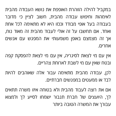
במקביל להילה הזוהרת האופפת את נושא העבודה מהבית
לאימהות וחיפוש עבודה מהבית, חשוב לציין כי מדובר
בעבודה בעל אופי מבודד וככזו היא לא מתאימה לכל אחת
ואחד. אם תחשבו על זה אולי לעבוד מהבית זה מאוד נוח,
אך זה מצמצם באופן משמעותי את המפגש עם אנשים
אחרים.
אין עם מי לצאת לסיגריה, אין עם מי לצאת להפסקת קפה
ובטח שאין עם מי לשבת לארוחת צהריים.
לכן, עבודה מהבית מתאימה עבור אלה שאוהבים להיות
לבד או ממעטים במפגשים חברתיים.
אם את רוצה לעבוד מהבית ולא בטוחה איזו משרה תתאים
לך, היועצים של חברת תגבור ישמחו לסייע לך ולמצוא
עבורך את המשרה הטובה ביותר