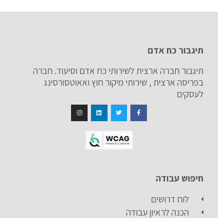
תיגבור כח אדם
תיגבור חברה ארצית לשירותי כח אדם וסיעוד. חברה
בפריסה ארצית , שירותי מיקור חוץ ואאוטסורסינג
לעסקים
חיפוש עבודה
לוח דרושים
הכנה לראיון עבודה