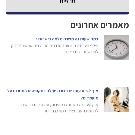
סניפים
מאמרים אחרונים
כמה שעות זה משרה מלאה בישראל?
היקף העבודה הוא אחד הדברים המרכזיים שחשוב לבדוק
לפני שמקבלים הצעת
איך לגייס עובדים בצורה יעילה בתקופה של תחרות על
מועמדים?
שוק העבודה משתנה במהירות, ומעסיקים נדרשים
להתמודד עם מציאות מורכבת יותר