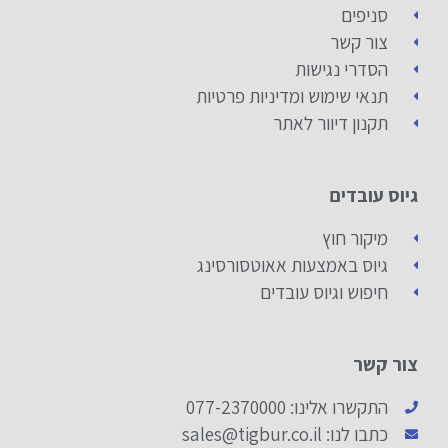
סניפים
צור קשר
הסדרי נגישות
תנאי שימוש ומדיניות פרטיות
תקנון דיוור לאתר
גיוס עובדים
מיקור חוץ
גיוס באמצעות אאוטסורסינג
חיפוש וגיוס עובדים
צור קשר
התקשרו אלינו: 077-2370000
כתבו לנו: sales@tigbur.co.il