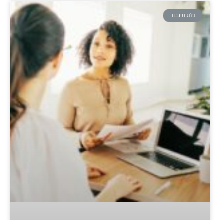
בלוג תיגבור