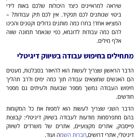
שיראה למראיינים כיצד היכולות שלכם באות לידי
ביטוי שנותנים לכם תפקיד. אין לכם תיק עבודות? –
המציאו אחד! בחרו כמה מותגים גדולים וקטנים והכינו
להם כמה עבודות לדוגמא, כפי שנאמר תמונה שווה
אלף מילים.
מתחילים בחיפוש עבודה בשיווק דיגיטלי
הדבר הראשון שצריך לעשות הוא להיאזר בסבלנות, מעטים
הם האנשים שמוצאים עבודה תוך כמה ימים ולרב תהליך
חיפוש העבודה נמשך מספר שבועות ולעיתים גם מספר
חודשים.
הדבר השני שצריך לעשות הוא למפות את כל המקומות
בהם מתפרסמות מודעות לעבודה בשיווק דיגיטלי: קבוצות
פייסבוק, אתרים מקצועיים, אתרים של משרדים לשיווק
דיגיטלי, אתרי דרושים,
חברות השמ
ה ועוד.