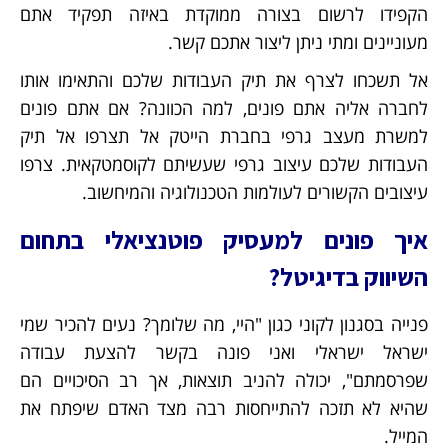
הקפידו לרשום בצורה ממוקדת באיזה תפקיד אתם
מעוניינים ומתי ניתן ליצור אתכם קשר.
אל תשכחו לצרף את תיק העבודות שלכם והתאימו אותו
לחברה אליה אתם פונים, למה הכוונה? אם אתם פונים
למשרת מעצב גרפי בחברת הייטק אל תצרפו אל תיק
העבודות שלכם עיצוב גרפי שעשיתם לקוסמטקאית. צרפו
עיצובים הקשורים לעולמות הטכנולוגיה והמיחשוב.
איך פונים למעסיק פוטנציאלי בתחום
השיווק בדיגיטל?
פנייה בסגנון לקוני כגון "היי, מה שלומך? נעים להכיר שמי
ישראל ישראלי ואני פונה בקשר להצעת עבודה
שפרסמתם", יכולה להניב תוצאות, אך רב הסיכויים הם
שהיא לא תזכה להתייחסות רבה מצד האדם שיפתח את
המייל.