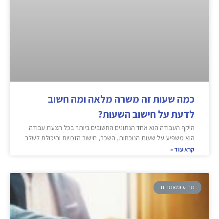
כמה שעות זה משרה מלאה ומה חשוב
לדעת על חישוב השעות?
היקף העבודה הוא אחד הנתונים החשובים ביותר בכל הצעת עבודה.
הוא משפיע על שעות הנוכחות, השכר, חישוב הזכויות והיכולת לשלב
קרא עוד »
מידע ומאמרים