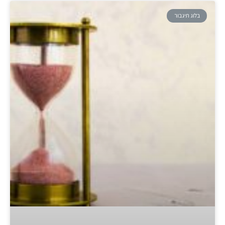
בלוג תיגבור