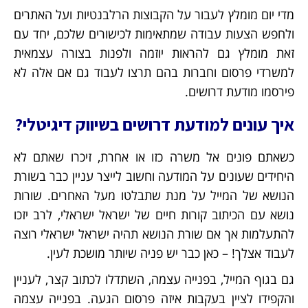
מדי יום מומלץ לעבור על הקבוצות הרלבנטיות ועל האתרים
ולחפש הצעות עבודה שמתאימות לכישורים שלכם, יחד עם
זאת מומלץ גם להראות יוזמה ולפנות בצורה עצמאית
למשרדי פרסום וחברות בהם תרצו לעבוד גם אם אלה לא
פירסמו מודעת דרושים.
איך עונים למודעת דרושים בשיווק דיגיטלי?
כשאתם פונים אל משרה כזו או אחרת, זיכרו שאתם לא
היחידים שעונים על המודעה וחשוב לייצר עניין כבר בשורת
הנושא של המייל על מנת שתבלטו מעל האחרים. שורות
נושא עם הכיתוב קורות חיים של ישראל ישראלי, לרב יזכו
להתעלמות אך אם שורת הנושא תהיה ישראל ישראלי רוצה
לעבוד אצלך! – כאן כבר יש פניה שיותר מושכת לעין.
גם בגוף המייל, בפנייה עצמה, השתדלו לכתוב קצר, לעניין
והקפידו לציין בעקבות איזה פרסום הגעה. בפנייה עצמה