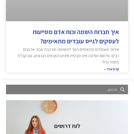
איך חברות השמה וכוח אדם מסייעות
לעסקים לגייס עובדים מתאימים?
איתור מועמדים מתאימים הפך למשימה מורכבת עבור ארגונים
רבים. פרסום מודעה אינו מבטיח שיגיעו האנשים הנכונים, וגם קבלת
מספר גדול
קרא עוד »
לוח דרושים