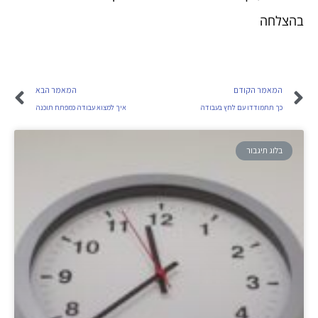
בהצלחה
המאמר הקודם
המאמר הבא
כך תתמודדו עם לחץ בעבודה
איך למצוא עבודה כמפתח תוכנה
בלוג תיגבור