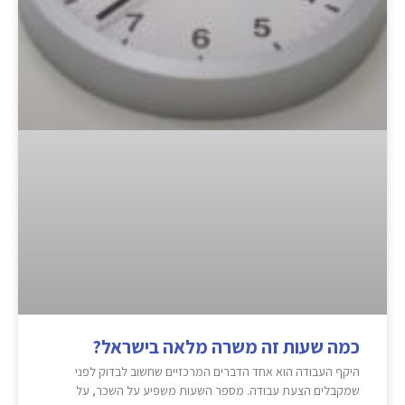
כמה שעות זה משרה מלאה בישראל?
היקף העבודה הוא אחד הדברים המרכזיים שחשוב לבדוק לפני
שמקבלים הצעת עבודה. מספר השעות משפיע על השכר, על