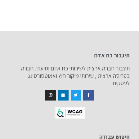
תיגבור כח אדם
תיגבור חברה ארצית לשירותי כח אדם וסיעוד. חברה
בפריסה ארצית , שירותי מיקור חוץ ואאוטסורסינג
לעסקים
חיפוש עבודה