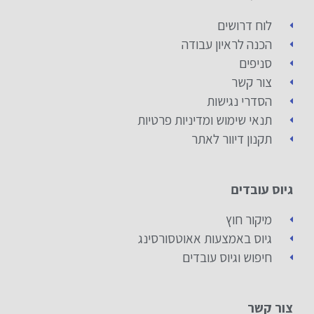
לוח דרושים
הכנה לראיון עבודה
סניפים
צור קשר
הסדרי נגישות
תנאי שימוש ומדיניות פרטיות
תקנון דיוור לאתר
גיוס עובדים
מיקור חוץ
גיוס באמצעות אאוטסורסינג
חיפוש וגיוס עובדים
צור קשר