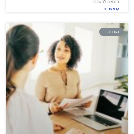
הזכאות לתשלום
קרא עוד »
בלוג תיגבור