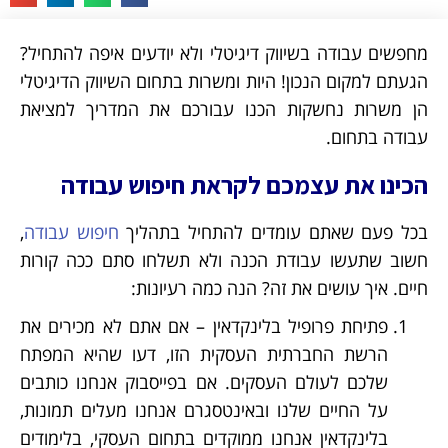
מחפשים עבודה בשיווק דיגיטלי ולא יודעים איפה להתחיל?
הגעתם למקום הנכון! היות ומשרות בתחום השיווק הדיגיטלי
הן משרות נחשקות הכנו עבורכם את המדריך למציאת
עבודה בתחום.
הכינו את עצמכם לקראת חיפוש עבודה
בכל פעם שאתם עומדים להתחיל בתהליך
חיפוש עבודה
,
חשוב שתעשו עבודת הכנה ולא תשלחו סתם ככה קורות
חיים. איך עושים את זה? הנה כמה רעיונות:
פתיחת פרופיל בלינקדאין – אם אתם לא מכירים את
הרשת החברתית העסקית הזו, דעו שהיא המפתח
שלכם לעולם העסקים. אם בפייסבוק אנחנו כותבים
על החיים שלנו ובאינטסגרם אנחנו מעלים תמונות,
בלינקדאין אנחנו ממוקדים בתחום העסקי, בלימודים