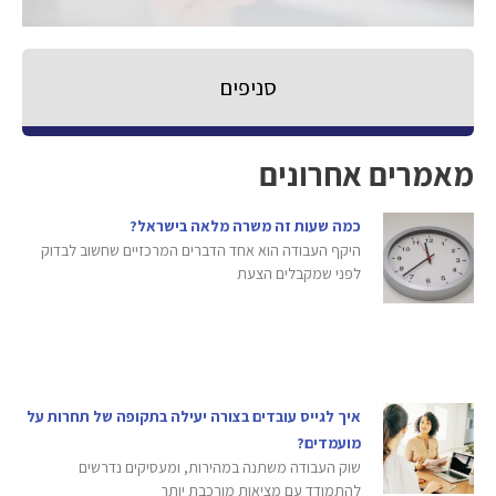
סניפים
מאמרים אחרונים
כמה שעות זה משרה מלאה בישראל?
היקף העבודה הוא אחד הדברים המרכזיים שחשוב לבדוק
לפני שמקבלים הצעת
איך לגייס עובדים בצורה יעילה בתקופה של תחרות על
מועמדים?
שוק העבודה משתנה במהירות, ומעסיקים נדרשים
להתמודד עם מציאות מורכבת יותר