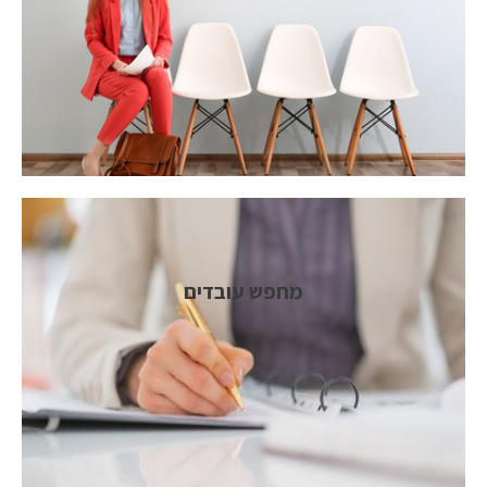
מחפש עובדים