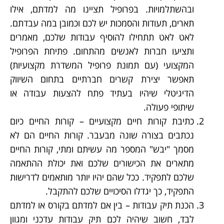
ובהשתלמויות. בפרופיל תציינו מה למדתם, אילו
תארים, תעודות והסמכות יש לכם וכמובן במה עבדתם.
לאט לאט תתחילו להוסיף עבודות שלכם, מאמרים
ותציעו חברות לאנשים מהתחום. פתיחת הפרופיל
המקצועי (עם תמונת פרופיל המשדרת מקצועיות)
תאפשר יצירת קשרים חברתיים בתחום השיווק
הדיגיטלי שיהיו בעתיד פתח להצעות עבודה או
שיתופי פעולה.
כתיבת קורות חיים מקצועיים – קורות החיים כיום
נכתבים בצורה שונה מבעבר. קורות החיים הם לא
מסמך "יבש" המספר מה עשיתם ומתי, קורות החיים
מתארים את הכישורים שלכם ואת יכולת ההתאמה
שלכם לתפקיד. ככל שהם יהיו יותר מותאמים לדרישות
התפקיד, כך יגדלו הסיכויים שלכם להתקבל.
הכנת תיק עבודות – בין אם למדתם בקורס או למדתם
לבד, חשוב שיהיה לכם תיק עבודות עדכני ומגוון