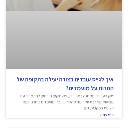
איך לגייס עובדים בצורה יעילה בתקופה של
תחרות על מועמדים?
שוק העבודה משתנה במהירות, ומעסיקים נדרשים להתמודד עם
מציאות מורכבת יותר מזו שהכירו בעבר. מועמדים בוחנים כמה
הצעות במקביל, זמן
קרא עוד »