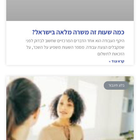
כמה שעות זה משרה מלאה בישראל?
היקף העבודה הוא אחד הדברים המרכזיים שחשוב לבדוק לפני
שמקבלים הצעת עבודה. מספר השעות משפיע על השכר, על
הזכאות לתשלום
קרא עוד »
בלוג תיגבור