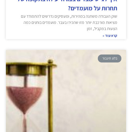
תחרות על מועמדים?
שוק העבודה משתנה במהירות, ומעסיקים נדרשים להתמודד עם
מציאות מורכבת יותר מזו שהכירו בעבר. מועמדים בוחנים כמה
הצעות במקביל, זמן
קרא עוד »
בלוג תיגבור