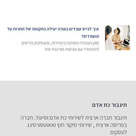
איך לגייס עובדים בצורה יעילה בתקופה של תחרות על
מועמדים?
שוק העבודה משתנה במהירות, ומעסיקים נדרשים
להתמודד עם מציאות מורכבת יותר
תיגבור כח אדם
תיגבור חברה ארצית לשירותי כח אדם וסיעוד. חברה
בפריסה ארצית , שירותי מיקור חוץ ואאוטסורסינג
לעסקים