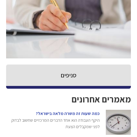
סניפים
מאמרים אחרונים
כמה שעות זה משרה מלאה בישראל?
היקף העבודה הוא אחד הדברים המרכזיים שחשוב לבדוק
לפני שמקבלים הצעת