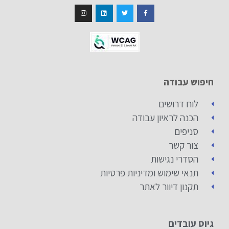
חיפוש עבודה
לוח דרושים
הכנה לראיון עבודה
סניפים
צור קשר
הסדרי נגישות
תנאי שימוש ומדיניות פרטיות
תקנון דיוור לאתר
גיוס עובדים