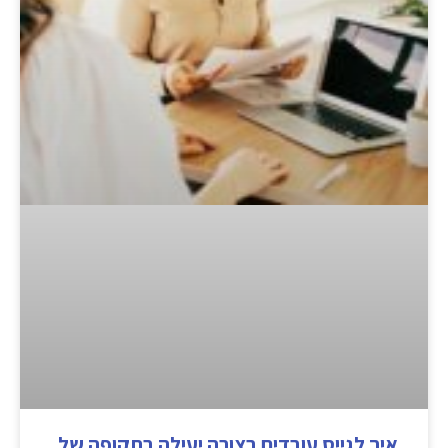
איך לגייס עובדים בצורה יעילה בתקופה של