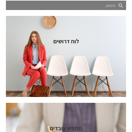
לוח דרושים
מחפש עובדים