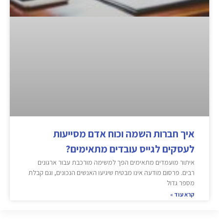
איך חברות השמה וכוח אדם מסייעות
לעסקים לגייס עובדים מתאימים?
איתור מועמדים מתאימים הפך למשימה מורכבת עבור ארגונים
רבים. פרסום מודעה אינו מבטיח שיגיעו האנשים הנכונים, וגם קבלת
מספר גדול
קרא עוד »