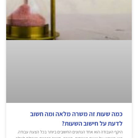
כמה שעות זה משרה מלאה ומה חשוב
לדעת על חישוב השעות?
היקף העבודה הוא אחד הנתונים החשובים ביותר בכל הצעת עבודה.