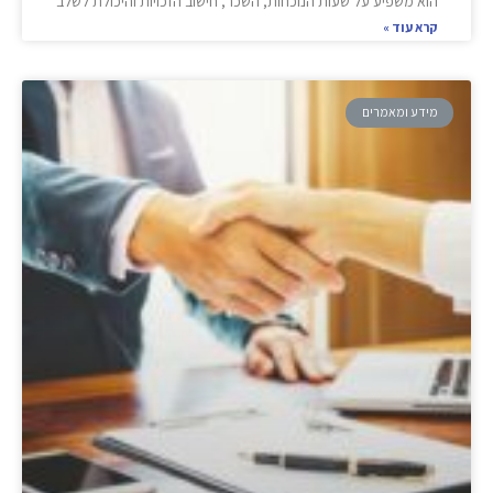
הוא משפיע על שעות הנוכחות, השכר, חישוב הזכויות והיכולת לשלב
קרא עוד »
מידע ומאמרים