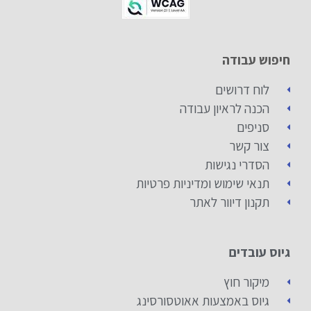
חיפוש עבודה
לוח דרושים
הכנה לראיון עבודה
סניפים
צור קשר
הסדרי נגישות
תנאי שימוש ומדיניות פרטיות
תקנון דיוור לאתר
גיוס עובדים
מיקור חוץ
גיוס באמצעות אאוטסורסינג