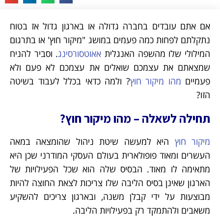
אם אתם עובדים בחברה גדולה או בארגון גדול אז בטוח
נתקלתם לפחות כמה פעמים במושג "מיקור חוץ' או בתרגום
המילולי שלו מהשפה האנגלית
אאוטסורסינג
. וסביר להניח
שמצאתם את עצמכם שואלים את עצמכם לא פעם ולא
פעמיים
מהו מיקור חוץ
? ולמה כדאי בכלל לעבוד בשיטה
הזו?
תחילה לשאלה – מהו מיקור חוץ?
מיקור חוץ
היא למעשה שיטת ניהול שהומצאה במאה
העשרים ומאוד פופולארית בעולם העסקי המודרני שכן היא
מתאימה לו מאוד. הבסיס שלה הוא שכל הפעילויות של
הארגון שאינן בסיס הליבה שלו צריכות לצאת החוצה להיות
מבוצעות על ידי קבלן משנה, ובארגון צריכים להשקיע
משאבים ולהתמקד רק בפעילויות הליבה.