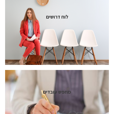
לוח דרושים
מחפש עובדים