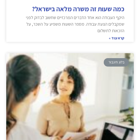
כמה שעות זה משרה מלאה בישראל?
היקף העבודה הוא אחד הדברים המרכזיים שחשוב לבדוק לפני
שמקבלים הצעת עבודה. מספר השעות משפיע על השכר, על
הזכאות לתשלום
קרא עוד »
בלוג תיגבור