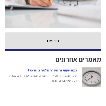
סניפים
מאמרים אחרונים
כמה שעות זה משרה מלאה בישראל?
היקף העבודה הוא אחד הדברים המרכזיים שחשוב לבדוק
לפני שמקבלים הצעת