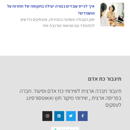
איך לגייס עובדים בצורה יעילה בתקופה של תחרות על
מועמדים?
שוק העבודה משתנה במהירות, ומעסיקים נדרשים
להתמודד עם מציאות מורכבת יותר
תיגבור כח אדם
תיגבור חברה ארצית לשירותי כח אדם וסיעוד. חברה
בפריסה ארצית , שירותי מיקור חוץ ואאוטסורסינג
לעסקים