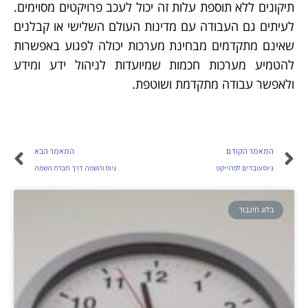
תיקונים ללא תוספת עלות זה יכול לעכב פרויקטים מסוימים.
לעיתים גם העבודה עם מדינות העולם השלישי או קבלנים
שאינם מתקדמים מבחינת מערכות יכולה לפגוע באפשרות
להטמיע מערכות חכמות שמיועדות לניהול ידע ומידע
ולאפשר עבודה מתקדמת ושוטפת.
המאמר הקודם
המאמר הבא
גיוס עובדים לפרוייקט
גיוס והשמה דרך חברת השמה
בלוג תיגבור