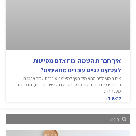
איך חברות השמה וכוח אדם מסייעות
לעסקים לגייס עובדים מתאימים?
איתור מועמדים מתאימים הפך למשימה מורכבת עבור ארגונים
רבים. פרסום מודעה אינו מבטיח שיגיעו האנשים הנכונים, וגם קבלת
מספר גדול
קרא עוד »