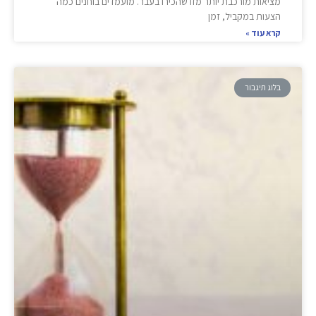
מציאות מורכבת יותר מזו שהכירו בעבר. מועמדים בוחנים כמה
הצעות במקביל, זמן
קרא עוד »
בלוג תיגבור