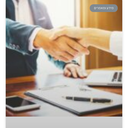
מידע ומאמרים