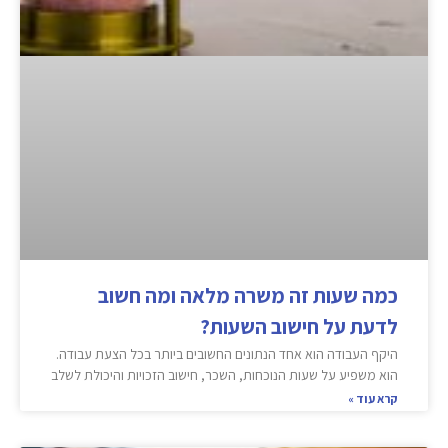
כמה שעות זה משרה מלאה ומה חשוב
לדעת על חישוב השעות?
היקף העבודה הוא אחד הנתונים החשובים ביותר בכל הצעת עבודה.
הוא משפיע על שעות הנוכחות, השכר, חישוב הזכויות והיכולת לשלב
קרא עוד »