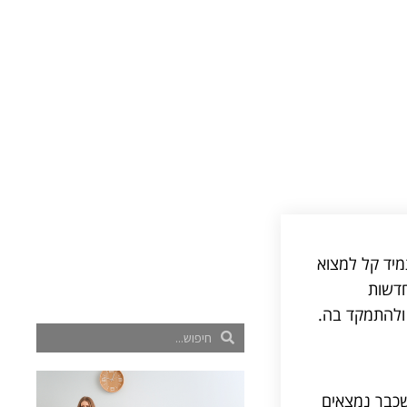
מיד קל למצוא
חדשות
 ולהתמקד בה.
שכבר נמצאים