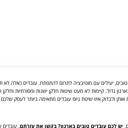
ובים, יעילים עם מוטיבציה לתרום להתפתח. עובדים כאלה לא ת
ארגון גדול. קיימות לא מעט שיטות חלקן ישנות ומסורתיות וחלקן 
ות אותן ולבדוק איזו שיטת גיוס עובדים מתאימה ביותר לעסק שלכם
 י
ש לכם עובדים טובים בארגון? בקשו את עזרתם
. עובדים 