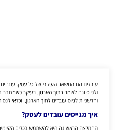
עובדים הם המשאב העיקרי של כל עסק. עובדים ט
ולגייס וגם לשמר בתוך הארגון, בעיקר כשמדובר ב
וחדשניות לגיוס עובדים לתוך הארגון, וכדאי לנס
איך מגייסים עובדים לעסק?
ההמלצה הראשונה היא להשתמש בכלים הקיימים.