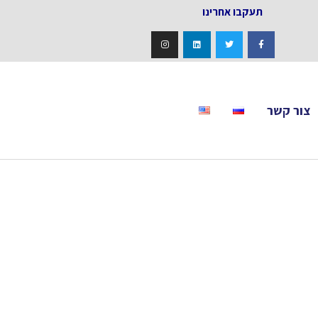
אחרינו
צור קשר