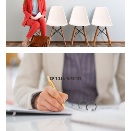
מחפש עובדים