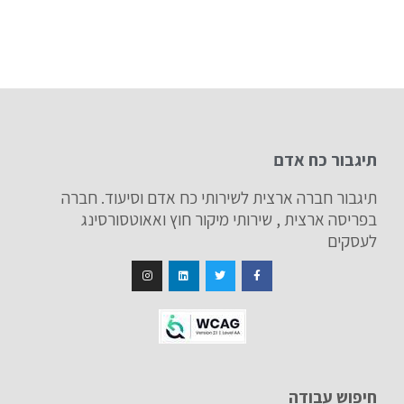
תיגבור כח אדם
תיגבור חברה ארצית לשירותי כח אדם וסיעוד. חברה
בפריסה ארצית , שירותי מיקור חוץ ואאוטסורסינג
לעסקים
חיפוש עבודה