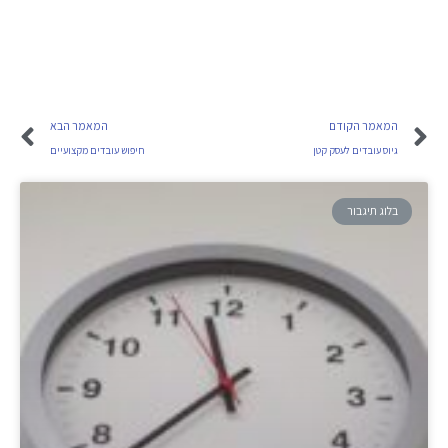
המאמר הקודם
המאמר הבא
גיוס עובדים לעסק קטן
חיפוש עובדים מקצועיים
בלוג תיגבור