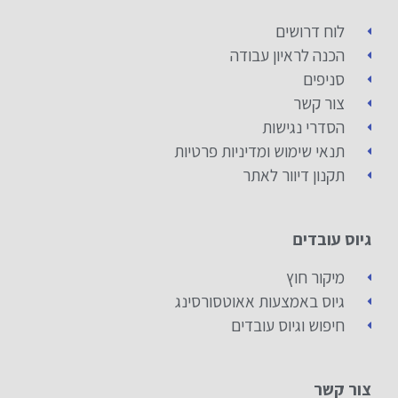
לוח דרושים
הכנה לראיון עבודה
סניפים
צור קשר
הסדרי נגישות
תנאי שימוש ומדיניות פרטיות
תקנון דיוור לאתר
גיוס עובדים
מיקור חוץ
גיוס באמצעות אאוטסורסינג
חיפוש וגיוס עובדים
צור קשר