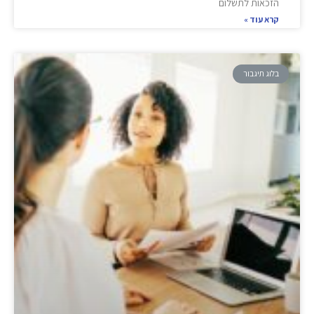
הזכאות לתשלום
קרא עוד »
בלוג תיגבור