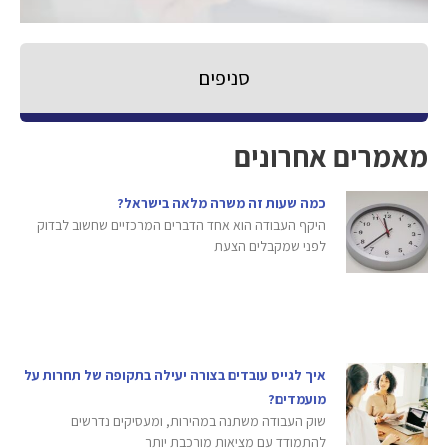
סניפים
מאמרים אחרונים
כמה שעות זה משרה מלאה בישראל?
היקף העבודה הוא אחד הדברים המרכזיים שחשוב לבדוק
לפני שמקבלים הצעת
איך לגייס עובדים בצורה יעילה בתקופה של תחרות על
מועמדים?
שוק העבודה משתנה במהירות, ומעסיקים נדרשים
להתמודד עם מציאות מורכבת יותר