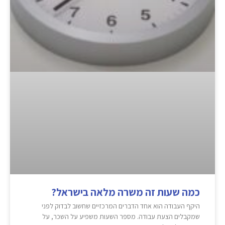
כמה שעות זה משרה מלאה בישראל?
היקף העבודה הוא אחד הדברים המרכזיים שחשוב לבדוק לפני
שמקבלים הצעת עבודה. מספר השעות משפיע על השכר, על