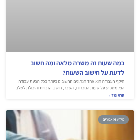
כמה שעות זה משרה מלאה ומה חשוב
לדעת על חישוב השעות?
היקף העבודה הוא אחד הנתונים החשובים ביותר בכל הצעת עבודה.
הוא משפיע על שעות הנוכחות, השכר, חישוב הזכויות והיכולת לשלב
קרא עוד »
מידע ומאמרים