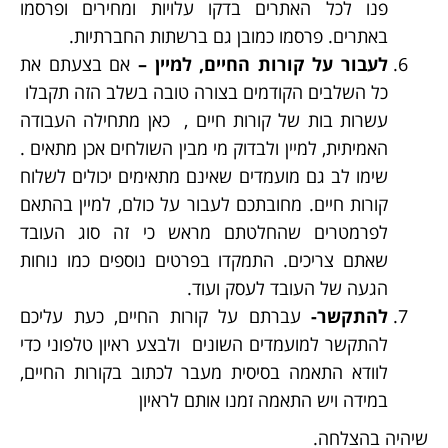
פנו לכל האתרים בדקו עלויות ומחירים ופרסמו
באתרים. פרסמו כמובן גם ברשתות החברתיות.
לעבור על קורות החיים, למיין –
אם בצעתם את
כל השלבים הקודמים בצורה טובה בשלב הזה תקבלו
עשרות בות של קורות חיים , כאן מתחילה העבודה
האמיתית, למיין ולבדוק מי מבין השולחים אכן מתאים .
שימו לב גם מועמדים שאינם מתאימים יכולים לשלוח
קורות חיים. מחובתכם לעבור על כולם, למיין בהתאם
לפרמטרים שהחלטתם מראש כי זה סוג העובד
שאתם צריכים. התמקדו בפרטים נוספים כמו נוחות
הגעה של העובד לעסק ועוד.
להתקשר-
עברתם על קורות החיים, כעת עליכם
להתקשר למועמדים השונים ולבצע ראיון טלפוני כדי
לוודא התאמה בסיסית מעבר לכתוב בקורות החיים,
במידה ויש התאמה זמנו אותם לראיון
שיהיה בהצלחה.