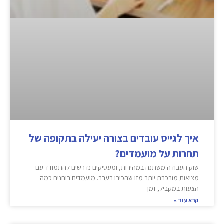
איך לגייס עובדים בצורה יעילה בתקופה של
תחרות על מועמדים?
שוק העבודה משתנה במהירות, ומעסיקים נדרשים להתמודד עם
מציאות מורכבת יותר מזו שהכירו בעבר. מועמדים בוחנים כמה
הצעות במקביל, זמן
קרא עוד »