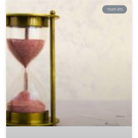
בלוג תיגבור