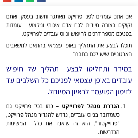
אם אתם עומדים לפני פרויקט מאתגר וחשוב בעסק, ואתם
זקוקים בצורה מיידית לכח אדם איכותי ומקצועי עומדות
בפניכם מספר דרכים לחיפוש וגיוס עובדים לפרוייקט.
תוכלו לבצע את התהליך באופן עצמאי בהתאם למשאבים
הארגוניים שיש לכם בחברה
במידה ותחליטו לבצע תהליך של חיפוש
עובדים באופן עצמאי לפניכם כל השלבים עד
לזימון המועמד לראיון המיוחל.
הגדרת מנהל לפרוייקט –
כמו בכל פרוייקט גם
כשמדובר בגיוס עובדים, נדרש להגדיר מנהל פרוייקט,
"פרוייקטור". הוא זה שיאגד את כלל המשימות
הנדרשות.