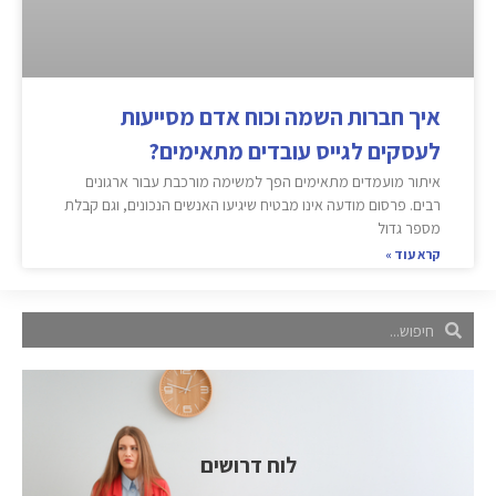
איך חברות השמה וכוח אדם מסייעות
לעסקים לגייס עובדים מתאימים?
איתור מועמדים מתאימים הפך למשימה מורכבת עבור ארגונים
רבים. פרסום מודעה אינו מבטיח שיגיעו האנשים הנכונים, וגם קבלת
מספר גדול
קרא עוד »
לוח דרושים