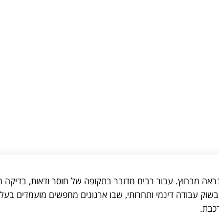
נראה מבחוץ. עבור רבים מדובר בתקופה של חוסר ודאות, בדיקה
ה. בשוק עבודה דינמי ותחרותי, שבו ארגונים מחפשים מועמדים בע
כבת.