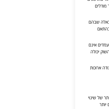
 מודלים
 כאלה שבהם
בהתאם
עמדים אינם
שוק יכולה
דה ארוכות
ר של שינוי
יותר