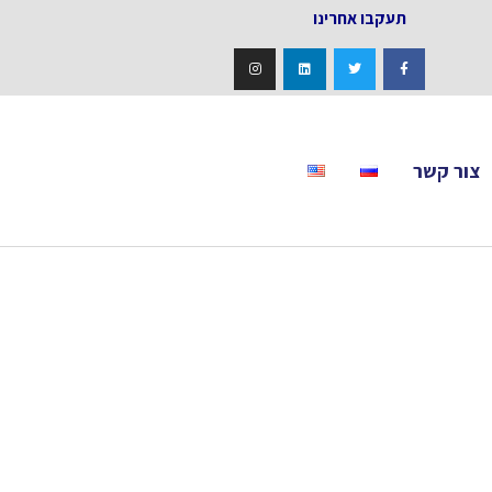
אחרינו
צור קשר