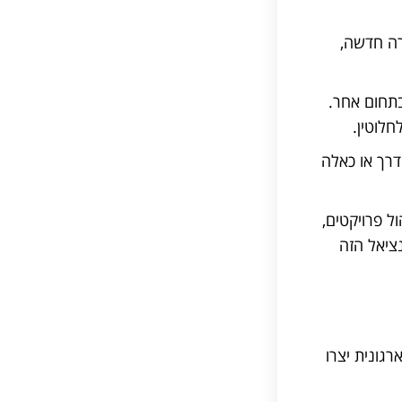
רה חדשה,
תחום אחר.
חלוטין.
דרך או כאלה
ל פרויקטים,
ציאל הזה
גונית יצרו