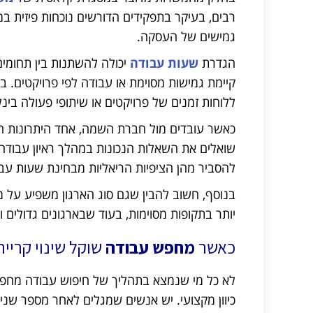
רבים, בעיקר בתפקידים הדורשים נוכחות פיזית במ
גמישים של העסקה.
הגדרת
שעות עבודה
יכולה להשתנות בין תחומים
קיימת גמישות מסוימת או עבודה לפי פרויקטים.
ללוחות זמנים של פרויקטים או שיתופי פעולה בינל
כאשר עובדים מול חברת השמה, אחד היתרונות הו
שואלים את השאלות הנכונות במהלך ראיון עבודה
להסביר מהן הציפיות הריאליות מבחינת שעות עבודה
בנוסף, חשוב להבין שגם סוג הארגון משפיע על 
יותר בתקופות מסוימות, בעוד שבארגונים גדולים 
כאשר
מחפש עבודה
שוקל שינוי קרייר
לא כל מי שנמצא בתהליך של חיפוש עבודה מחפש
כיוון מקצועי. יש אנשים שמגלים לאחר מספר שני