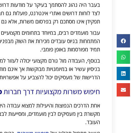
בעבר היה נהוג להסתמך בעיקר על מודעות דרושים
לצד לוחות דרושים ואתרי אינטרנט, פועלות גם 
תפקידן אינו מסתכם רק בפרסום משרות, אלא גם 
עבור מועמדים רבים, במיוחד בתחומים מקצועיים א
המתמחות בגיוס עובדים מכירות את השוק מבפנים, י
תמיד מפורסמות באופן פומבי.
בנוסף, העבודה מול גורם מקצועי יכולה לעזור ל
בניסיון עשיר או במיומנויות מבוקשות אך אינם מו
הדרישות של מעסיקים יכול להצביע על אפשרויות 
חיפוש משרות מקצועיות דרך חברות
כ
אחת הדרכים הנפוצות והיעילות למצוא עבודה הי
מקשרת בין מעסיקים לבין מועמדים, ומסייעות לבצ
העובד.