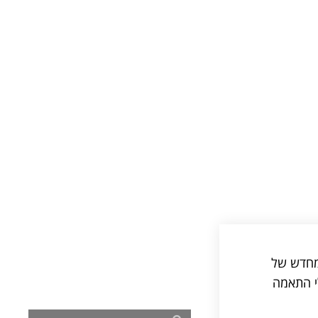
 מחדש של
לי התאמה