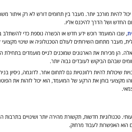
כול להיות מורכב יותר. מעבר בין תחומים דורש לא רק איתור מש
 החדש ושל הדרך להיכנס אליו.
ת
, שבו המועמד רוכש ידע חדש או הכשרה נוספת כדי להשתלב ב
ית, מעבר מתחום השירותים לעולם הטכנולוגיה או שינוי מקצועי ל
ה. הן מכירות את הארגונים שמוכנים לגייס מועמדים בתחילת ה
ומים שבהם הביקוש לעובדים גבוה יותר.
ת שיכולות להיות רלוונטיות גם לתחום אחר. לדוגמה, ניסיון בניהו
שהו מקצועי בוחן את הרקע של המועמד, הוא יכול לזהות את הפוטנ
מאי.
. טכנולוגיות חדשות, תקשורת מהירה יותר ושינויים בתרבות האר
 הוא האפשרות לעבוד מרחוק.