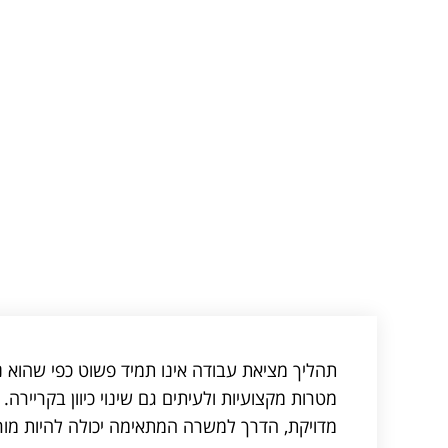
תהליך מציאת עבודה אינו תמיד פשוט כפי שהוא 
מטרות מקצועיות ולעיתים גם שינוי כיוון בקרייר
מדויקת, הדרך למשרה המתאימה יכולה להיות מור