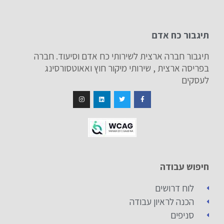
תיגבור כח אדם
תיגבור חברה ארצית לשירותי כח אדם וסיעוד. חברה
בפריסה ארצית , שירותי מיקור חוץ ואאוטסורסינג
לעסקים
חיפוש עבודה
לוח דרושים
הכנה לראיון עבודה
סניפים