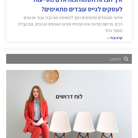
לעסקים לגייס עובדים מתאימים?
איתור מועמדים מתאימים הפך למשימה מורכבת עבור ארגונים
רבים. פרסום מודעה אינו מבטיח שיגיעו האנשים הנכונים, וגם קבלת
מספר גדול
קרא עוד »
לוח דרושים