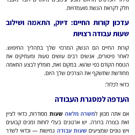
חלק לקראת הגשת מועמדויות.
עדכון קורות החיים: דיוק, התאמה ושילוב
שעות עבודה רצויות
קורות החיים הם הנשק המרכזי שלך בתהליך החיפוש.
לאחר פיטורים, אנשים רבים עושים טעות ומעתיקים את
הנוסח הקודם כפי שהוא. במקום זאת, מומלץ לבצע התאמה
מחודשת שתשקף את הצרכים שלך היום.
כדאי לכלול:
העדפה למסגרת העבודה
אם אתה מכוון ל
משרה מלאה
שעות
מסודרות, כדאי לציין
זאת בצורה ברורה. יש ארגונים בעלי לוחות זמנים קבועים
ויש גופים שמציעים
שעות עבודה
גמישות — וכדאי לשדר