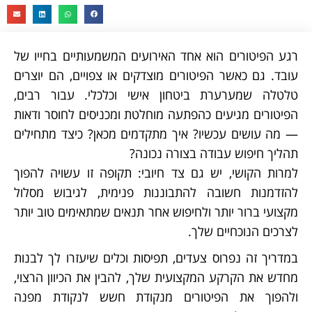
רגע הפיטורים הוא אחד האירועים המשמעותיים בחייו של
עובד. גם כאשר הפיטורים מוצדקים או צפויים, הם יוצרים
טלטלה שמערערת ביטחון אישי וכלכלי. עבור רבים,
הפיטורים מגיעים כהפתעה מוחלטת ומכניסים לחוסר ודאות
— מה עושים עכשיו? איך מתקדמים מכאן? כיצד מתחילים
תהליך חיפוש עבודה בצורה נכונה?
למרות הקושי, יש גם צד חיובי: תקופה זו עשויה להפוך
להזדמנות חשובה להתבוננות פנימית, לגיבוש מסלול
מקצועי ברור יותר ולחיפוש אחר תנאים שמתאימים טוב יותר
לצרכים הנוכחיים שלך.
במדריך זה נפרוס צעדים, תפיסות וכלים שיעזרו לך לבנות
מחדש את הקרקע המקצועית שלך, להבין את הכיוון הרצוי,
ולהפוך את הפיטורים מנקודת חשש לנקודת מפנה