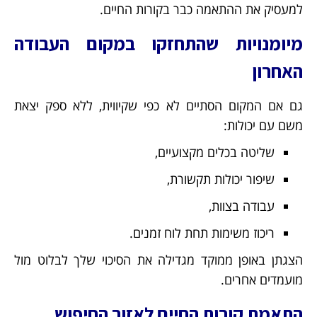
למעסיק את ההתאמה כבר בקורות החיים.
מיומנויות שהתחזקו במקום העבודה
האחרון
גם אם המקום הסתיים לא כפי שקיווית, ללא ספק יצאת
משם עם יכולות:
שליטה בכלים מקצועיים,
שיפור יכולות תקשורת,
עבודה בצוות,
ריכוז משימות תחת לוח זמנים.
הצגתן באופן ממוקד מגדילה את הסיכוי שלך לבלוט מול
מועמדים אחרים.
התאמת קורות החיים לאזור החיפוש