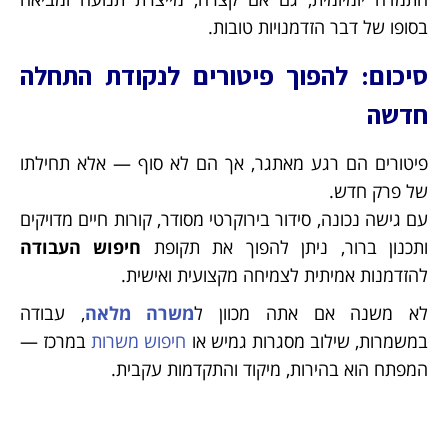
בסופו של דבר הזדמנויות טובות.
סיכום: להפוך פיטורים לנקודת התחלה
חדשה
פיטורים הם רגע מאתגר, אך הם לא סוף — אלא תחילתו
של פרק חדש.
עם גישה נכונה, סידור בירוקרטי מסודר, קורות חיים מדויקים
ותכנון ברור, ניתן להפוך את תקופת
חיפוש העבודה
להזדמנות אמיתית לצמיחה מקצועית ואישית.
לא משנה אם אתה מכוון ל
משרה מלאה
, עבודה
במשמרות, שילוב מסגרות גמיש או
חיפוש משרות
במרכז —
המפתח הוא בהירות, מיקוד והתקדמות עקבית.