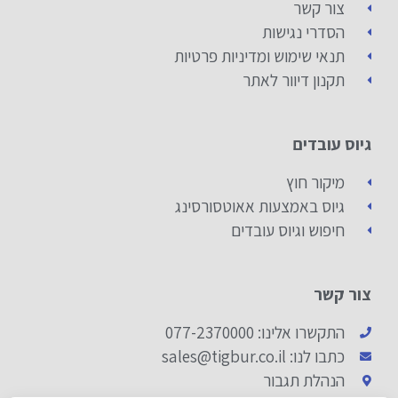
צור קשר
הסדרי נגישות
תנאי שימוש ומדיניות פרטיות
תקנון דיוור לאתר
גיוס עובדים
מיקור חוץ
גיוס באמצעות אאוטסורסינג
חיפוש וגיוס עובדים
צור קשר
התקשרו אלינו: 077-2370000
כתבו לנו: sales@tigbur.co.il
הנהלת תגבור