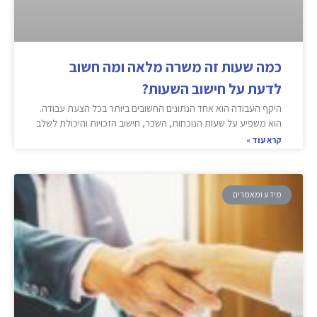
כמה שעות זה משרה מלאה ומה חשוב
לדעת על חישוב השעות?
היקף העבודה הוא אחד הנתונים החשובים ביותר בכל הצעת עבודה.
הוא משפיע על שעות הנוכחות, השכר, חישוב הזכויות והיכולת לשלב
קרא עוד »
מידע ומאמרים