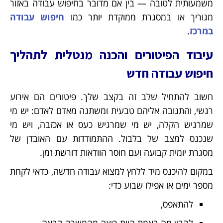
משמעותית לטובה — בין אם מדובר בחיפוש עבודה באזור
מגוריך או במסגרת ממוקדת יותר כמו
חיפוש עבודה
במרכז
.
עיבוד הפיטורים והכנה מנטלית לתהליך
חיפוש עבודה חדש
חשוב להתחיל שלב זה בקצב שלך. פיטורים הם אירוע
רגשי, והתגובה אליהם טבעית ומשתנה מאדם לאדם: יש מי
שמרגיש הקלה, יש מי שמרגיש כעס או אכזבה, ויש מי
שנכנס למצב של בלבול. ההתמודדות עם האובדן של
מסגרת יומית קבועה ועם חוסר הוודאות דורשת זמן.
במקום להיכנס מיד ללחץ למצוא עבודה חדשה, כדאי לקחת
מספר ימים או אפילו שבוע כדי:
להתאפס,