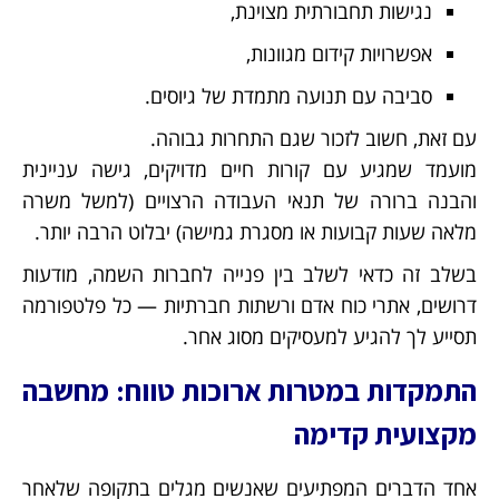
נגישות תחבורתית מצוינת,
אפשרויות קידום מגוונות,
סביבה עם תנועה מתמדת של גיוסים.
עם זאת, חשוב לזכור שגם התחרות גבוהה.
מועמד שמגיע עם קורות חיים מדויקים, גישה עניינית
והבנה ברורה של תנאי העבודה הרצויים (למשל משרה
מלאה שעות קבועות או מסגרת גמישה) יבלוט הרבה יותר.
בשלב זה כדאי לשלב בין פנייה לחברות השמה, מודעות
דרושים, אתרי כוח אדם ורשתות חברתיות — כל פלטפורמה
תסייע לך להגיע למעסיקים מסוג אחר.
התמקדות במטרות ארוכות טווח: מחשבה
מקצועית קדימה
אחד הדברים המפתיעים שאנשים מגלים בתקופה שלאחר