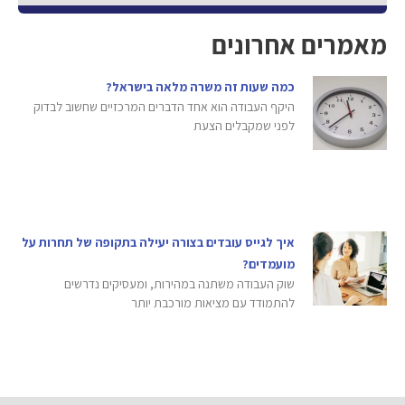
מאמרים אחרונים
כמה שעות זה משרה מלאה בישראל?
היקף העבודה הוא אחד הדברים המרכזיים שחשוב לבדוק
לפני שמקבלים הצעת
איך לגייס עובדים בצורה יעילה בתקופה של תחרות על
מועמדים?
שוק העבודה משתנה במהירות, ומעסיקים נדרשים
להתמודד עם מציאות מורכבת יותר