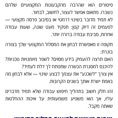
פיטורים הוא שהרבה מהקבעונות המקצועיים שלהם
נשברו. פתאום אפשר לעצור, לחשוב, לבחור.
לא תמיד מדובר בשינוי דרמטי או בסיבוב פרסה מקצועי —
לפעמים זה דיוק קטן: תפקיד מעט שונה, שעות עבודה
אחרות, סביבת עבודה ברורה יותר.
תקופה זו מאפשרת לבחון את המסלול המקצועי שלך בצורה
בוגרת:
האם תרצה להעמיק בידע מסוים? לשפר מיומנויות טכניות?
להיכנס למסגרת הכשרה שתפתח לך דלת לעתיד?
אין צורך "לשכנע" את עצמך לבצע שינוי — אלא לבחון מה
באמת ישרת אותך בשנים הקרובות.
זהו חלק חשוב בתהליך חיפוש עבודה שלא תמיד מדברים
עליו, אך הוא משפיע משמעותית על איכות ההחלטות
שאתה מקבל.