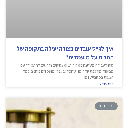
איך לגייס עובדים בצורה יעילה בתקופה של
תחרות על מועמדים?
שוק העבודה משתנה במהירות, ומעסיקים נדרשים להתמודד עם
מציאות מורכבת יותר מזו שהכירו בעבר. מועמדים בוחנים כמה
הצעות במקביל, זמן
קרא עוד »
בלוג תיגבור