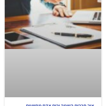
איך חברות השמה וכוח אדם מסייעות