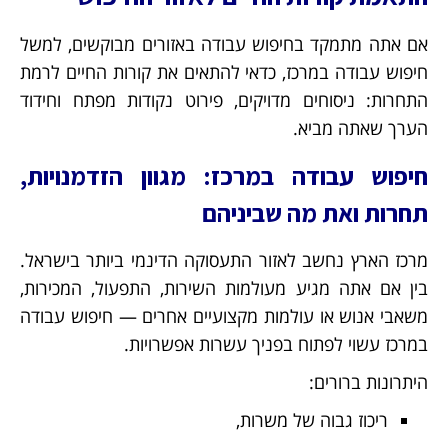
אם אתה מתמקד בחיפוש עבודה באזורים מבוקשים, למשל
חיפוש עבודה במרכז, כדאי להתאים את קורות החיים לרמת
התחרות: ניסוחים מדויקים, פירוט נקודות מפתח וחידוד
הערך שאתה מביא.
חיפוש עבודה במרכז: מגוון הזדמנויות,
תחרות ואת מה שביניהם
מרכז הארץ נחשב לאזור התעסוקה הדינמי ביותר בישראל.
בין אם אתה מגיע מעולמות השירות, התפעול, המכירות,
משאבי אנוש או עולמות מקצועיים אחרים — חיפוש עבודה
במרכז עשוי לפתוח בפניך עשרות אפשרויות.
היתרונות ברורים:
ריכוז גבוה של משרות,