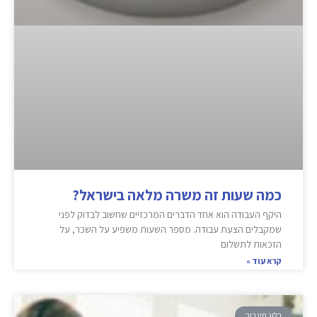
כמה שעות זה משרה מלאה בישראל?
היקף העבודה הוא אחד הדברים המרכזיים שחשוב לבדוק לפני
שמקבלים הצעת עבודה. מספר השעות משפיע על השכר, על
הזכאות לתשלום
קרא עוד »
בלוג תיגבור