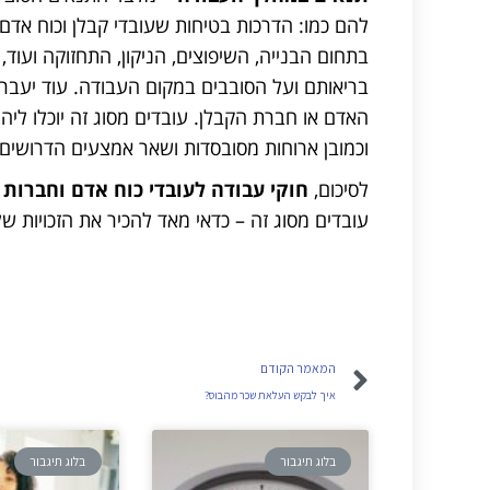
להם כמו: הדרכות בטיחות שעובדי קבלן וכוח אדם
בתחום הבנייה, השיפוצים, הניקון, התחזוקה ועוד,
בריאותם ועל הסובבים במקום העבודה. עוד יעברו 
האדם או חברת הקבלן. עובדים מסוג זה יוכלו לי
וכמובן ארוחות מסובסדות ושאר אמצעים הדרושים
לסיכום,
חוקי עבודה לעובדי כוח אדם וחברות
עובדים מסוג זה – כדאי מאד להכיר את הזכויות ש
המאמר הקודם
איך לבקש העלאת שכר מהבוס?
בלוג תיגבור
בלוג תיגבור