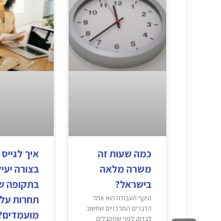
כמה שעות זה
איך לגייס 
משרה מלאה
בצורה יעי
בישראל?
בתקופה ש
תחרות על
היקף העבודה הוא אחד
הדברים המרכזיים שחשוב
מועמדים?
לבדוק לפני שמקבלים