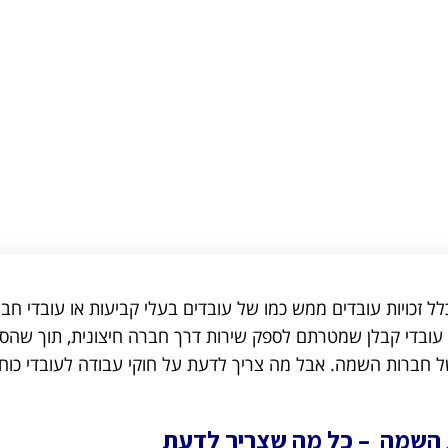
ל זכויות עובדים ממש כמו של עובדים בעלי קביעות או עובדי חבר
 עובדי קבלן שמטרתם לספק שירות דרך חברה חיצונית, תוך שהסו
ל חברות השמה. אבל מה צריך לדעת על חוקי עבודה לעובדי כוח
ת השמה – כל מה שצריך לדעת