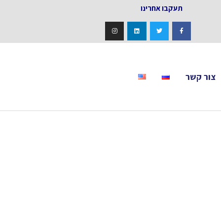
אחרינו
צור קשר