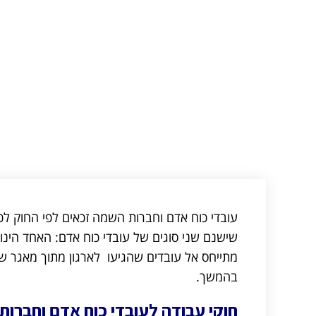
עובדי כוח אדם וחברות השמה זכאים לפי החוק לכל
שישנם שני סוגים של עובדי כוח אדם: האחד הינו
מתייחס אל עובדים שהגיעו לארגון מתוך מאגר ש
בהמשך.
חוקי עבודה לעובדי כוח אדם וחברו