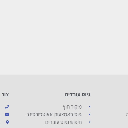
גיוס עובדים
צור 
מיקור חוץ
ה
גיוס באמצעות אאוטסורסינג
כ
חיפוש וגיוס עובדים
ה