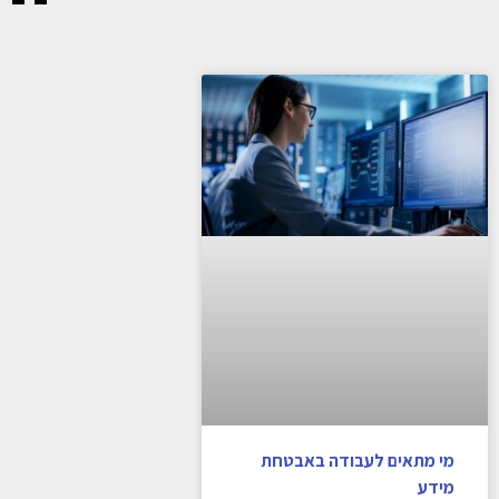
מי מתאים לעבודה באבטחת
מידע