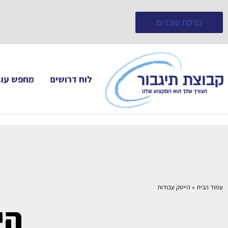
כניסת עובדים
לוח דרושים
מחפש עוב
עמוד הבית
»
הייטק עבודות
הי