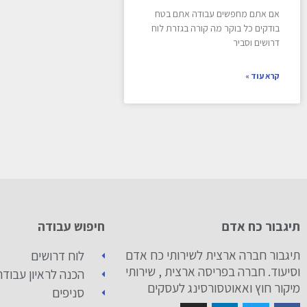
אם אתם מחפשים עבודה אתם בטח
בודקים כל בוקר מה קורה בגזרת לוח
דרושים וסביר
קרא עוד »
תיגבור כח אדם
חיפוש עבודה
תיגבור חברה ארצית לשירותי כח אדם
לוח דרושים
וסיעוד. חברה בפריסה ארצית , שירותי
הכנה לראיון עבודה
מיקור חוץ ואאוטסורסינג לעסקים
סניפים