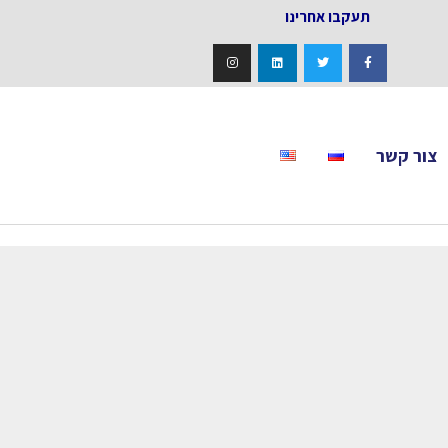
אחרינו
צור קשר