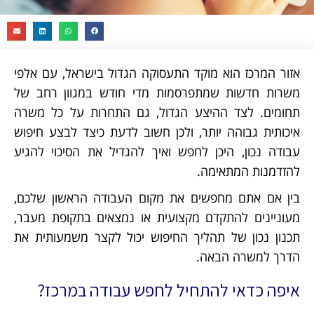
אזור המרכז הוא מוקד התעסוקה הגדול בישראל, עם אלפי
משרות חדשות שמתפרסמות מדי חודש במגוון רחב של
תחומים. לצד ההיצע הגדול, גם התחרות על כל משרה
איכותית גבוהה יותר, ולכן חשוב לדעת כיצד לבצע חיפוש
עבודה נכון, היכן לחפש ואיך להגדיל את הסיכוי להגיע
להזדמנות המתאימה.
בין אם אתם מחפשים את מקום העבודה הראשון שלכם,
מעוניינים להתקדם מקצועית או נמצאים בתקופת מעבר,
תכנון נכון של תהליך החיפוש יכול לקצר משמעותית את
הדרך למשרה הבאה.
איפה כדאי להתחיל לחפש עבודה במרכז?