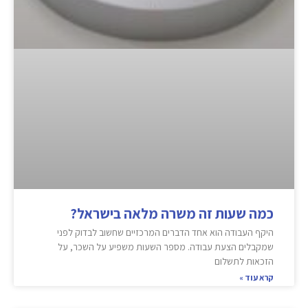
כמה שעות זה משרה מלאה בישראל?
היקף העבודה הוא אחד הדברים המרכזיים שחשוב לבדוק לפני
שמקבלים הצעת עבודה. מספר השעות משפיע על השכר, על
הזכאות לתשלום
קרא עוד »