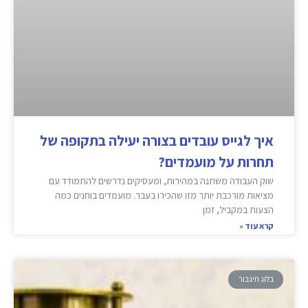
איך לגייס עובדים בצורה יעילה בתקופה של
תחרות על מועמדים?
שוק העבודה משתנה במהירות, ומעסיקים נדרשים להתמודד עם
מציאות מורכבת יותר מזו שהכירו בעבר. מועמדים בוחנים כמה
הצעות במקביל, זמן
קרא עוד »
בלוג תיגבור