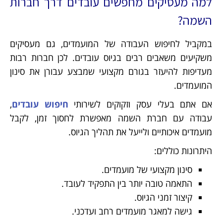
למה מעסיקים מחפשים עובדים דרך חברות
השמה?
במקביל לחיפוש העבודה של המועמדים, גם מעסיקים
משקיעים משאבים רבים בגיוס עובדים. לכן חברות רבות
מעדיפות להיעזר בגורם מקצועי שמבצע עבורן את סינון
המועמדים.
אם אתם בעלי עסק וזקוקים לשירותי
חיפוש עובדים
,
עבודה עם חברת השמה מאפשרת לחסוך זמן, לקבל
מועמדים איכותיים ולייעל את תהליך הגיוס.
היתרונות כוללים:
סינון מקצועי של מועמדים.
התאמה טובה יותר בין התפקיד לעובד.
קיצור זמני הגיוס.
גישה למאגר מועמדים רחב ועדכני.