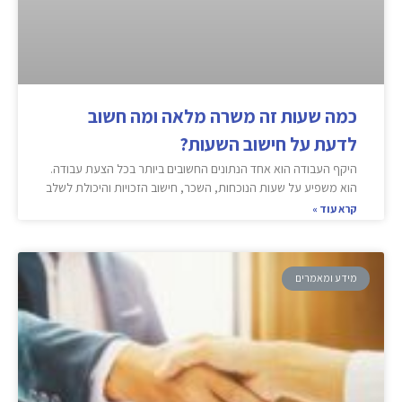
כמה שעות זה משרה מלאה ומה חשוב
לדעת על חישוב השעות?
היקף העבודה הוא אחד הנתונים החשובים ביותר בכל הצעת עבודה.
הוא משפיע על שעות הנוכחות, השכר, חישוב הזכויות והיכולת לשלב
קרא עוד »
מידע ומאמרים