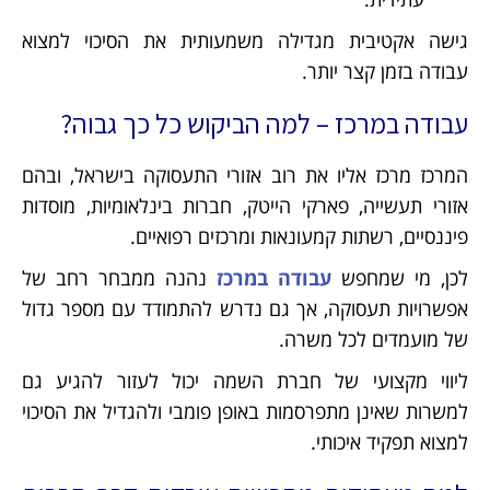
גישה אקטיבית מגדילה משמעותית את הסיכוי למצוא
עבודה בזמן קצר יותר.
עבודה במרכז – למה הביקוש כל כך גבוה?
המרכז מרכז אליו את רוב אזורי התעסוקה בישראל, ובהם
אזורי תעשייה, פארקי הייטק, חברות בינלאומיות, מוסדות
פיננסיים, רשתות קמעונאות ומרכזים רפואיים.
לכן, מי שמחפש
עבודה במרכז
נהנה ממבחר רחב של
אפשרויות תעסוקה, אך גם נדרש להתמודד עם מספר גדול
של מועמדים לכל משרה.
ליווי מקצועי של חברת השמה יכול לעזור להגיע גם
למשרות שאינן מתפרסמות באופן פומבי ולהגדיל את הסיכוי
למצוא תפקיד איכותי.