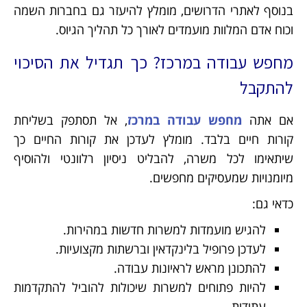
בנוסף לאתרי הדרושים, מומלץ להיעזר גם בחברות השמה
וכוח אדם המלוות מועמדים לאורך כל תהליך הגיוס.
מחפש עבודה במרכז? כך תגדיל את הסיכוי
להתקבל
אם אתה
מחפש עבודה במרכז
, אל תסתפק בשליחת
קורות חיים בלבד. מומלץ לעדכן את קורות החיים כך
שיתאימו לכל משרה, להבליט ניסיון רלוונטי ולהוסיף
מיומנויות שמעסיקים מחפשים.
כדאי גם:
להגיש מועמדות למשרות חדשות במהירות.
לעדכן פרופיל בלינקדאין וברשתות מקצועיות.
להתכונן מראש לראיונות עבודה.
להיות פתוחים למשרות שיכולות להוביל להתקדמות
עתידית.