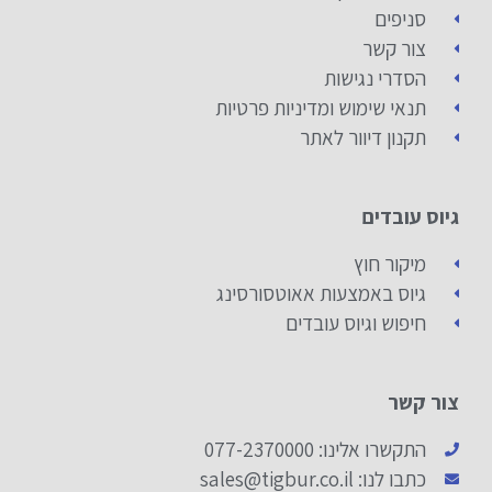
סניפים
צור קשר
הסדרי נגישות
תנאי שימוש ומדיניות פרטיות
תקנון דיוור לאתר
גיוס עובדים
מיקור חוץ
גיוס באמצעות אאוטסורסינג
חיפוש וגיוס עובדים
צור קשר
התקשרו אלינו: 077-2370000
כתבו לנו: sales@tigbur.co.il