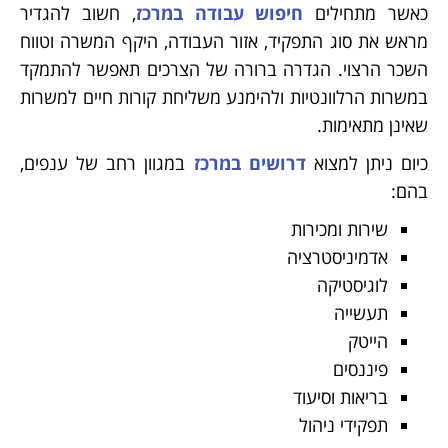
כאשר מתחילים
חיפוש עבודה במרכז
, חשוב להגדיר
מראש את סוג התפקיד, אזור העבודה, היקף המשרה וטווח
השכר הרצוי. הגדרה ברורה של הצרכים תאפשר להתמקד
במשרות הרלוונטיות ולהימנע משליחת קורות חיים למשרות
שאינן מתאימות.
כיום ניתן למצוא
דרושים במרכז
במגוון רחב של ענפים,
בהם:
שירות ומכירות
אדמיניסטרציה
לוגיסטיקה
תעשייה
הייטק
פיננסים
בריאות וסיעוד
תפקידי ניהול