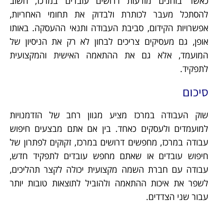
כאשר בוחנים מודעות דרושים עובדים במרכז, חשוב
להסתכל מעבר לכותרת ולבדוק את תחומי האחריות,
אפשרויות הקידום, סביבת העבודה ותנאי ההעסקה. באותו
אופן, גם מעסיקים צריכים לבחון לא רק את הניסיון של
המועמד, אלא גם את ההתאמה האישית והמקצועית
לתפקיד.
סיכום
שוק העבודה במרכז מציע מגוון רחב של הזדמנויות
למועמדים ולעסקים כאחד. בין אם אתם מבצעים חיפוש
עבודה במרכז, מחפשים דרושים במרכז, זקוקים לפתרון של
חיפוש עובדים או שאתם מחפש עובדים לתפקיד חדש,
עבודה עם חברת השמה מקצועית יכולה לקצר תהליכים,
לשפר את איכות ההתאמה ולהוביל לתוצאות טובות יותר
עבור שני הצדדים.