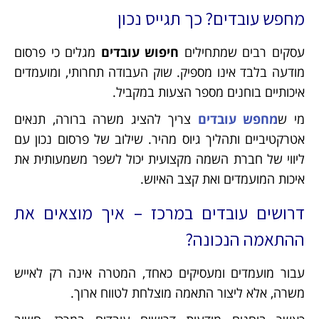
מחפש עובדים? כך תגייס נכון
עסקים רבים שמתחילים
חיפוש עובדים
מגלים כי פרסום
מודעה בלבד אינו מספיק. שוק העבודה תחרותי, ומועמדים
איכותיים בוחנים מספר הצעות במקביל.
מי ש
מחפש עובדים
צריך להציג משרה ברורה, תנאים
אטרקטיביים ותהליך גיוס מהיר. שילוב של פרסום נכון עם
ליווי של חברת השמה מקצועית יכול לשפר משמעותית את
איכות המועמדים ואת קצב האיוש.
דרושים עובדים במרכז – איך מוצאים את
ההתאמה הנכונה?
עבור מועמדים ומעסיקים כאחד, המטרה אינה רק לאייש
משרה, אלא ליצור התאמה מוצלחת לטווח ארוך.