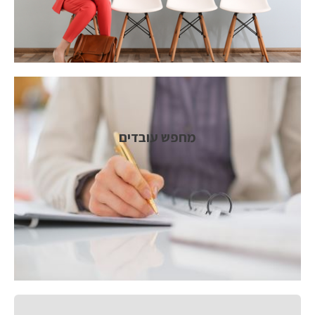
מחפש עובדים