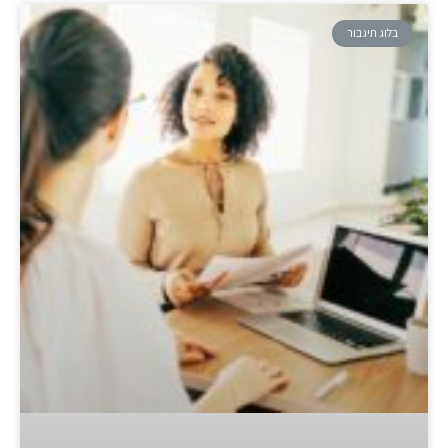
בלוג תיגבור