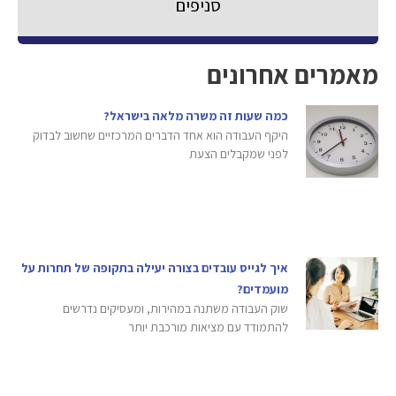
סניפים
מאמרים אחרונים
כמה שעות זה משרה מלאה בישראל?
היקף העבודה הוא אחד הדברים המרכזיים שחשוב לבדוק
לפני שמקבלים הצעת
איך לגייס עובדים בצורה יעילה בתקופה של תחרות על
מועמדים?
שוק העבודה משתנה במהירות, ומעסיקים נדרשים
להתמודד עם מציאות מורכבת יותר