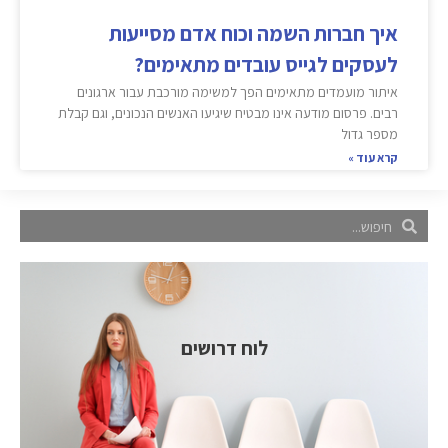
איך חברות השמה וכוח אדם מסייעות
לעסקים לגייס עובדים מתאימים?
איתור מועמדים מתאימים הפך למשימה מורכבת עבור ארגונים
רבים. פרסום מודעה אינו מבטיח שיגיעו האנשים הנכונים, וגם קבלת
מספר גדול
קרא עוד »
לוח דרושים