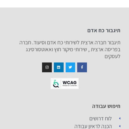
תיגבור כח אדם
תיגבור חברה ארצית לשירותי כח אדם וסיעוד. חברה
בפריסה ארצית , שירותי מיקור חוץ ואאוטסורסינג
לעסקים
חיפוש עבודה
לוח דרושים
הכנה לראיון עבודה