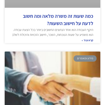
כמה שעות זה משרה מלאה ומה חשוב
לדעת על חישוב השעות?
היקף העבודה הוא אחד הנתונים החשובים ביותר בכל הצעת עבודה.
הוא משפיע על שעות הנוכחות, השכר, חישוב הזכויות והיכולת לשלב
קרא עוד »
מידע ומאמרים