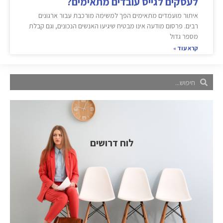
לעסקים לגייס עובדים מתאימים?
איתור מועמדים מתאימים הפך למשימה מורכבת עבור ארגונים
רבים. פרסום מודעה אינו מבטיח שיגיעו האנשים הנכונים, וגם קבלת
מספר גדול
קרא עוד »
לוח דרושים