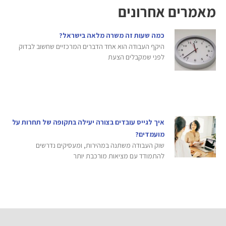
מאמרים אחרונים
כמה שעות זה משרה מלאה בישראל?
היקף העבודה הוא אחד הדברים המרכזיים שחשוב לבדוק
לפני שמקבלים הצעת
איך לגייס עובדים בצורה יעילה בתקופה של תחרות על
מועמדים?
שוק העבודה משתנה במהירות, ומעסיקים נדרשים
להתמודד עם מציאות מורכבת יותר