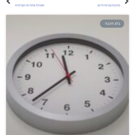
כתיבת קורות חיים
תעודת אחריות חברתית
בלוג תיגבור