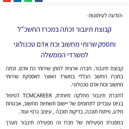
-הודעה לעיתונות-
קבוצת תיגבור זכתה במכרז החשכ"ל
ותספק שרותי מחשוב וכח אדם טכנולוגי
למשרדי הממשלה
קבוצת תיגבור, חברה ארצית למתן שירותי כח אדם, זכתה
במכרז החשב הכללי במשרד האוצר לאספקת שירותי
מחשוב וכוח אדם טכנולוגי.
לחברת תיגבור מחלקה מיוחדת, TCMCAREER לטיפול
בגיוס עובדים לתחומים של יישום תשתיות מחשוב, אבטחת
מידע, פיתוח תוכנה, בדיקות תוכנה , עיצוב גרפי ועוד.
במסגרת הפעילות של מכרז זה מפעילה תיגבור מערך