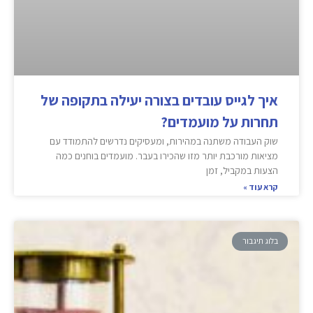
איך לגייס עובדים בצורה יעילה בתקופה של
תחרות על מועמדים?
שוק העבודה משתנה במהירות, ומעסיקים נדרשים להתמודד עם
מציאות מורכבת יותר מזו שהכירו בעבר. מועמדים בוחנים כמה
הצעות במקביל, זמן
קרא עוד »
בלוג תיגבור