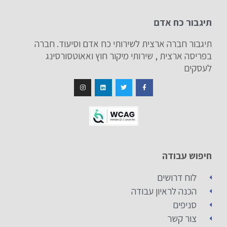
תיגבור כח אדם
תיגבור חברה ארצית לשירותי כח אדם וסיעוד. חברה
בפריסה ארצית , שירותי מיקור חוץ ואאוטסורסינג
לעסקים
חיפוש עבודה
לוח דרושים
הכנה לראיון עבודה
סניפים
צור קשר