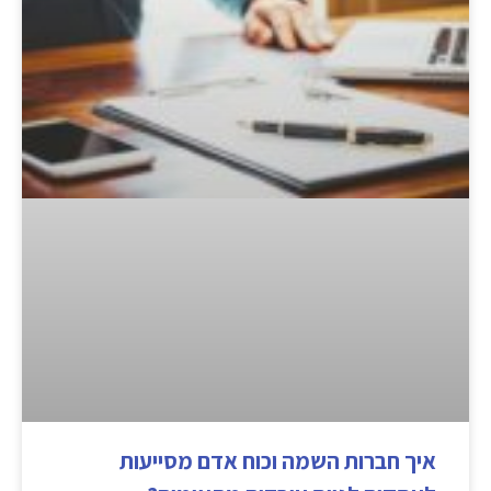
איך חברות השמה וכוח אדם מסייעות