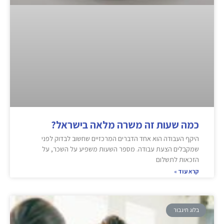
כמה שעות זה משרה מלאה בישראל?
היקף העבודה הוא אחד הדברים המרכזיים שחשוב לבדוק לפני
שמקבלים הצעת עבודה. מספר השעות משפיע על השכר, על
הזכאות לתשלום
קרא עוד »
בלוג תיגבור