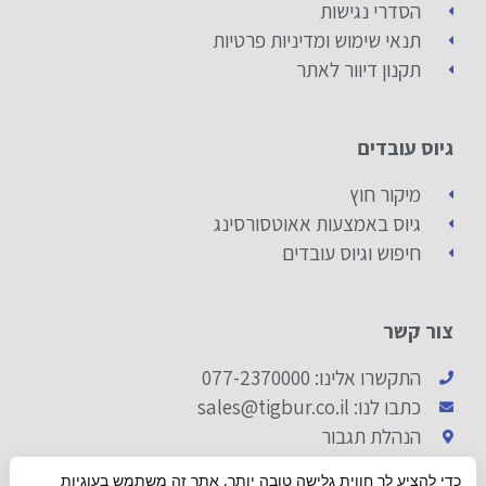
הסדרי נגישות
תנאי שימוש ומדיניות פרטיות
תקנון דיוור לאתר
גיוס עובדים
מיקור חוץ
גיוס באמצעות אאוטסורסינג
חיפוש וגיוס עובדים
צור קשר
התקשרו אלינו: 077-2370000
כתבו לנו: sales@tigbur.co.il
הנהלת תגבור
כדי להציע לך חווית גלישה טובה יותר, אתר זה משתמש בעוגיות