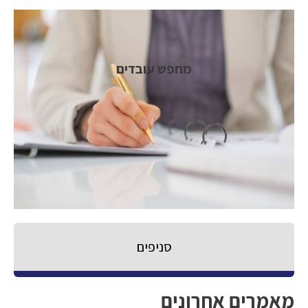
מחפש עובדים
סניפים
מאמרים אחרונים