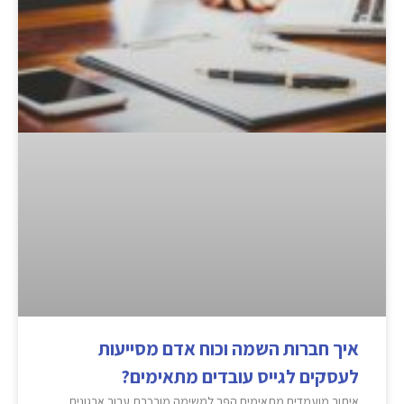
איך חברות השמה וכוח אדם מסייעות
לעסקים לגייס עובדים מתאימים?
איתור מועמדים מתאימים הפך למשימה מורכבת עבור ארגונים