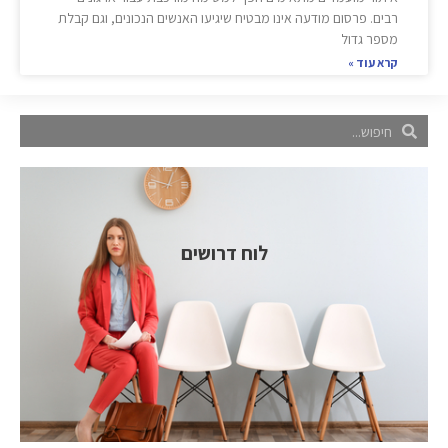
רבים. פרסום מודעה אינו מבטיח שיגיעו האנשים הנכונים, וגם קבלת
מספר גדול
קרא עוד »
לוח דרושים