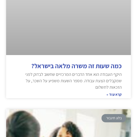
כמה שעות זה משרה מלאה בישראל?
היקף העבודה הוא אחד הדברים המרכזיים שחשוב לבדוק לפני
שמקבלים הצעת עבודה. מספר השעות משפיע על השכר, על
הזכאות לתשלום
קרא עוד »
בלוג תיגבור