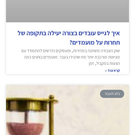
איך לגייס עובדים בצורה יעילה בתקופה של
תחרות על מועמדים?
שוק העבודה משתנה במהירות, ומעסיקים נדרשים להתמודד עם
מציאות מורכבת יותר מזו שהכירו בעבר. מועמדים בוחנים כמה
הצעות במקביל, זמן
קרא עוד »
בלוג תיגבור