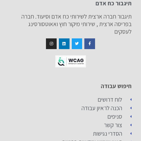
תיגבור כח אדם
תיגבור חברה ארצית לשירותי כח אדם וסיעוד. חברה
בפריסה ארצית , שירותי מיקור חוץ ואאוטסורסינג
לעסקים
חיפוש עבודה
לוח דרושים
הכנה לראיון עבודה
סניפים
צור קשר
הסדרי נגישות