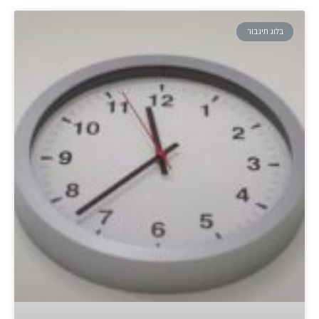
בלוג תיגבור