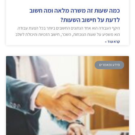
כמה שעות זה משרה מלאה ומה חשוב
לדעת על חישוב השעות?
היקף העבודה הוא אחד הנתונים החשובים ביותר בכל הצעת עבודה.
הוא משפיע על שעות הנוכחות, השכר, חישוב הזכויות והיכולת לשלב
קרא עוד »
מידע ומאמרים