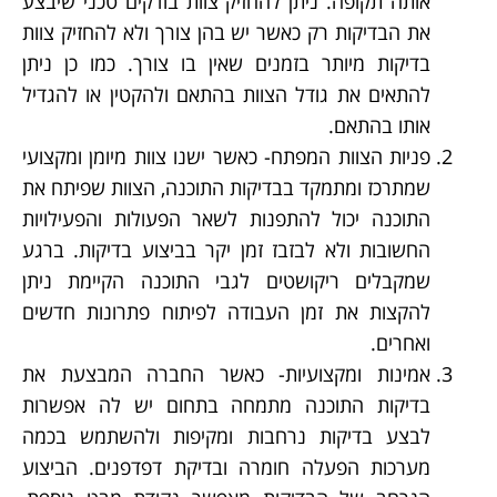
אותה תקופה. ניתן להחזיק צוות בודקים טכני שיבצע
את הבדיקות רק כאשר יש בהן צורך ולא להחזיק צוות
בדיקות מיותר בזמנים שאין בו צורך. כמו כן ניתן
להתאים את גודל הצוות בהתאם ולהקטין או להגדיל
אותו בהתאם.
פניות הצוות המפתח- כאשר ישנו צוות מיומן ומקצועי
שמתרכז ומתמקד בבדיקות התוכנה, הצוות שפיתח את
התוכנה יכול להתפנות לשאר הפעולות והפעילויות
החשובות ולא לבזבז זמן יקר בביצוע בדיקות. ברגע
שמקבלים ריקושטים לגבי התוכנה הקיימת ניתן
להקצות את זמן העבודה לפיתוח פתרונות חדשים
ואחרים.
אמינות ומקצועיות- כאשר החברה המבצעת את
בדיקות התוכנה מתמחה בתחום יש לה אפשרות
לבצע בדיקות נרחבות ומקיפות ולהשתמש בכמה
מערכות הפעלה חומרה ובדיקת דפדפנים. הביצוע