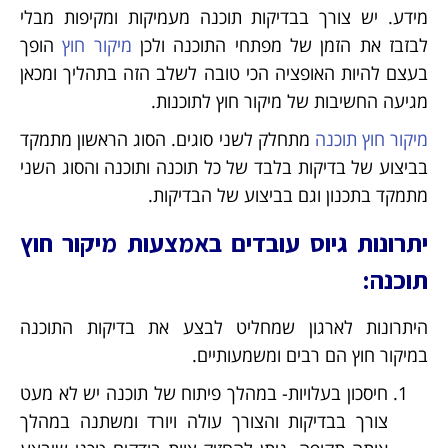
מידע. יש צורך בבדיקות תוכנה מעמיקות ומקיפות מבלי
לבזבז את הזמן של מפתחי התוכנה ולכן
מיקור חוץ
הופך
בעצם להיות האופציה הכי טובה לשלב הזה בתהליך ומכאן
מגיעה החשיבות של מיקור חוץ לתוכנות.
מיקור חוץ תוכנה
מתחלק לשני סוגים. הסוג הראשון מתמקד
בביצוע של בדיקות בלבד של כל תוכנה ותוכנה והסוג השני
מתמקד בתכנון וגם בביצוע של הבדיקות.
יתרונות גיוס עובדים באמצעות מיקור חוץ
תוכנה:
היתרונות לארגון שמחליט לבצע את בדיקות התוכנה
במיקור חוץ הם רבים ומשמעותיים.
חיסכון בעלויות- במהלך פיתוח של תוכנה יש לא מעט
צורך בבדיקות והצורך עולה ויורד ומשתנה במהלך