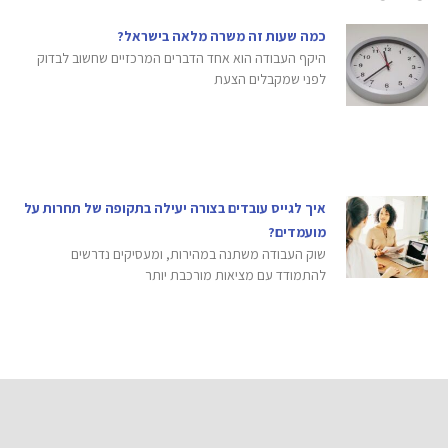
כמה שעות זה משרה מלאה בישראל?
היקף העבודה הוא אחד הדברים המרכזיים שחשוב לבדוק
לפני שמקבלים הצעת
איך לגייס עובדים בצורה יעילה בתקופה של תחרות על
מועמדים?
שוק העבודה משתנה במהירות, ומעסיקים נדרשים
להתמודד עם מציאות מורכבת יותר