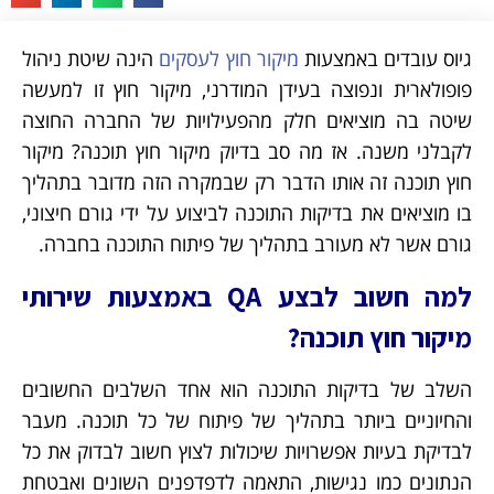
גיוס עובדים באמצעות
מיקור חוץ לעסקים
הינה שיטת ניהול
פופולארית ונפוצה בעידן המודרני, מיקור חוץ זו למעשה
שיטה בה מוציאים חלק מהפעילויות של החברה החוצה
לקבלני משנה. אז מה סב בדיוק מיקור חוץ תוכנה? מיקור
חוץ תוכנה זה אותו הדבר רק שבמקרה הזה מדובר בתהליך
בו מוציאים את בדיקות התוכנה לביצוע על ידי גורם חיצוני,
גורם אשר לא מעורב בתהליך של פיתוח התוכנה בחברה.
למה חשוב לבצע QA באמצעות שירותי
מיקור חוץ תוכנה?
השלב של בדיקות התוכנה הוא אחד השלבים החשובים
והחיוניים ביותר בתהליך של פיתוח של כל תוכנה. מעבר
לבדיקת בעיות אפשרויות שיכולות לצוץ חשוב לבדוק את כל
הנתונים כמו נגישות, התאמה לדפדפנים השונים ואבטחת