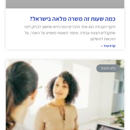
כמה שעות זה משרה מלאה בישראל?
היקף העבודה הוא אחד הדברים המרכזיים שחשוב לבדוק לפני
שמקבלים הצעת עבודה. מספר השעות משפיע על השכר, על
הזכאות לתשלום
קרא עוד »
בלוג תיגבור