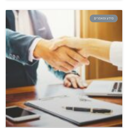
מידע ומאמרים