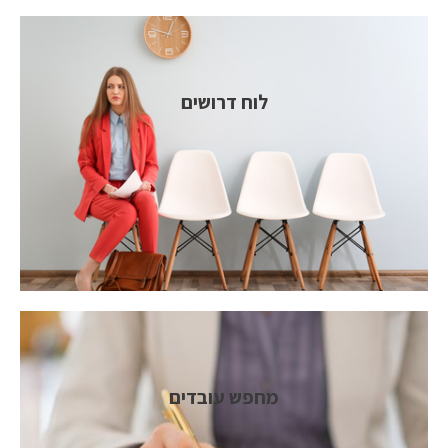
לוח דרושים
מחפש עובדים