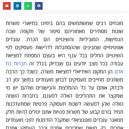
מונחים רבים שמשתמשים בהם בימינו בתיאורי משרות
שונות מסתירים מאחוריהם סיפור של תקופה שבה
הגמישות, המוביליות והשינויים הם הכרח. עובדים
אופטימיים שמבינים שההסתגלות לדרישות מעסיקים לפי
השינויים החלים בכל ענף היא בעצם המפתח למציאת
עבודה בכל מצב יודעים גם שבדיוק בגלל זה
חברות כח
אדם
הן המקום האידיאלי למציאת משרה. כשכל כך הרבה
משתנים מחייבים מעסיקים לבחון מועמדים במשך זמן רב
ולבדוק אותם על כל ההמלצות והכישורים שלהם יש מי
שמקצר את התהליכים האלה למענם. בחברות השמה
כאלה שהן למעשה לשכות תעסוקה פרטיות שמתעדכנות
תמיד בזרם קבוע של משרות פנויות אתם יכולים להיות חלק
ממאגר עובדים פוטנציאלי שמקבל הזדמנות לפני מועמדים
אחרים, רק משום שמכירים אתכם וכבר העסיקו אתכם