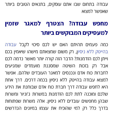
עבודה בתחום שבו אתם עוסקים, בתנאים הטובים ביותר
שאפשר למצוא
מחפש עבודה? הצטרף למאגר שזמין
למעסיקים המבוקשים ביותר
כמה פעמים תהיתם האם יש לכם סיכוי לקבל
עבודה
בהייטק ללא ניסיו
ן, רק משום שמצאתם מישהו שיאמין בכם
וייתן לכם הזדמנות? הדבר הזה קורה יותר מאשר נדמה לכם
אבל רק בזכות השיטה שמסננת מועמדים שמגיעים
לחברות כוח אדם ונכנסים למאגר העובדים שלהם. אפשר
למצוא עבודה בהייטק ללא ניסיון בכמה דרכים. דרך אחת
היא לחפש עבודה דרך חברת כוח אדם שבוחנת את הידע
שלכם ומוכנה לתת לכם הזדמנות במשרות ג'וניור ומשרות
שבהן מחפשים עובדים ללא ניסיון. אלה משרות שפתוחות
בדרך כלל רק למי שהוכיח את עצמו במיונים הנדרשים