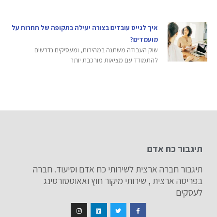
איך לגייס עובדים בצורה יעילה בתקופה של תחרות על
מועמדים?
שוק העבודה משתנה במהירות, ומעסיקים נדרשים
להתמודד עם מציאות מורכבת יותר
תיגבור כח אדם
תיגבור חברה ארצית לשירותי כח אדם וסיעוד. חברה
בפריסה ארצית , שירותי מיקור חוץ ואאוטסורסינג
לעסקים