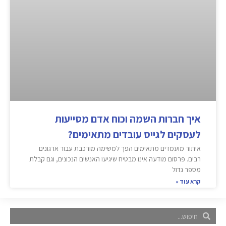
איך חברות השמה וכוח אדם מסייעות
לעסקים לגייס עובדים מתאימים?
איתור מועמדים מתאימים הפך למשימה מורכבת עבור ארגונים
רבים. פרסום מודעה אינו מבטיח שיגיעו האנשים הנכונים, וגם קבלת
מספר גדול
קרא עוד »