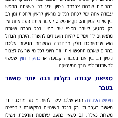
במקומות שבהם צברתם ניסיון וידע רב. כשאתה מחפש
עבודה אתה יכול לכתת רגליים מראיון לראיון ולחכות זמן רב
בין שלבי המיון והסינון, או פשוט לעבור אותם פעם אחת ואז
רק להגיע לשלב הסופי של המיון בכל חברה שאתם
מתאימים לה ויכולים להיות מועמדים למשרה. היתרון הגדול
הוא שבהיותכם חלק מהחברה המשרות מגיעות אליכם
במקום שאתם תחפשו אותן, וזה חיוני לכל מי שרוצה לצבור
ניסיון רב בין אם בעבודה קבועה או
כמיקור חוץ
שעשוי
להשתנות לפי צורך המעסיקה.
מציאת עבודה בקלות רבה יותר מאשר
בעבר
חיפוש העבודה
הבא שלכם עשוי להיות מייגע ומורכב יותר
מאשר בעבר ולו רק בגלל השינויים בתקשורת שמפיצה
משרות כאלה. גם כשאין כמעט עיתונות מודפסת, אפילו