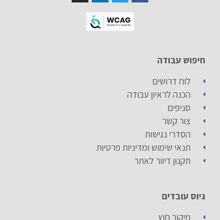
חיפוש עבודה
לוח דרושים
הכנה לראיון עבודה
סניפים
צור קשר
הסדרי נגישות
תנאי שימוש ומדיניות פרטיות
תקנון דיוור לאתר
גיוס עובדים
מיקור חוץ