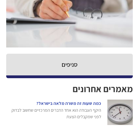
סניפים
מאמרים אחרונים
כמה שעות זה משרה מלאה בישראל?
היקף העבודה הוא אחד הדברים המרכזיים שחשוב לבדוק
לפני שמקבלים הצעת