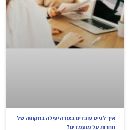
איך לגייס עובדים בצורה יעילה בתקופה של
תחרות על מועמדים?