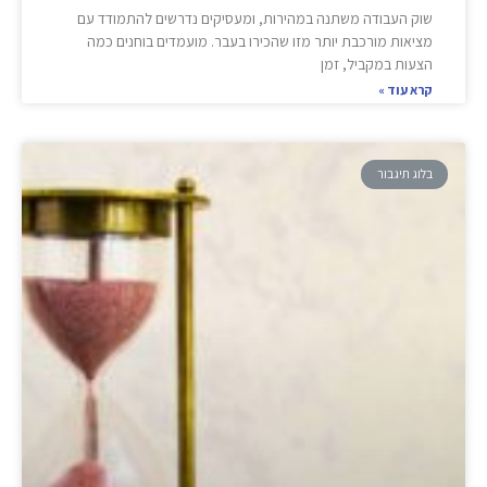
שוק העבודה משתנה במהירות, ומעסיקים נדרשים להתמודד עם
מציאות מורכבת יותר מזו שהכירו בעבר. מועמדים בוחנים כמה
הצעות במקביל, זמן
קרא עוד »
בלוג תיגבור