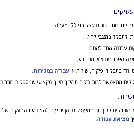
עסיקים
ות ברורים אצל בני 50 ומעלה:
ת ולתפקד במצבי לחץ.
ום עבודה אחד לאחר.
רה הארגונית ולשימור ידע.
וחד בתפקידי פיקוח, שירות או
עבודה במכירות
.
סיקים מתאפשר לרוב בזכות תהליך תיווך מקצועי שמספקות חברות 
שרות
ר הוותיקים לבין דור המעסיקים. הן יודעות להציג את החוזקות של 
ך
מציאת עבודה
.