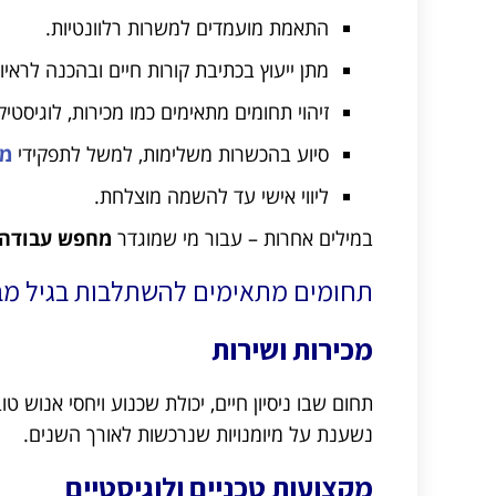
התאמת מועמדים למשרות רלוונטיות.
מתן ייעוץ בכתיבת קורות חיים ובהכנה לראיונ
זיהוי תחומים מתאימים כמו מכירות, לוגיסטיק
סיוע בהכשרות משלימות, למשל לתפקידי
מל
ליווי אישי עד להשמה מוצלחת.
במילים אחרות – עבור מי שמוגדר
מחפש עבודה
תחומים מתאימים להשתלבות בגיל מב
מכירות ושירות
תחום שבו ניסיון חיים, יכולת שכנוע ויחסי אנוש
נשענת על מיומנויות שנרכשות לאורך השנים.
מקצועות טכניים ולוגיסטיים