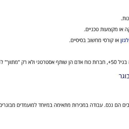
ות.
ה או מקצועות טכניים.
גזן
או קורסי מחשוב בסיסיים.
בגיל 50+, חברות כוח אדם הן שותף אסטרטגי ולא רק "מתווך" למשרה.
וגר
 טובים הם נכס. עבודה במכירות מתאימה במיוחד למועמדים מבוגרי