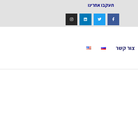
אחרינו
צור קשר