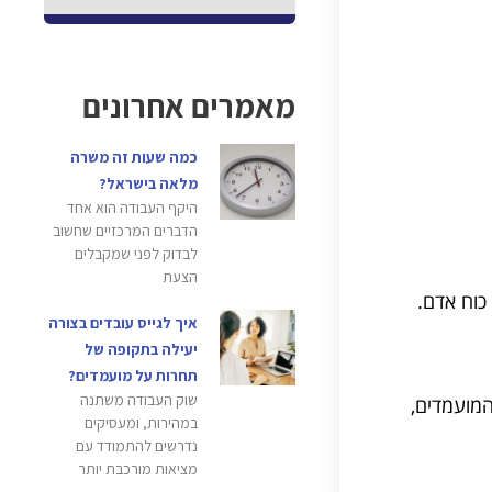
מאמרים אחרונים
כמה שעות זה משרה
מלאה בישראל?
היקף העבודה הוא אחד
הדברים המרכזיים שחשוב
לבדוק לפני שמקבלים
הצעת
כוח אדם.
איך לגייס עובדים בצורה
יעילה בתקופה של
תחרות על מועמדים?
שוק העבודה משתנה
המועמדים,
במהירות, ומעסיקים
נדרשים להתמודד עם
מציאות מורכבת יותר