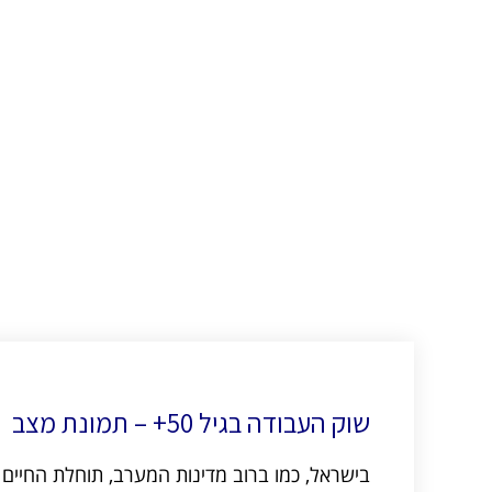
שוק העבודה בגיל 50+ – תמונת מצב