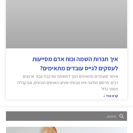
איך חברות השמה וכוח אדם מסייעות
לעסקים לגייס עובדים מתאימים?
איתור מועמדים מתאימים הפך למשימה מורכבת עבור ארגונים
רבים. פרסום מודעה אינו מבטיח שיגיעו האנשים הנכונים, וגם קבלת
מספר גדול
קרא עוד »