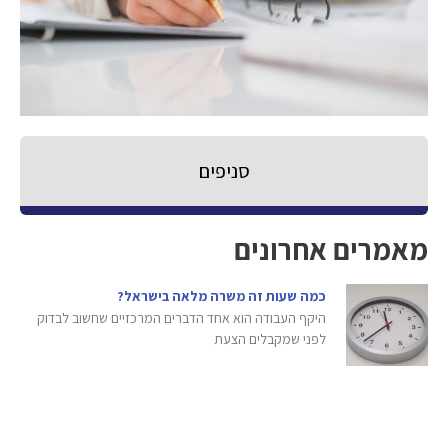
סניפים
מאמרים אחרונים
כמה שעות זה משרה מלאה בישראל?
היקף העבודה הוא אחד הדברים המרכזיים שחשוב לבדוק
לפני שמקבלים הצעת