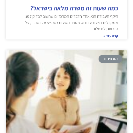
כמה שעות זה משרה מלאה בישראל?
היקף העבודה הוא אחד הדברים המרכזיים שחשוב לבדוק לפני
שמקבלים הצעת עבודה. מספר השעות משפיע על השכר, על
הזכאות לתשלום
קרא עוד »
בלוג תיגבור