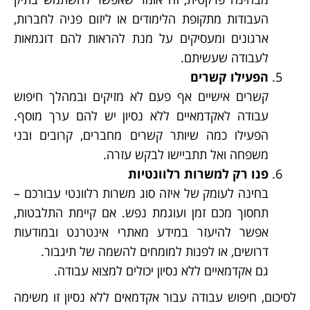
העבודות מתקופת הלימודים או ליזום פניה לחברות,
ארגונים ומעסיקים על מנת להראות להם דוגמאות
לעבודה שעשיתם.
הפעילו קשרים
קשרים אישיים אף פעם לא מזיקים ובמהלך חיפוש
עבודה לאקדמאיים ללא נסיון יש להם ערך מוסף.
הפעילו כמה שיותר קשרים מחברים, קרובים ובני
משפחה ואל תתביישו לבקש עזרה.
פנו רק למשרות רלוונטיות
בחינה לעומק של איזה סוג משרות רלוונטי עבורכם –
תחסוך מכם זמן ועוגמת נפש. אם קיימת התלבטות,
אפשר להיעזר במידע מאתרי אינטרנט ובמודעות
דרושים, או לפנות למומחים להשמה של תיגבור.
גם אקדמאיים ללא נסיון יכולים למצוא עבודה.
לסיכום, חיפוש עבודה עבור אקדמאים ללא נסיון זו משימה