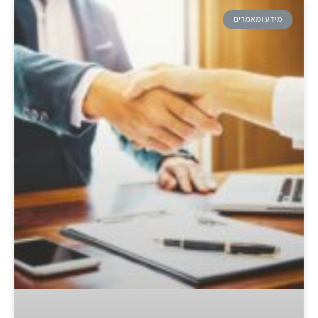
מידע ומאמרים