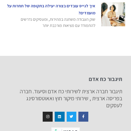
איך לגייס עובדים בצורה יעילה בתקופה של תחרות על
מועמדים?
שוק העבודה משתנה במהירות, ומעסיקים נדרשים
להתמודד עם מציאות מורכבת יותר
תיגבור כח אדם
תיגבור חברה ארצית לשירותי כח אדם וסיעוד. חברה
בפריסה ארצית , שירותי מיקור חוץ ואאוטסורסינג
לעסקים