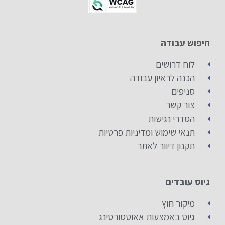
חיפוש עבודה
לוח דרושים
הכנה לראיון עבודה
סניפים
צור קשר
הסדרי נגישות
תנאי שימוש ומדיניות פרטיות
תקנון דיוור לאתר
גיוס עובדים
מיקור חוץ
גיוס באמצעות אאוטסורסינג