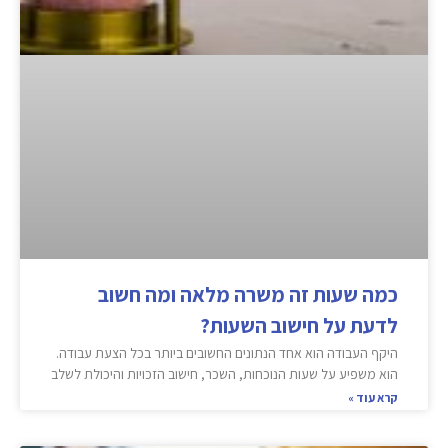
כמה שעות זה משרה מלאה ומה חשוב
לדעת על חישוב השעות?
היקף העבודה הוא אחד הנתונים החשובים ביותר בכל הצעת עבודה.
הוא משפיע על שעות הנוכחות, השכר, חישוב הזכויות והיכולת לשלב
קרא עוד »