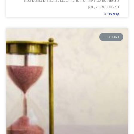
מציאות מורכבת יותר מזו שהכירו בעבר. מועמדים בוחנים כמה
הצעות במקביל, זמן
קרא עוד »
בלוג תיגבור