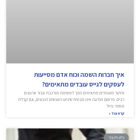
איך חברות השמה וכוח אדם מסייעות
לעסקים לגייס עובדים מתאימים?
איתור מועמדים מתאימים הפך למשימה מורכבת עבור ארגונים
רבים. פרסום מודעה אינו מבטיח שיגיעו האנשים הנכונים, וגם קבלת
מספר גדול
קרא עוד »
בלוג תיגבור