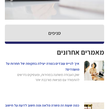
סניפים
מאמרים אחרונים
איך לגייס עובדים בצורה יעילה בתקופה של תחרות על
מועמדים?
שוק העבודה משתנה במהירות, ומעסיקים נדרשים
להתמודד עם מציאות מורכבת יותר
כמה שעות זה משרה מלאה ומה חשוב לדעת על חישוב