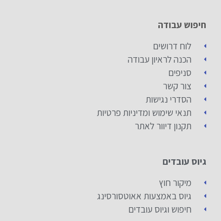
חיפוש עבודה
לוח דרושים
הכנה לראיון עבודה
סניפים
צור קשר
הסדרי נגישות
תנאי שימוש ומדיניות פרטיות
תקנון דיוור לאתר
גיוס עובדים
מיקור חוץ
גיוס באמצעות אאוטסורסינג
חיפוש וגיוס עובדים