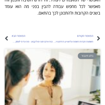
מאפשר לכל מחפש עבודה להבין בפני מה הוא עומד
בשנים הקרובות ולהתכונן לכך בהתאם.
המאמר הקודם
המאמר הבא
השפעת חברות השמה על שוויון הזדמנויות בתעסוקה
כוח אדם זמני מול קבוע – מה עדיף לעסק שלך?
בלוג תיגבור