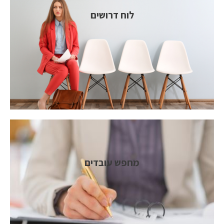
לוח דרושים
מחפש עובדים