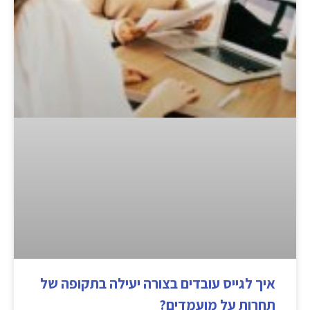
איך לגייס עובדים בצורה יעילה בתקופה של
תחרות על מועמדים?