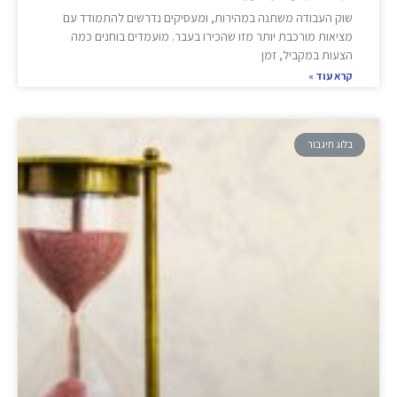
שוק העבודה משתנה במהירות, ומעסיקים נדרשים להתמודד עם
מציאות מורכבת יותר מזו שהכירו בעבר. מועמדים בוחנים כמה
הצעות במקביל, זמן
קרא עוד »
בלוג תיגבור