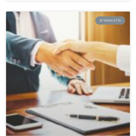
מידע ומאמרים