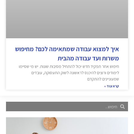
איך למצוא עבודה שמתאימה לכם? מחיפוש
משרות ועד עבודה מהבית
חיפוש אחר תפקיד חדש יכול להתחיל מסיבות שונות. יש מי שסיימו
לימודים ורוצים להיכנס לראשונה לשוק התעסוקה, עובדים
שמעוניינים להתקדם
קרא עוד »