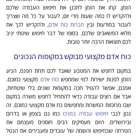
הזמן. קחו את הזמן לתכנן את חיפוש העבודה שלכם
ולהקדיש לו כמה שעות מדי יום, לעבור על כל מה שצריך
לעבור במודעות ובין
חברות כוח אדם
, ולהקדיש לכך את
מלוא המשאבים שלכם. בסופו של דבר חיפוש שיטתי יניב
לכם תוצאות הרבה יותר טובות.
כוח אדם מקצועי מבוקש במקומות הנכונים
במקום לחפש את המטבע שאבד לכם תחת הפנס, הגיע
הזמן לפנות ישירות למי שמחפש
כוח אדם
מקצועי כמוכם.
אמנם, אפשר להטיל חכה במקומות שונים בלי שיטתיות,
אבל אם רוצים עבודה כדאי להתחיל לחפש משרה במקום
שבו מרוכזות המשרות ומחפשים כח אדם מקצועי כמוכם. זה
נכון לגבי
חיפוש עבודה במרכז
כמו גם בצפון או בדרום
ובירושלים. היום מעסיקים רבים חוסכים מעצמם את
הטרחה שבחיפוש והשמה של עובדים ומעבירים את הנטל