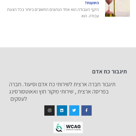
השעות?
היקף העבודה הוא אחד הנתונים החשובים ביותר בכל הצעת
עבודה. הוא
תיגבור כח אדם
תיגבור חברה ארצית לשירותי כח אדם וסיעוד. חברה
בפריסה ארצית , שירותי מיקור חוץ ואאוטסורסינג
לעסקים