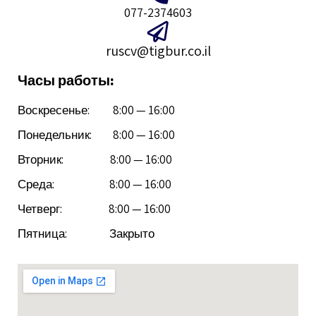
077-2374603
ruscv@tigbur.co.il
Часы работы:
Воскресенье: 8:00 — 16:00
Понедельник: 8:00 — 16:00
Вторник: 8:00 — 16:00
Среда: 8:00 — 16:00
Четверг: 8:00 — 16:00
Пятница: Закрыто