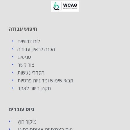
חיפוש עבודה
לוח דרושים
הכנה לראיון עבודה
סניפים
צור קשר
הסדרי נגישות
תנאי שימוש ומדיניות פרטיות
תקנון דיוור לאתר
גיוס עובדים
מיקור חוץ
גיוס באמצעות אאוטסורסינג