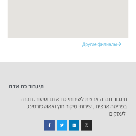
Другие филиалы
תיגבור כח אדם
תיגבור חברה ארצית לשירותי כח אדם וסיעוד. חברה
בפריסה ארצית , שירותי מיקור חוץ ואאוטסורסינג
לעסקים