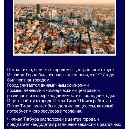
Петах-Тиква, является городом в Центральном округе
Израиля. Город был основан как колония, а в 1937 году
был признан городом.
Город считается динамичным со многими
промышленными и коммерческими центрами и
развивается в сфере недвижимости в последние годы.
Ищете работу в городе Петах Тикве? Поиск работы в
Петах Тикве, может быть долгим процессом, который
потребует много ресурсов и терпения.
Филиал Тигбура расположен в центре города и
предлагает кандидатам различные вакансии в различных