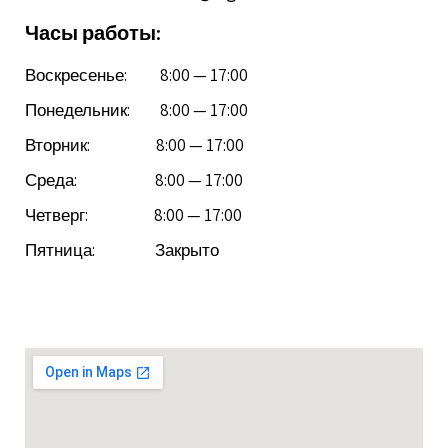
Часы работы:
Воскресенье: 8:00 — 17:00
Понедельник: 8:00 — 17:00
Вторник: 8:00 — 17:00
Среда: 8:00 — 17:00
Четверг: 8:00 — 17:00
Пятница: Закрыто