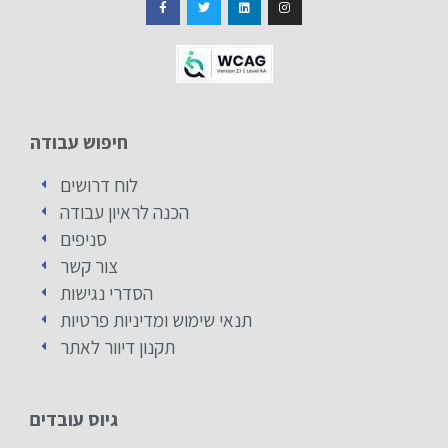
חיפוש עבודה
לוח דרושים
הכנה לראיון עבודה
סניפים
צור קשר
הסדרי נגישות
תנאי שימוש ומדיניות פרטיות
תקנון דיוור לאתר
גיוס עובדים