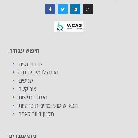
חיפוש עבודה
לוח דרושים
הכנה לראיון עבודה
סניפים
צור קשר
הסדרי נגישות
תנאי שימוש ומדיניות פרטיות
תקנון דיוור לאתר
גיוס עובדים