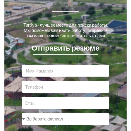
Тигбур - лучшее место для поиска работы.
Мы поможем вам найти работу, отправьте
нам ваше резюме или свяжитесь с нами.
Отправить резюме