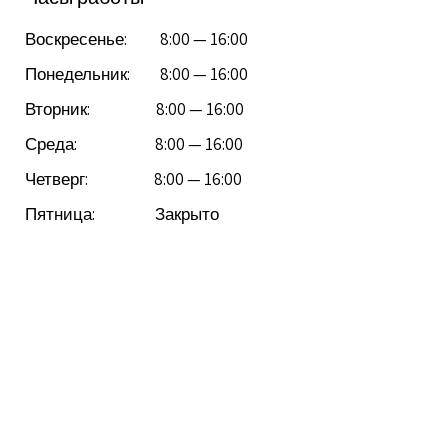
Воскресенье: 8:00 — 16:00
Понедельник: 8:00 — 16:00
Вторник: 8:00 — 16:00
Среда: 8:00 — 16:00
Четверг: 8:00 — 16:00
Пятница: Закрыто