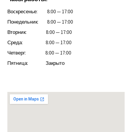
Воскресенье: 8:00 — 17:00
Понедельник: 8:00 — 17:00
Вторник: 8:00 — 17:00
Среда: 8:00 — 17:00
Четверг: 8:00 — 17:00
Пятница: Закрыто