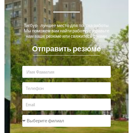
Тигбур - лучшее место для поиска работы.
Мы поможем вам найти работу, отправьте
нам ваше резюме или свяжитесь с нами.
Отправить резюме