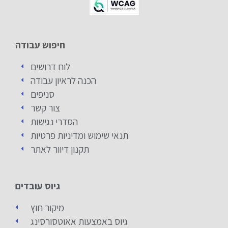
חיפוש עבודה
לוח דרושים
הכנה לראיון עבודה
סניפים
צור קשר
הסדרי נגישות
תנאי שימוש ומדיניות פרטיות
תקנון דיוור לאתר
גיוס עובדים
מיקור חוץ
גיוס באמצעות אאוטסורסינג