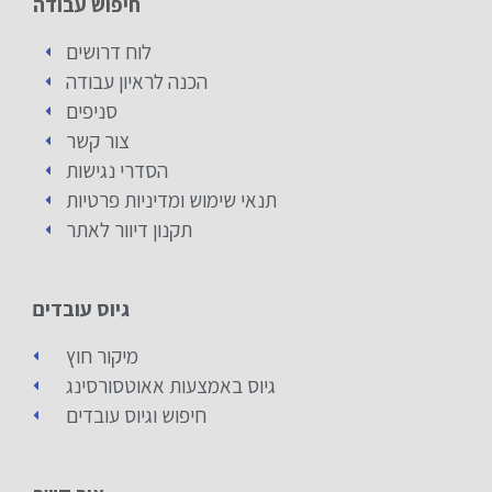
חיפוש עבודה
לוח דרושים
הכנה לראיון עבודה
סניפים
צור קשר
הסדרי נגישות
תנאי שימוש ומדיניות פרטיות
תקנון דיוור לאתר
גיוס עובדים
מיקור חוץ
גיוס באמצעות אאוטסורסינג
חיפוש וגיוס עובדים