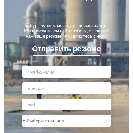
Тигбур - лучшее место для поиска работы.
Мы поможем вам найти работу, отправьте
нам ваше резюме или свяжитесь с нами.
Отправить резюме