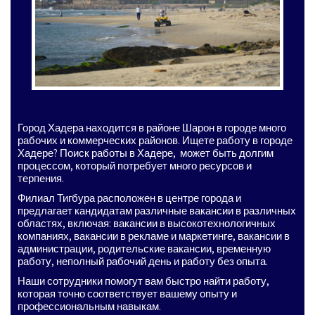
Город Хадера находится в районе Шарон в городе много
рабочих и коммерческих районов. Ищете работу в городе
Хадере? Поиск работы в Хадере, может быть долгим
процессом, который потребует много ресурсов и
терпения.
Филиал Тигбура расположен в центре города и
предлагает кандидатам различные вакансии в различных
областях, включая: вакансии в высокотехнологичных
компаниях, вакансии в рекламе и маркетинге, вакансии в
администрации, родительские вакансии, временную
работу, неполный рабочий день и работу без опыта.
Наши сотрудники помогут вам быстро найти работу,
которая точно соответствует вашему опыту и
профессиональным навыкам.