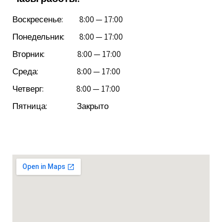
Воскресенье: 8:00 — 17:00
Понедельник: 8:00 — 17:00
Вторник: 8:00 — 17:00
Среда: 8:00 — 17:00
Четверг: 8:00 — 17:00
Пятница: Закрыто