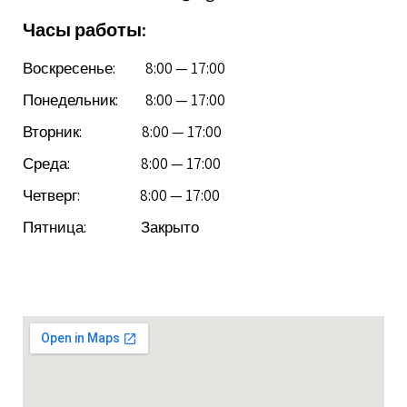
Часы работы:
Воскресенье: 8:00 — 17:00
Понедельник: 8:00 — 17:00
Вторник: 8:00 — 17:00
Среда: 8:00 — 17:00
Четверг: 8:00 — 17:00
Пятница: Закрыто