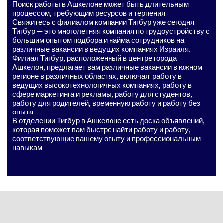
Поиск работы в Ашкелоне может быть длительным
процессом, требующим ресурсов и терпения.
Свяжитесь с филиалом компании Тигбур уже сегодня.
Тигбур — это многолетняя компания по трудоустройству с
большим опытом подбора и найма сотрудников на
различные вакансии в ведущих компаниях Израиля.
Филиал Тигбур, расположенный в центре города
Ашкелон, предлагает вам различные вакансии в южном
регионе в различных областях, включая: работу в
ведущих высокотехнологичных компаниях, работу в
сфере маркетинга и рекламы, работу для студентов,
работу для родителей, временную работу и работу без
опыта.
В отделении Тигбур в Ашкелоне есть доска объявлений,
которая поможет вам быстро найти работу и работу,
соответствующие вашему опыту и профессиональным
навыкам.