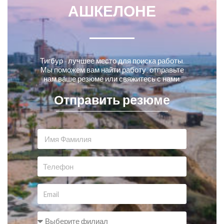
АШКЕЛОНЕ
Тигбур - лучшее место для поиска работы.
Мы поможем вам найти работу, отправьте
нам ваше резюме или свяжитесь с нами.
Отправить резюме