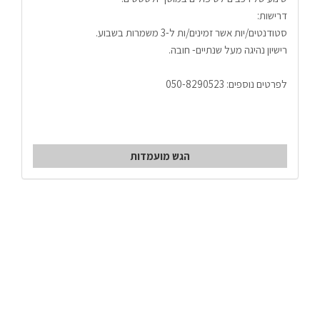
דרישות:
סטודנטים/יות אשר זמינים/ות ל-3 משמרות בשבוע.
רישיון נהיגה מעל שנתיים- חובה.
לפרטים נוספים: 050-8290523
הגש מועמדות