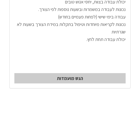
יכולת עבודה בצוות, יחסי אנוש טובים
נכונות לעבודה במשמרות ובשעות נוספות לפי הצורך.
עבודה בימי שישי (לפחות פעמיים בחודש)
נכונות לקריאות מיוחדות וטיפול בתקלות במידת הצורך בשעות לא 
שגרתיות
יכולת עבודה תחת לחץ.
הגש מועמדות