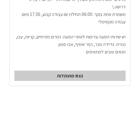
דרישה.\
משמרת אחת בוקר: 06:00 תחילת יום עבודה קבוע, 17:30 סיום 
עבודה מקסימלי 
יש שירותי הסעה עדיפות לאזורי הסעה: כפרים מזרחיים, קריות, עכו, 
נהריה. גדיידה מכר, כפר יאסיף, אבו סנאן
תנאים טובים למתאימים
הגש מועמדות