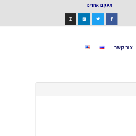
אחרינו
צור קשר