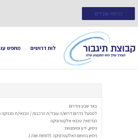
כניסת עובדים
לוח דרושים
מחפש עוב
באר שבע והדרום
למפעל בדרום דרוש/ה עובד/ת הרכבות / טכנאי/ת מכניקה ו
הנדסאי/ טכנאי אלקטרוניקה     
ניסיון, ידע ומיומנויות:
ניסיון בתחום האלקטרוניקה  (לפחות שנה ).