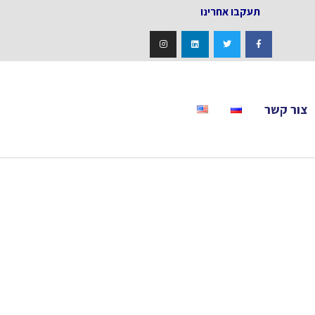
אחרינו
צור קשר