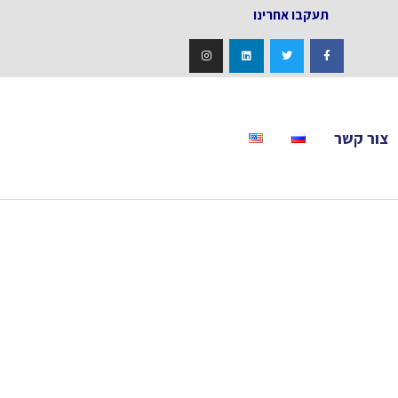
אחרינו
צור קשר