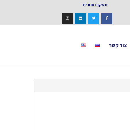
אחרינו
צור קשר